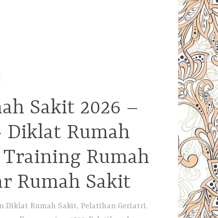
ah Sakit 2026 –
– Diklat Rumah
– Training Rumah
ar Rumah Sakit
Diklat Rumah Sakit, Pelatihan Geriatri,