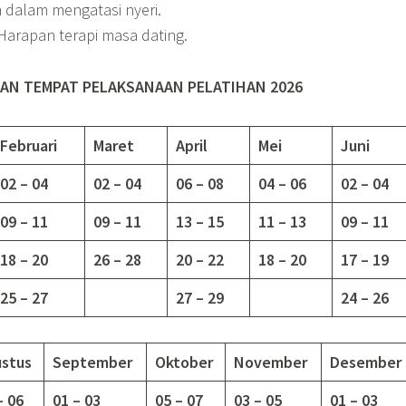
 dalam mengatasi nyeri.
 Harapan terapi masa dating.
AN TEMPAT PELAKSANAAN PELATIHAN 2026
Februari
Maret
April
Mei
Juni
02 – 04
02 – 04
06 – 08
04 – 06
02 – 04
09 – 11
09 – 11
13 – 15
11 – 13
09 – 11
18 – 20
26 – 28
20 – 22
18 – 20
17 – 19
25 – 27
27 – 29
24 – 26
stus
September
Oktober
November
Desember
– 06
01 – 03
05 – 07
03 – 05
01 – 03