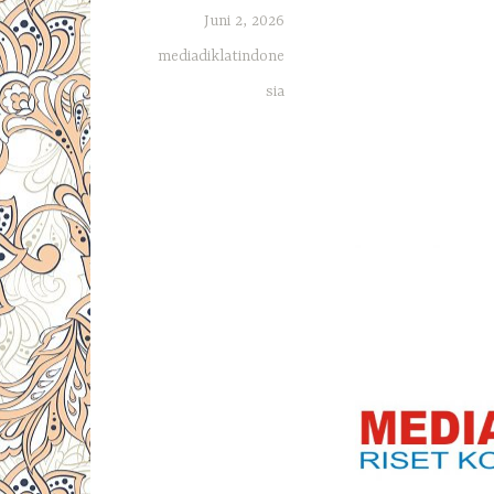
Juni 2, 2026
mediadiklatindone
sia