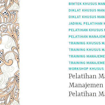
BIMTEK KHUSUS MAN
DIKLAT KHUSUS MAN
DIKLAT KHUSUS MAN
JADWAL PELATIHAN 
PELATIHAN KHUSUS 
PELATIHAN MANAJEM
TRAINING KHUSUS M
TRAINING KHUSUS M
TRAINING MANAJEME
TRAINING MANAJEME
WORKSHOP KHUSUS M
Pelatihan M
Manajemen N
Pelatihan M