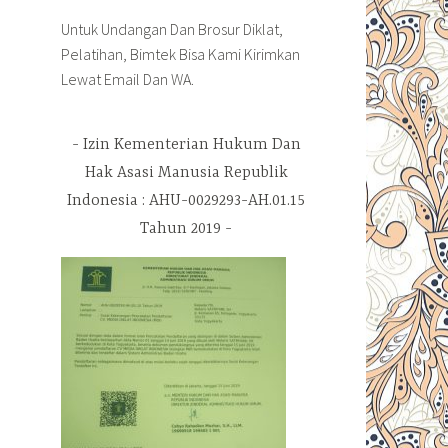
Untuk Undangan Dan Brosur Diklat,
Pelatihan, Bimtek Bisa Kami Kirimkan
Lewat Email Dan WA.
Izin Kementerian Hukum Dan
Hak Asasi Manusia Republik
Indonesia : AHU-0029293-AH.01.15
Tahun 2019