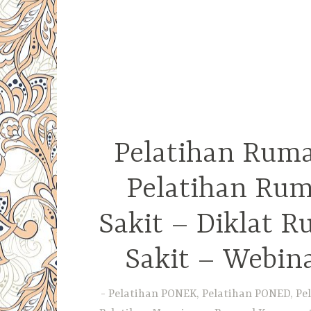
Pelatihan Ruma
Pelatihan Rum
Sakit – Diklat 
Sakit – Webin
Pelatihan PONEK, Pelatihan PONED, Pel