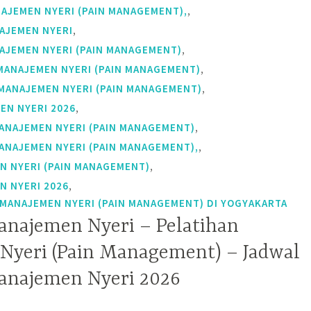
,
AJEMEN NYERI (PAIN MANAGEMENT),
,
AJEMEN NYERI
,
AJEMEN NYERI (PAIN MANAGEMENT)
,
MANAJEMEN NYERI (PAIN MANAGEMENT)
,
MANAJEMEN NYERI (PAIN MANAGEMENT)
,
EN NYERI 2026
,
ANAJEMEN NYERI (PAIN MANAGEMENT)
,
ANAJEMEN NYERI (PAIN MANAGEMENT),
,
N NYERI (PAIN MANAGEMENT)
,
N NYERI 2026
ANAJEMEN NYERI (PAIN MANAGEMENT) DI YOGYAKARTA
anajemen Nyeri – Pelatihan
yeri (Pain Management) – Jadwal
anajemen Nyeri 2026