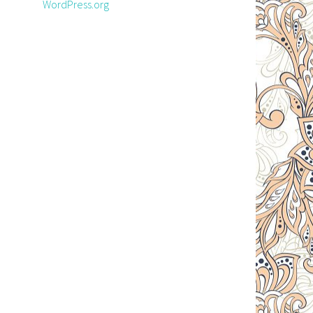
WordPress.org