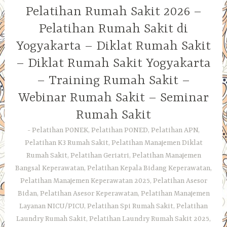
Pelatihan Rumah Sakit 2026 –
Pelatihan Rumah Sakit di
Yogyakarta – Diklat Rumah Sakit
– Diklat Rumah Sakit Yogyakarta
– Training Rumah Sakit –
Webinar Rumah Sakit – Seminar
Rumah Sakit
Pelatihan PONEK, Pelatihan PONED, Pelatihan APN,
Pelatihan K3 Rumah Sakit, Pelatihan Manajemen Diklat
Rumah Sakit, Pelatihan Geriatri, Pelatihan Manajemen
Bangsal Keperawatan, Pelatihan Kepala Bidang Keperawatan,
Pelatihan Manajemen Keperawatan 2025, Pelatihan Asesor
Bidan, Pelatihan Asesor Keperawatan, Pelatihan Manajemen
Layanan NICU/PICU, Pelatihan Spi Rumah Sakit, Pelatihan
Laundry Rumah Sakit, Pelatihan Laundry Rumah Sakit 2025,