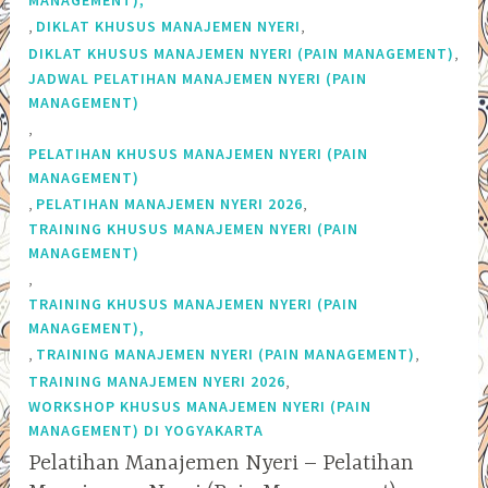
,
,
DIKLAT KHUSUS MANAJEMEN NYERI
,
DIKLAT KHUSUS MANAJEMEN NYERI (PAIN MANAGEMENT)
JADWAL PELATIHAN MANAJEMEN NYERI (PAIN
MANAGEMENT)
,
PELATIHAN KHUSUS MANAJEMEN NYERI (PAIN
MANAGEMENT)
,
,
PELATIHAN MANAJEMEN NYERI 2026
TRAINING KHUSUS MANAJEMEN NYERI (PAIN
MANAGEMENT)
,
TRAINING KHUSUS MANAJEMEN NYERI (PAIN
MANAGEMENT),
,
,
TRAINING MANAJEMEN NYERI (PAIN MANAGEMENT)
,
TRAINING MANAJEMEN NYERI 2026
WORKSHOP KHUSUS MANAJEMEN NYERI (PAIN
MANAGEMENT) DI YOGYAKARTA
Pelatihan Manajemen Nyeri – Pelatihan