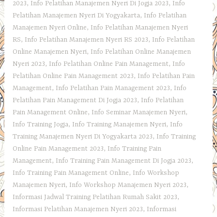
2023
,
Info Pelatihan Manajemen Nyeri Di Jogja 2023
,
Info
Pelatihan Manajemen Nyeri Di Yogyakarta
,
Info Pelatihan
Manajemen Nyeri Online
,
Info Pelatihan Manajemen Nyeri
RS
,
Info Pelatihan Manajemen Nyeri RS 2023
,
Info Pelatihan
Online Manajemen Nyeri
,
Info Pelatihan Online Manajemen
Nyeri 2023
,
Info Pelatihan Online Pain Management
,
Info
Pelatihan Online Pain Management 2023
,
Info Pelatihan Pain
Management
,
Info Pelatihan Pain Management 2023
,
Info
Pelatihan Pain Management Di Jogja 2023
,
Info Pelatihan
Pain Management Online
,
Info Seminar Manajemen Nyeri
,
Info Training Jogja
,
Info Training Manajemen Nyeri
,
Info
Training Manajemen Nyeri Di Yogyakarta 2023
,
Info Training
Online Pain Management 2023
,
Info Training Pain
Management
,
Info Training Pain Management Di Jogja 2023
,
Info Training Pain Management Online
,
Info Workshop
Manajemen Nyeri
,
Info Workshop Manajemen Nyeri 2023
,
Informasi Jadwal Training Pelatihan Rumah Sakit 2023
,
Informasi Pelatihan Manajemen Nyeri 2023
,
Informasi