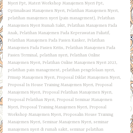
Nyeri Ppt
,
Materi Workshop Manajemen Nyeri Ppt
,
Optimalisasi Manajemen Nyeri
,
Pelatihan Manajemen Nyeri
,
pelatihan manajemen nyeri (pain management)
,
Pelatihan
Manajemen Nyeri Rumah Sakit
,
Pelatihan Manajemen Pada
Anak
,
Pelatihan Manajemen Pada Keperawatan Paliatif
,
Pelatihan Manajemen Pada Pasien Kanker
,
Pelatihan
Manajemen Pada Pasien Kritis
,
Pelatihan Manajemen Pada
Pasien Terminal
,
pelatihan nyeri
,
Pelatihan Online
Manajemen Nyeri
,
Pelatihan Online Manajemen Nyeri 2023
,
pelatihan pain management
,
pelatihan pengelolaan nyeri
,
Prinsip Manajemen Nyeri
,
Proposal Diklat Manajemen Nyeri
,
Proposal In House Training Manajemen Nyeri
,
Proposal
Manajemen Nyeri
,
Proposal Pelatihan Manajemen Nyeri
,
Proposal Pelatihan Nyeri
,
Proposal Seminar Manajemen
Nyeri
,
Proposal Training Manajemen Nyeri
,
Proposal
Workshop Manajemen Nyeri
,
Proposalin House Training
Manajemen Nyeri
,
Seminar Manajemen Nyeri
,
seminar
manajemen nyeri di rumah sakit
,
seminar pelatihan