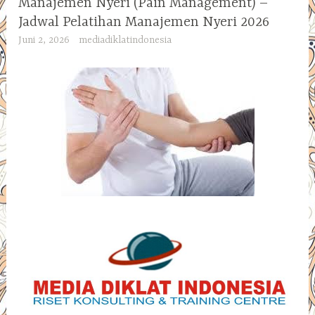
Manajemen Nyeri (Pain Management) –
Jadwal Pelatihan Manajemen Nyeri 2026
Juni 2, 2026
mediadiklatindonesia