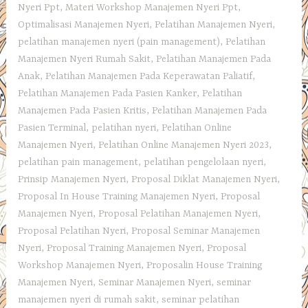
Nyeri Ppt
,
Materi Workshop Manajemen Nyeri Ppt
,
Optimalisasi Manajemen Nyeri
,
Pelatihan Manajemen Nyeri
,
pelatihan manajemen nyeri (pain management)
,
Pelatihan
Manajemen Nyeri Rumah Sakit
,
Pelatihan Manajemen Pada
Anak
,
Pelatihan Manajemen Pada Keperawatan Paliatif
,
Pelatihan Manajemen Pada Pasien Kanker
,
Pelatihan
Manajemen Pada Pasien Kritis
,
Pelatihan Manajemen Pada
Pasien Terminal
,
pelatihan nyeri
,
Pelatihan Online
Manajemen Nyeri
,
Pelatihan Online Manajemen Nyeri 2023
,
pelatihan pain management
,
pelatihan pengelolaan nyeri
,
Prinsip Manajemen Nyeri
,
Proposal Diklat Manajemen Nyeri
,
Proposal In House Training Manajemen Nyeri
,
Proposal
Manajemen Nyeri
,
Proposal Pelatihan Manajemen Nyeri
,
Proposal Pelatihan Nyeri
,
Proposal Seminar Manajemen
Nyeri
,
Proposal Training Manajemen Nyeri
,
Proposal
Workshop Manajemen Nyeri
,
Proposalin House Training
Manajemen Nyeri
,
Seminar Manajemen Nyeri
,
seminar
manajemen nyeri di rumah sakit
,
seminar pelatihan