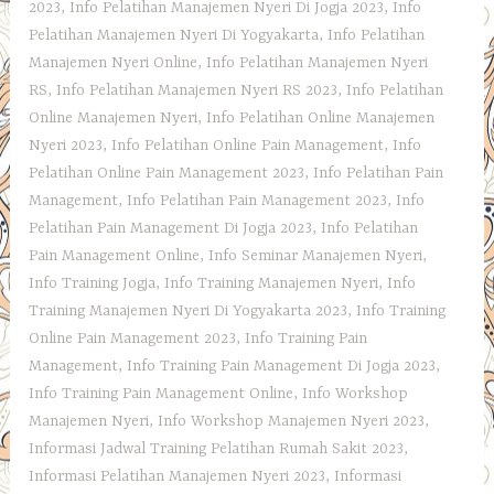
2023
,
Info Pelatihan Manajemen Nyeri Di Jogja 2023
,
Info
Pelatihan Manajemen Nyeri Di Yogyakarta
,
Info Pelatihan
Manajemen Nyeri Online
,
Info Pelatihan Manajemen Nyeri
RS
,
Info Pelatihan Manajemen Nyeri RS 2023
,
Info Pelatihan
Online Manajemen Nyeri
,
Info Pelatihan Online Manajemen
Nyeri 2023
,
Info Pelatihan Online Pain Management
,
Info
Pelatihan Online Pain Management 2023
,
Info Pelatihan Pain
Management
,
Info Pelatihan Pain Management 2023
,
Info
Pelatihan Pain Management Di Jogja 2023
,
Info Pelatihan
Pain Management Online
,
Info Seminar Manajemen Nyeri
,
Info Training Jogja
,
Info Training Manajemen Nyeri
,
Info
Training Manajemen Nyeri Di Yogyakarta 2023
,
Info Training
Online Pain Management 2023
,
Info Training Pain
Management
,
Info Training Pain Management Di Jogja 2023
,
Info Training Pain Management Online
,
Info Workshop
Manajemen Nyeri
,
Info Workshop Manajemen Nyeri 2023
,
Informasi Jadwal Training Pelatihan Rumah Sakit 2023
,
Informasi Pelatihan Manajemen Nyeri 2023
,
Informasi