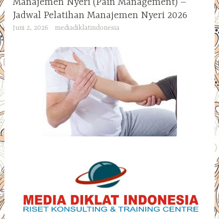
Manajemen Nyeri (Pain Management) –
Jadwal Pelatihan Manajemen Nyeri 2026
Juni 2, 2026
mediadiklatindonesia