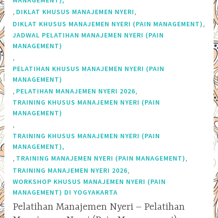
,
,
DIKLAT KHUSUS MANAJEMEN NYERI
,
DIKLAT KHUSUS MANAJEMEN NYERI (PAIN MANAGEMENT)
JADWAL PELATIHAN MANAJEMEN NYERI (PAIN
MANAGEMENT)
,
PELATIHAN KHUSUS MANAJEMEN NYERI (PAIN
MANAGEMENT)
,
,
PELATIHAN MANAJEMEN NYERI 2026
TRAINING KHUSUS MANAJEMEN NYERI (PAIN
MANAGEMENT)
,
TRAINING KHUSUS MANAJEMEN NYERI (PAIN
MANAGEMENT),
,
,
TRAINING MANAJEMEN NYERI (PAIN MANAGEMENT)
,
TRAINING MANAJEMEN NYERI 2026
WORKSHOP KHUSUS MANAJEMEN NYERI (PAIN
MANAGEMENT) DI YOGYAKARTA
Pelatihan Manajemen Nyeri – Pelatihan