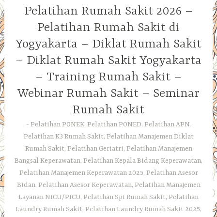
Pelatihan Rumah Sakit 2026 –
Pelatihan Rumah Sakit di
Yogyakarta – Diklat Rumah Sakit
– Diklat Rumah Sakit Yogyakarta
– Training Rumah Sakit –
Webinar Rumah Sakit – Seminar
Rumah Sakit
Pelatihan PONEK, Pelatihan PONED, Pelatihan APN,
Pelatihan K3 Rumah Sakit, Pelatihan Manajemen Diklat
Rumah Sakit, Pelatihan Geriatri, Pelatihan Manajemen
Bangsal Keperawatan, Pelatihan Kepala Bidang Keperawatan,
Pelatihan Manajemen Keperawatan 2025, Pelatihan Asesor
Bidan, Pelatihan Asesor Keperawatan, Pelatihan Manajemen
Layanan NICU/PICU, Pelatihan Spi Rumah Sakit, Pelatihan
Laundry Rumah Sakit, Pelatihan Laundry Rumah Sakit 2025,