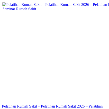
Pelatihan Rumah Sakit – Pelatihan Rumah Sakit 2026 – Pelatihan