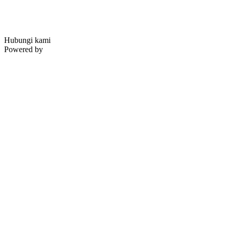
Hubungi kami
Powered by