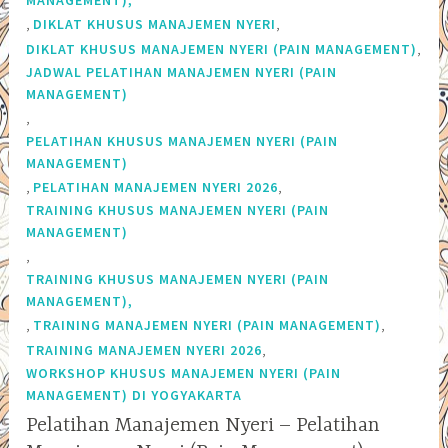
,
,
DIKLAT KHUSUS MANAJEMEN NYERI
,
DIKLAT KHUSUS MANAJEMEN NYERI (PAIN MANAGEMENT)
JADWAL PELATIHAN MANAJEMEN NYERI (PAIN
MANAGEMENT)
,
PELATIHAN KHUSUS MANAJEMEN NYERI (PAIN
MANAGEMENT)
,
,
PELATIHAN MANAJEMEN NYERI 2026
TRAINING KHUSUS MANAJEMEN NYERI (PAIN
MANAGEMENT)
,
TRAINING KHUSUS MANAJEMEN NYERI (PAIN
MANAGEMENT),
,
,
TRAINING MANAJEMEN NYERI (PAIN MANAGEMENT)
,
TRAINING MANAJEMEN NYERI 2026
WORKSHOP KHUSUS MANAJEMEN NYERI (PAIN
MANAGEMENT) DI YOGYAKARTA
Pelatihan Manajemen Nyeri – Pelatihan