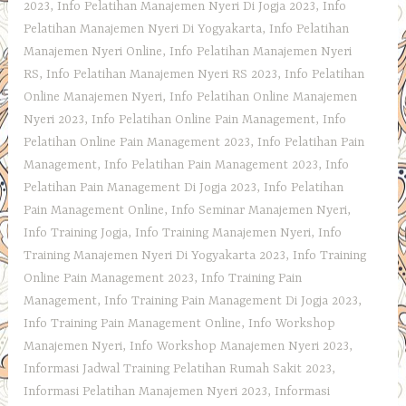
2023
,
Info Pelatihan Manajemen Nyeri Di Jogja 2023
,
Info
Pelatihan Manajemen Nyeri Di Yogyakarta
,
Info Pelatihan
Manajemen Nyeri Online
,
Info Pelatihan Manajemen Nyeri
RS
,
Info Pelatihan Manajemen Nyeri RS 2023
,
Info Pelatihan
Online Manajemen Nyeri
,
Info Pelatihan Online Manajemen
Nyeri 2023
,
Info Pelatihan Online Pain Management
,
Info
Pelatihan Online Pain Management 2023
,
Info Pelatihan Pain
Management
,
Info Pelatihan Pain Management 2023
,
Info
Pelatihan Pain Management Di Jogja 2023
,
Info Pelatihan
Pain Management Online
,
Info Seminar Manajemen Nyeri
,
Info Training Jogja
,
Info Training Manajemen Nyeri
,
Info
Training Manajemen Nyeri Di Yogyakarta 2023
,
Info Training
Online Pain Management 2023
,
Info Training Pain
Management
,
Info Training Pain Management Di Jogja 2023
,
Info Training Pain Management Online
,
Info Workshop
Manajemen Nyeri
,
Info Workshop Manajemen Nyeri 2023
,
Informasi Jadwal Training Pelatihan Rumah Sakit 2023
,
Informasi Pelatihan Manajemen Nyeri 2023
,
Informasi