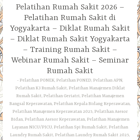
Pelatihan Rumah Sakit 2026 –
Pelatihan Rumah Sakit di
Yogyakarta – Diklat Rumah Sakit
– Diklat Rumah Sakit Yogyakarta
– Training Rumah Sakit –
Webinar Rumah Sakit – Seminar
Rumah Sakit
Pelatihan PONEK, Pelatihan PONED, Pelatihan APN,
Pelatihan K3 Rumah Sakit, Pelatihan Manajemen Diklat
Rumah Sakit, Pelatihan Geriatri, Pelatihan Manajemen
Bangsal Keperawatan, Pelatihan Kepala Bidang Keperawatan,
Pelatihan Manajemen Keperawatan 2025, Pelatihan Asesor
Bidan, Pelatihan Asesor Keperawatan, Pelatihan Manajemen
Layanan NICU/PICU, Pelatihan Spi Rumah Sakit, Pelatihan
Laundry Rumah Sakit, Pelatihan Laundry Rumah Sakit 2025,