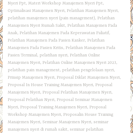
Nyeri Ppt
,
Materi Workshop Manajemen Nyeri Ppt
,
Optimalisasi Manajemen Nyeri
,
Pelatihan Manajemen Nyeri
,
pelatihan manajemen nyeri (pain management)
,
Pelatihan
Manajemen Nyeri Rumah Sakit
,
Pelatihan Manajemen Pada
Anak
,
Pelatihan Manajemen Pada Keperawatan Paliatif
,
Pelatihan Manajemen Pada Pasien Kanker
,
Pelatihan
Manajemen Pada Pasien Kritis
,
Pelatihan Manajemen Pada
Pasien Terminal
,
pelatihan nyeri
,
Pelatihan Online
Manajemen Nyeri
,
Pelatihan Online Manajemen Nyeri 2023
,
pelatihan pain management
,
pelatihan pengelolaan nyeri
,
Prinsip Manajemen Nyeri
,
Proposal Diklat Manajemen Nyeri
,
Proposal In House Training Manajemen Nyeri
,
Proposal
Manajemen Nyeri
,
Proposal Pelatihan Manajemen Nyeri
,
Proposal Pelatihan Nyeri
,
Proposal Seminar Manajemen
Nyeri
,
Proposal Training Manajemen Nyeri
,
Proposal
Workshop Manajemen Nyeri
,
Proposalin House Training
Manajemen Nyeri
,
Seminar Manajemen Nyeri
,
seminar
manajemen nyeri di rumah sakit
,
seminar pelatihan