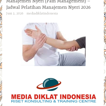
Manajemen Nyeri (Pain Management) –
Jadwal Pelatihan Manajemen Nyeri 2026
Juni 2, 2026
mediadiklatindonesia