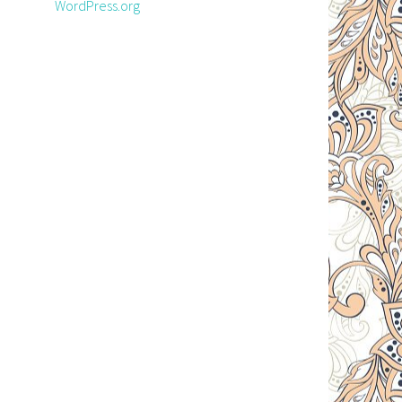
WordPress.org