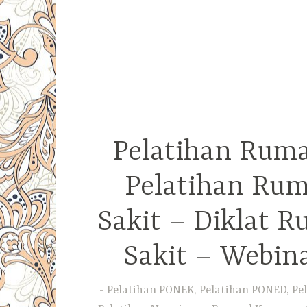
Pelatihan Ruma
Pelatihan Rum
Sakit – Diklat 
Sakit – Webin
Pelatihan PONEK, Pelatihan PONED, Pel