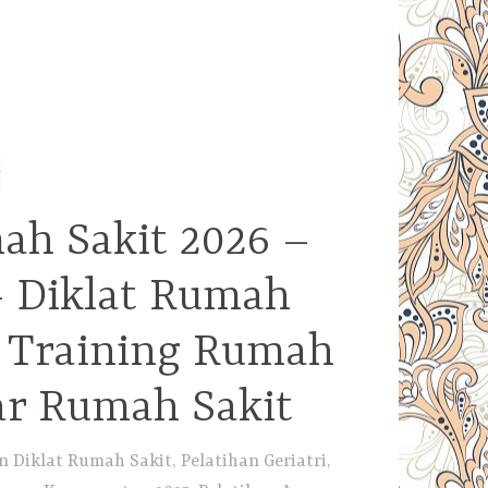
ah Sakit 2026 –
– Diklat Rumah
– Training Rumah
ar Rumah Sakit
Diklat Rumah Sakit, Pelatihan Geriatri,