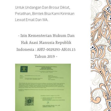
Untuk Undangan Dan Brosur Diklat,
Pelatihan, Bimtek Bisa Kami Kirimkan
Lewat Email Dan WA.
Izin Kementerian Hukum Dan
Hak Asasi Manusia Republik
Indonesia : AHU-0029293-AH.01.15
Tahun 2019