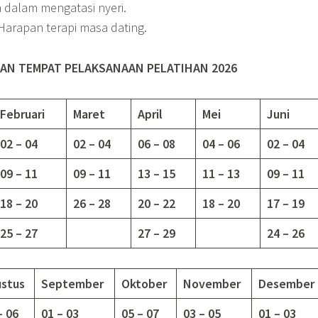
 dalam mengatasi nyeri.
 Harapan terapi masa dating.
AN TEMPAT PELAKSANAAN PELATIHAN 2026
Februari
Maret
April
Mei
Juni
02 – 04
02 – 04
06 – 08
04 – 06
02 – 04
09 – 11
09 – 11
13 – 15
11 – 13
09 – 11
18 – 20
26 – 28
20 – 22
18 – 20
17 – 19
25 – 27
27 – 29
24 – 26
stus
September
Oktober
November
Desember
– 06
01 – 03
05 – 07
03 – 05
01 – 03