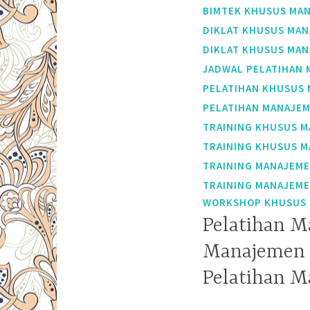
BIMTEK KHUSUS MAN
DIKLAT KHUSUS MAN
DIKLAT KHUSUS MAN
JADWAL PELATIHAN 
PELATIHAN KHUSUS 
PELATIHAN MANAJEM
TRAINING KHUSUS M
TRAINING KHUSUS M
TRAINING MANAJEME
TRAINING MANAJEME
WORKSHOP KHUSUS M
Pelatihan M
Manajemen N
Pelatihan M