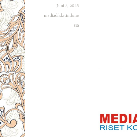
Juni 2, 2026
mediadiklatindone
sia