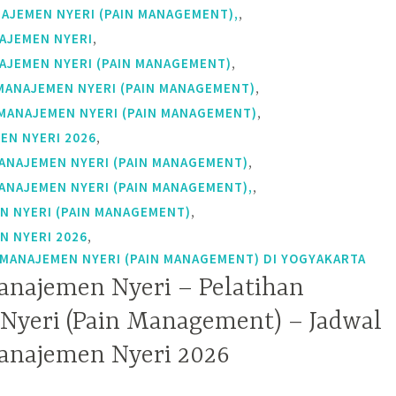
,
AJEMEN NYERI (PAIN MANAGEMENT),
,
AJEMEN NYERI
,
AJEMEN NYERI (PAIN MANAGEMENT)
,
MANAJEMEN NYERI (PAIN MANAGEMENT)
,
MANAJEMEN NYERI (PAIN MANAGEMENT)
,
EN NYERI 2026
,
ANAJEMEN NYERI (PAIN MANAGEMENT)
,
ANAJEMEN NYERI (PAIN MANAGEMENT),
,
N NYERI (PAIN MANAGEMENT)
,
N NYERI 2026
ANAJEMEN NYERI (PAIN MANAGEMENT) DI YOGYAKARTA
anajemen Nyeri – Pelatihan
yeri (Pain Management) – Jadwal
anajemen Nyeri 2026