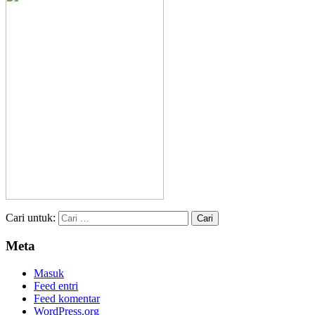
Cari untuk:
Meta
Masuk
Feed entri
Feed komentar
WordPress.org