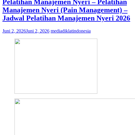
Pelatihan Manajemen Nyeri – Pelatihan
Manajemen Nyeri (Pain Management) –
Jadwal Pelatihan Manajemen Nyeri 2026
Juni 2, 2026
Juni 2, 2026
mediadiklatindonesia