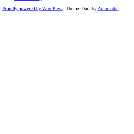
Proudly powered by WordPress
|
Theme: Dara by
Automattic
.