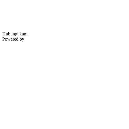
Hubungi kami
Powered by