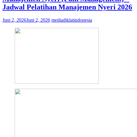
Jadwal Pelatihan Manajemen Nyeri 2026
Juni 2, 2026
Juni 2, 2026
mediadiklatindonesia