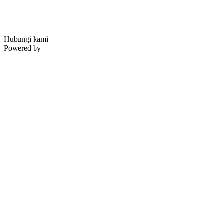
Hubungi kami
Powered by