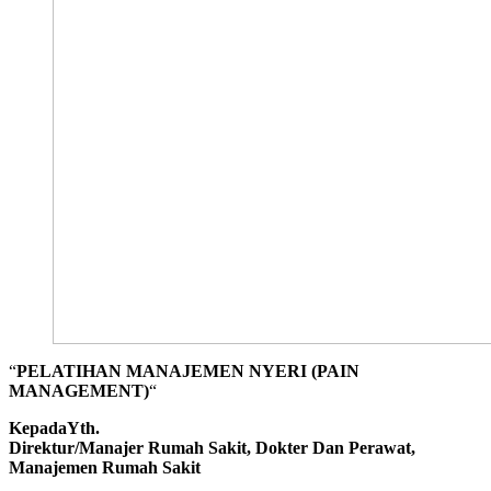
“
PELATIHAN MANAJEMEN NYERI (PAIN
MANAGEMENT)
“
KepadaYth.
Direktur/Manajer Rumah Sakit, Dokter Dan Perawat,
Manajemen Rumah Sakit