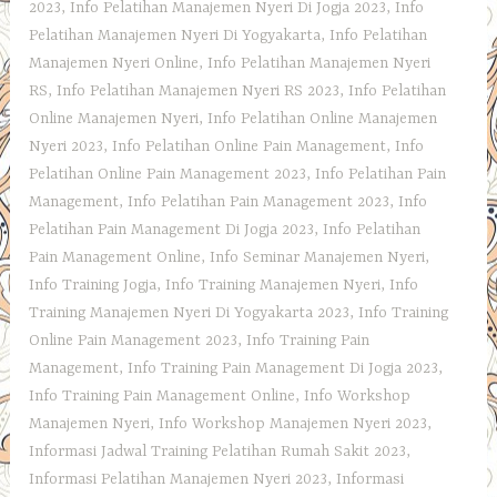
2023
,
Info Pelatihan Manajemen Nyeri Di Jogja 2023
,
Info
Pelatihan Manajemen Nyeri Di Yogyakarta
,
Info Pelatihan
Manajemen Nyeri Online
,
Info Pelatihan Manajemen Nyeri
RS
,
Info Pelatihan Manajemen Nyeri RS 2023
,
Info Pelatihan
Online Manajemen Nyeri
,
Info Pelatihan Online Manajemen
Nyeri 2023
,
Info Pelatihan Online Pain Management
,
Info
Pelatihan Online Pain Management 2023
,
Info Pelatihan Pain
Management
,
Info Pelatihan Pain Management 2023
,
Info
Pelatihan Pain Management Di Jogja 2023
,
Info Pelatihan
Pain Management Online
,
Info Seminar Manajemen Nyeri
,
Info Training Jogja
,
Info Training Manajemen Nyeri
,
Info
Training Manajemen Nyeri Di Yogyakarta 2023
,
Info Training
Online Pain Management 2023
,
Info Training Pain
Management
,
Info Training Pain Management Di Jogja 2023
,
Info Training Pain Management Online
,
Info Workshop
Manajemen Nyeri
,
Info Workshop Manajemen Nyeri 2023
,
Informasi Jadwal Training Pelatihan Rumah Sakit 2023
,
Informasi Pelatihan Manajemen Nyeri 2023
,
Informasi