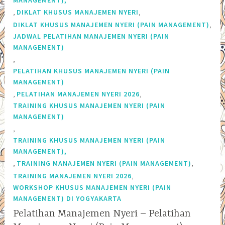
,
,
DIKLAT KHUSUS MANAJEMEN NYERI
,
DIKLAT KHUSUS MANAJEMEN NYERI (PAIN MANAGEMENT)
JADWAL PELATIHAN MANAJEMEN NYERI (PAIN
MANAGEMENT)
,
PELATIHAN KHUSUS MANAJEMEN NYERI (PAIN
MANAGEMENT)
,
,
PELATIHAN MANAJEMEN NYERI 2026
TRAINING KHUSUS MANAJEMEN NYERI (PAIN
MANAGEMENT)
,
TRAINING KHUSUS MANAJEMEN NYERI (PAIN
MANAGEMENT),
,
,
TRAINING MANAJEMEN NYERI (PAIN MANAGEMENT)
,
TRAINING MANAJEMEN NYERI 2026
WORKSHOP KHUSUS MANAJEMEN NYERI (PAIN
MANAGEMENT) DI YOGYAKARTA
Pelatihan Manajemen Nyeri – Pelatihan