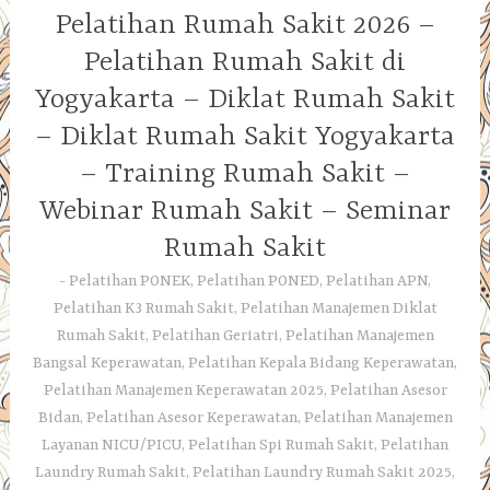
Pelatihan Rumah Sakit 2026 –
Pelatihan Rumah Sakit di
Yogyakarta – Diklat Rumah Sakit
– Diklat Rumah Sakit Yogyakarta
– Training Rumah Sakit –
Webinar Rumah Sakit – Seminar
Rumah Sakit
Pelatihan PONEK, Pelatihan PONED, Pelatihan APN,
Pelatihan K3 Rumah Sakit, Pelatihan Manajemen Diklat
Rumah Sakit, Pelatihan Geriatri, Pelatihan Manajemen
Bangsal Keperawatan, Pelatihan Kepala Bidang Keperawatan,
Pelatihan Manajemen Keperawatan 2025, Pelatihan Asesor
Bidan, Pelatihan Asesor Keperawatan, Pelatihan Manajemen
Layanan NICU/PICU, Pelatihan Spi Rumah Sakit, Pelatihan
Laundry Rumah Sakit, Pelatihan Laundry Rumah Sakit 2025,