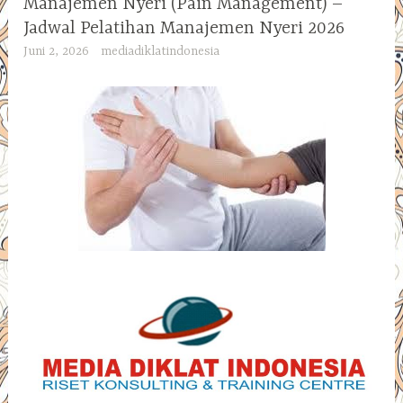
Manajemen Nyeri (Pain Management) –
Jadwal Pelatihan Manajemen Nyeri 2026
Juni 2, 2026
mediadiklatindonesia