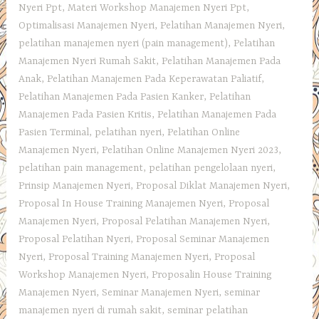
Nyeri Ppt
,
Materi Workshop Manajemen Nyeri Ppt
,
Optimalisasi Manajemen Nyeri
,
Pelatihan Manajemen Nyeri
,
pelatihan manajemen nyeri (pain management)
,
Pelatihan
Manajemen Nyeri Rumah Sakit
,
Pelatihan Manajemen Pada
Anak
,
Pelatihan Manajemen Pada Keperawatan Paliatif
,
Pelatihan Manajemen Pada Pasien Kanker
,
Pelatihan
Manajemen Pada Pasien Kritis
,
Pelatihan Manajemen Pada
Pasien Terminal
,
pelatihan nyeri
,
Pelatihan Online
Manajemen Nyeri
,
Pelatihan Online Manajemen Nyeri 2023
,
pelatihan pain management
,
pelatihan pengelolaan nyeri
,
Prinsip Manajemen Nyeri
,
Proposal Diklat Manajemen Nyeri
,
Proposal In House Training Manajemen Nyeri
,
Proposal
Manajemen Nyeri
,
Proposal Pelatihan Manajemen Nyeri
,
Proposal Pelatihan Nyeri
,
Proposal Seminar Manajemen
Nyeri
,
Proposal Training Manajemen Nyeri
,
Proposal
Workshop Manajemen Nyeri
,
Proposalin House Training
Manajemen Nyeri
,
Seminar Manajemen Nyeri
,
seminar
manajemen nyeri di rumah sakit
,
seminar pelatihan