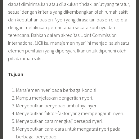
dapat diminimalkan atau dilakukan tindak lanjut yang teratur,
sesuai dengan kriteria yang dikembangkan oleh rumah sakit
dan kebutuhan pasien. Nyeri yang dirasakan pasien dikelola
dengan melakukan pemantauan secara kontinyu dan
terencana. Bahkan dalam akreditasi Joint Commission
International (JCI) isu manajemen nyeri ini menjadi salah satu
elemen penilaian yang dipersyaratkan untuk dipenuhi oleh
pihak rumah sakit.
Tujuan
Manajemen nyeri pada berbagai kondisi
Mampu menjelaskan pengertian nyeri.
Menyebutkan penyebab timbulnya nyeri.
Menyebutkan faktor-faktor yang mempengaruhi nyeri.
Menyebutkan cara mengkaji persepsi nyeri.
Menyebutkan cara-cara untuk mengatasi nyeri pada
berbagai penyebab.