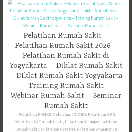
Pelatihan Rumah Sakit –
Pelatihan Rumah Sakit 2026 –
Pelatihan Rumah Sakit di
Yogyakarta – Diklat Rumah Sakit
– Diklat Rumah Sakit Yogyakarta
– Training Rumah Sakit –
Webinar Rumah Sakit – Seminar
Rumah Sakit
Pelatihan PONEK, Pelatihan PONED, Pelatihan APN,
Pelatihan K3 Rumah Sakit, Pelatihan Manajemen Diklat
Rumah Sakit, Pelatihan Geriatri, Pelatihan Manajemen