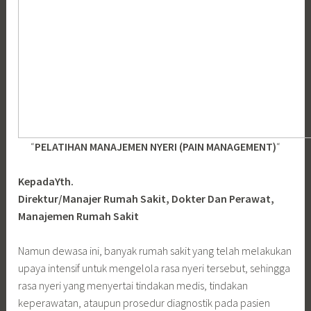
“
PELATIHAN MANAJEMEN NYERI (PAIN MANAGEMENT)
“
KepadaYth.
Direktur/Manajer Rumah Sakit, Dokter Dan Perawat,
Manajemen Rumah Sakit
Namun dewasa ini, banyak rumah sakit yang telah melakukan
upaya intensif untuk mengelola rasa nyeri tersebut, sehingga
rasa nyeri yang menyertai tindakan medis, tindakan
keperawatan, ataupun prosedur diagnostik pada pasien