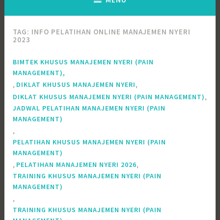
TAG:
INFO PELATIHAN ONLINE MANAJEMEN NYERI
2023
BIMTEK KHUSUS MANAJEMEN NYERI (PAIN
MANAGEMENT),
,
,
DIKLAT KHUSUS MANAJEMEN NYERI
,
DIKLAT KHUSUS MANAJEMEN NYERI (PAIN MANAGEMENT)
JADWAL PELATIHAN MANAJEMEN NYERI (PAIN
MANAGEMENT)
,
PELATIHAN KHUSUS MANAJEMEN NYERI (PAIN
MANAGEMENT)
,
,
PELATIHAN MANAJEMEN NYERI 2026
TRAINING KHUSUS MANAJEMEN NYERI (PAIN
MANAGEMENT)
,
TRAINING KHUSUS MANAJEMEN NYERI (PAIN