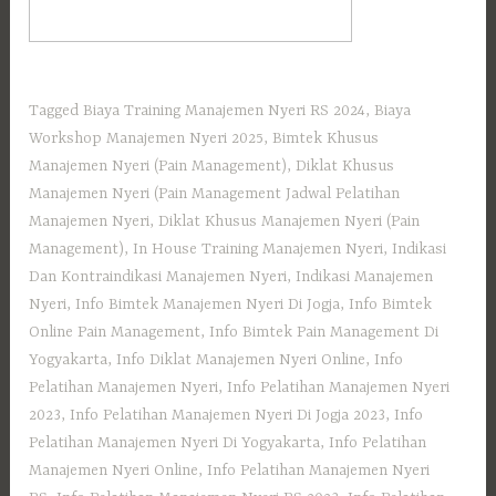
Tagged
Biaya Training Manajemen Nyeri RS 2024
,
Biaya
Workshop Manajemen Nyeri 2025
,
Bimtek Khusus
Manajemen Nyeri (Pain Management)
,
Diklat Khusus
Manajemen Nyeri (Pain Management Jadwal Pelatihan
Manajemen Nyeri
,
Diklat Khusus Manajemen Nyeri (Pain
Management)
,
In House Training Manajemen Nyeri
,
Indikasi
Dan Kontraindikasi Manajemen Nyeri
,
Indikasi Manajemen
Nyeri
,
Info Bimtek Manajemen Nyeri Di Jogja
,
Info Bimtek
Online Pain Management
,
Info Bimtek Pain Management Di
Yogyakarta
,
Info Diklat Manajemen Nyeri Online
,
Info
Pelatihan Manajemen Nyeri
,
Info Pelatihan Manajemen Nyeri
2023
,
Info Pelatihan Manajemen Nyeri Di Jogja 2023
,
Info
Pelatihan Manajemen Nyeri Di Yogyakarta
,
Info Pelatihan
Manajemen Nyeri Online
,
Info Pelatihan Manajemen Nyeri