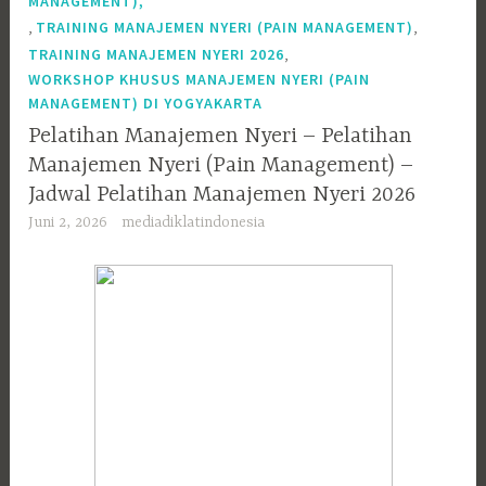
MANAGEMENT),
,
,
TRAINING MANAJEMEN NYERI (PAIN MANAGEMENT)
,
TRAINING MANAJEMEN NYERI 2026
WORKSHOP KHUSUS MANAJEMEN NYERI (PAIN
MANAGEMENT) DI YOGYAKARTA
Pelatihan Manajemen Nyeri – Pelatihan
Manajemen Nyeri (Pain Management) –
Jadwal Pelatihan Manajemen Nyeri 2026
Juni 2, 2026
mediadiklatindonesia