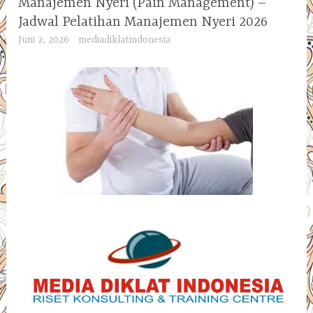
Manajemen Nyeri (Pain Management) –
Jadwal Pelatihan Manajemen Nyeri 2026
Juni 2, 2026
mediadiklatindonesia