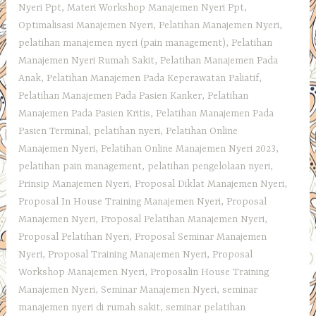
Nyeri Ppt
,
Materi Workshop Manajemen Nyeri Ppt
,
Optimalisasi Manajemen Nyeri
,
Pelatihan Manajemen Nyeri
,
pelatihan manajemen nyeri (pain management)
,
Pelatihan
Manajemen Nyeri Rumah Sakit
,
Pelatihan Manajemen Pada
Anak
,
Pelatihan Manajemen Pada Keperawatan Paliatif
,
Pelatihan Manajemen Pada Pasien Kanker
,
Pelatihan
Manajemen Pada Pasien Kritis
,
Pelatihan Manajemen Pada
Pasien Terminal
,
pelatihan nyeri
,
Pelatihan Online
Manajemen Nyeri
,
Pelatihan Online Manajemen Nyeri 2023
,
pelatihan pain management
,
pelatihan pengelolaan nyeri
,
Prinsip Manajemen Nyeri
,
Proposal Diklat Manajemen Nyeri
,
Proposal In House Training Manajemen Nyeri
,
Proposal
Manajemen Nyeri
,
Proposal Pelatihan Manajemen Nyeri
,
Proposal Pelatihan Nyeri
,
Proposal Seminar Manajemen
Nyeri
,
Proposal Training Manajemen Nyeri
,
Proposal
Workshop Manajemen Nyeri
,
Proposalin House Training
Manajemen Nyeri
,
Seminar Manajemen Nyeri
,
seminar
manajemen nyeri di rumah sakit
,
seminar pelatihan