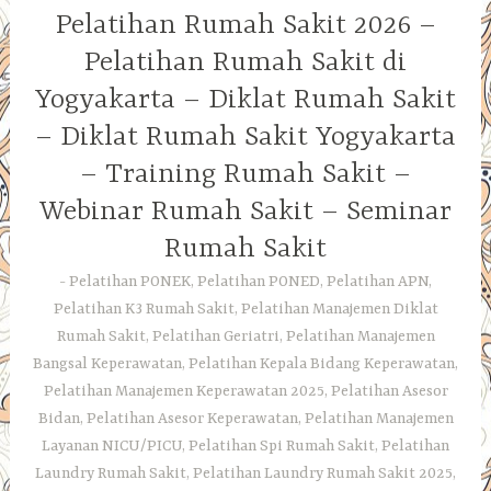
Pelatihan Rumah Sakit 2026 –
Pelatihan Rumah Sakit di
Yogyakarta – Diklat Rumah Sakit
– Diklat Rumah Sakit Yogyakarta
– Training Rumah Sakit –
Webinar Rumah Sakit – Seminar
Rumah Sakit
Pelatihan PONEK, Pelatihan PONED, Pelatihan APN,
Pelatihan K3 Rumah Sakit, Pelatihan Manajemen Diklat
Rumah Sakit, Pelatihan Geriatri, Pelatihan Manajemen
Bangsal Keperawatan, Pelatihan Kepala Bidang Keperawatan,
Pelatihan Manajemen Keperawatan 2025, Pelatihan Asesor
Bidan, Pelatihan Asesor Keperawatan, Pelatihan Manajemen
Layanan NICU/PICU, Pelatihan Spi Rumah Sakit, Pelatihan
Laundry Rumah Sakit, Pelatihan Laundry Rumah Sakit 2025,