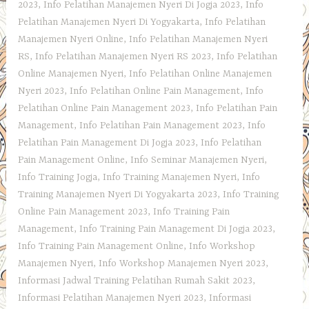
2023
,
Info Pelatihan Manajemen Nyeri Di Jogja 2023
,
Info
Pelatihan Manajemen Nyeri Di Yogyakarta
,
Info Pelatihan
Manajemen Nyeri Online
,
Info Pelatihan Manajemen Nyeri
RS
,
Info Pelatihan Manajemen Nyeri RS 2023
,
Info Pelatihan
Online Manajemen Nyeri
,
Info Pelatihan Online Manajemen
Nyeri 2023
,
Info Pelatihan Online Pain Management
,
Info
Pelatihan Online Pain Management 2023
,
Info Pelatihan Pain
Management
,
Info Pelatihan Pain Management 2023
,
Info
Pelatihan Pain Management Di Jogja 2023
,
Info Pelatihan
Pain Management Online
,
Info Seminar Manajemen Nyeri
,
Info Training Jogja
,
Info Training Manajemen Nyeri
,
Info
Training Manajemen Nyeri Di Yogyakarta 2023
,
Info Training
Online Pain Management 2023
,
Info Training Pain
Management
,
Info Training Pain Management Di Jogja 2023
,
Info Training Pain Management Online
,
Info Workshop
Manajemen Nyeri
,
Info Workshop Manajemen Nyeri 2023
,
Informasi Jadwal Training Pelatihan Rumah Sakit 2023
,
Informasi Pelatihan Manajemen Nyeri 2023
,
Informasi