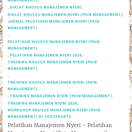
,
,
DIKLAT KHUSUS MANAJEMEN NYERI
,
DIKLAT KHUSUS MANAJEMEN NYERI (PAIN MANAGEMENT)
JADWAL PELATIHAN MANAJEMEN NYERI (PAIN
MANAGEMENT)
,
PELATIHAN KHUSUS MANAJEMEN NYERI (PAIN
MANAGEMENT)
,
,
PELATIHAN MANAJEMEN NYERI 2026
TRAINING KHUSUS MANAJEMEN NYERI (PAIN
MANAGEMENT)
,
TRAINING KHUSUS MANAJEMEN NYERI (PAIN
MANAGEMENT),
,
,
TRAINING MANAJEMEN NYERI (PAIN MANAGEMENT)
,
TRAINING MANAJEMEN NYERI 2026
WORKSHOP KHUSUS MANAJEMEN NYERI (PAIN
MANAGEMENT) DI YOGYAKARTA
Pelatihan Manajemen Nyeri – Pelatihan