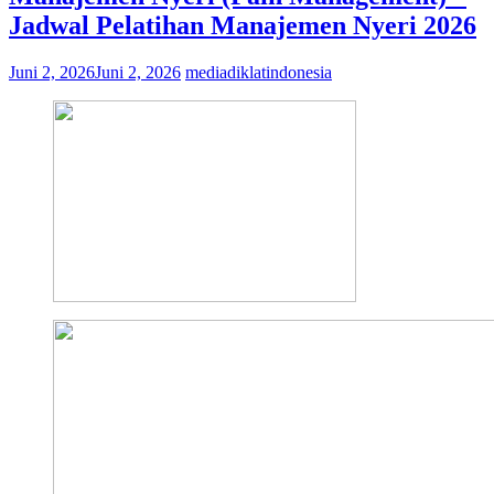
Jadwal Pelatihan Manajemen Nyeri 2026
Juni 2, 2026
Juni 2, 2026
mediadiklatindonesia