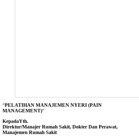
“
PELATIHAN MANAJEMEN NYERI (PAIN
MANAGEMENT)
“
KepadaYth.
Direktur/Manajer Rumah Sakit, Dokter Dan Perawat,
Manajemen Rumah Sakit