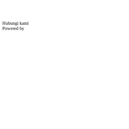
Hubungi kami
Powered by