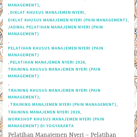
MANAGEMENT),
,
,
DIKLAT KHUSUS MANAJEMEN NYERI
,
DIKLAT KHUSUS MANAJEMEN NYERI (PAIN MANAGEMENT)
JADWAL PELATIHAN MANAJEMEN NYERI (PAIN
MANAGEMENT)
,
PELATIHAN KHUSUS MANAJEMEN NYERI (PAIN
MANAGEMENT)
,
,
PELATIHAN MANAJEMEN NYERI 2026
TRAINING KHUSUS MANAJEMEN NYERI (PAIN
MANAGEMENT)
,
TRAINING KHUSUS MANAJEMEN NYERI (PAIN
MANAGEMENT),
,
,
TRAINING MANAJEMEN NYERI (PAIN MANAGEMENT)
,
TRAINING MANAJEMEN NYERI 2026
WORKSHOP KHUSUS MANAJEMEN NYERI (PAIN
MANAGEMENT) DI YOGYAKARTA
Pelatihan Manajemen Nyeri – Pelatihan