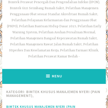
Bimtek Perawat Pencegah Dan Pengendalian Infeksi (IPCN),
Bimtek Gizi Seimbang Rumah Sakit, Pelatihan Manajemen
Penggunaan Obat sesuai Standar Akreditasi Rumah Sakit,
Pelatihan Pelayanan Kefarmasian dan Penggunaan Obat
(PKPO), Pelatihan Bantuan Hidup Dasar 2025, Pelatihan Early
Warning System, Pelatihan Asuhan Persalinan Normal,
Pelatihan Manajemen Bangsal Keperawatan Rumah Sakit,
Pelatihan Manajemen Rawat Jalan Rumah Sakit, Pelatihan
Hiperkes Dan Keselamatan Kerja, Pelatihan Farmasi Klinik,
Pelatihan Perawat Kamar Bedah
MENU
KATEGORI:
BIMTEK KHUSUS MANAJEMEN NYERI (PAIN
MANAGEMENT),
BIMTEK KHUSUS MANAJEMEN NYERI (PAIN