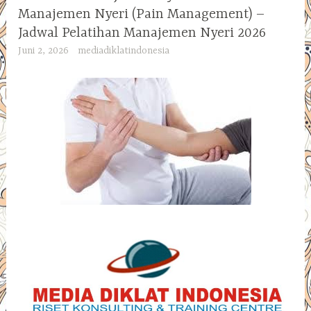
Manajemen Nyeri (Pain Management) –
Jadwal Pelatihan Manajemen Nyeri 2026
Juni 2, 2026
mediadiklatindonesia