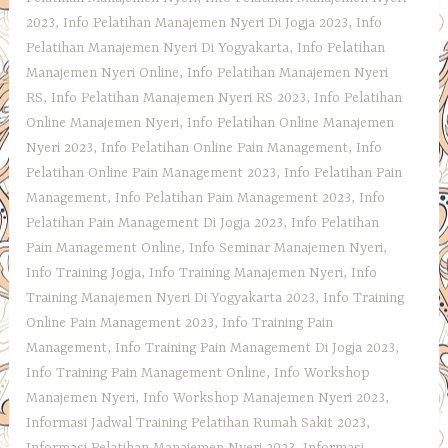
2023
,
Info Pelatihan Manajemen Nyeri Di Jogja 2023
,
Info
Pelatihan Manajemen Nyeri Di Yogyakarta
,
Info Pelatihan
Manajemen Nyeri Online
,
Info Pelatihan Manajemen Nyeri
RS
,
Info Pelatihan Manajemen Nyeri RS 2023
,
Info Pelatihan
Online Manajemen Nyeri
,
Info Pelatihan Online Manajemen
Nyeri 2023
,
Info Pelatihan Online Pain Management
,
Info
Pelatihan Online Pain Management 2023
,
Info Pelatihan Pain
Management
,
Info Pelatihan Pain Management 2023
,
Info
Pelatihan Pain Management Di Jogja 2023
,
Info Pelatihan
Pain Management Online
,
Info Seminar Manajemen Nyeri
,
Info Training Jogja
,
Info Training Manajemen Nyeri
,
Info
Training Manajemen Nyeri Di Yogyakarta 2023
,
Info Training
Online Pain Management 2023
,
Info Training Pain
Management
,
Info Training Pain Management Di Jogja 2023
,
Info Training Pain Management Online
,
Info Workshop
Manajemen Nyeri
,
Info Workshop Manajemen Nyeri 2023
,
Informasi Jadwal Training Pelatihan Rumah Sakit 2023
,
Informasi Pelatihan Manajemen Nyeri 2023
,
Informasi