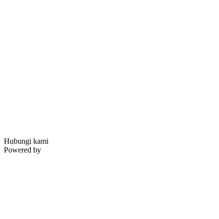
Hubungi kami
Powered by