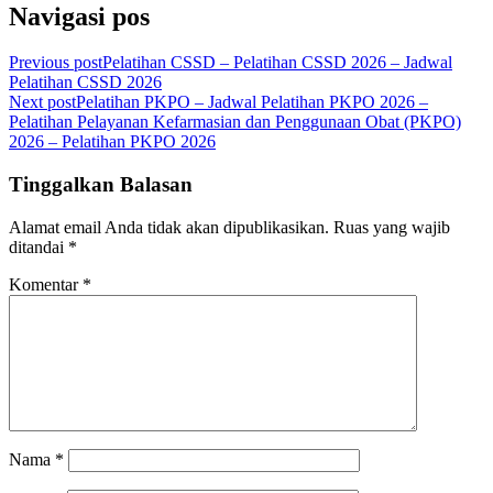
Navigasi pos
Previous post
Pelatihan CSSD – Pelatihan CSSD 2026 – Jadwal
Pelatihan CSSD 2026
Next post
Pelatihan PKPO – Jadwal Pelatihan PKPO 2026 –
Pelatihan Pelayanan Kefarmasian dan Penggunaan Obat (PKPO)
2026 – Pelatihan PKPO 2026
Tinggalkan Balasan
Alamat email Anda tidak akan dipublikasikan.
Ruas yang wajib
ditandai
*
Komentar
*
Nama
*