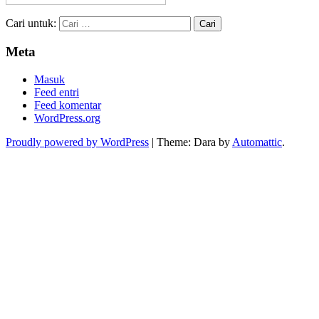
Cari untuk:
Meta
Masuk
Feed entri
Feed komentar
WordPress.org
Proudly powered by WordPress
|
Theme: Dara by
Automattic
.