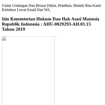
Untuk Undangan Dan Brosur Diklat, Pelatihan, Bimtek Bisa Kami
Kirimkan Lewat Email Dan WA.
Izin Kementerian Hukum Dan Hak Asasi Manusia
Republik Indonesia : AHU-0029293-AH.01.15
Tahun 2019