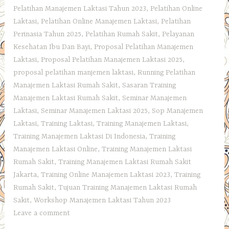
Pelatihan Manajemen Laktasi Tahun 2023
,
Pelatihan Online
Laktasi
,
Pelatihan Online Manajemen Laktasi
,
Pelatihan
Perinasia Tahun 2025
,
Pelatihan Rumah Sakit
,
Pelayanan
Kesehatan Ibu Dan Bayi
,
Proposal Pelatihan Manajemen
Laktasi
,
Proposal Pelatihan Manajemen Laktasi 2025
,
proposal pelatihan manjemen laktasi
,
Running Pelatihan
Manajemen Laktasi Rumah Sakit
,
Sasaran Training
Manajemen Laktasi Rumah Sakit
,
Seminar Manajemen
Laktasi
,
Seminar Manajemen Laktasi 2025
,
Sop Manajemen
Laktasi
,
Training Laktasi
,
Training Manajemen Laktasi
,
Training Manajemen Laktasi Di Indonesia
,
Training
Manajemen Laktasi Online
,
Training Manajemen Laktasi
Rumah Sakit
,
Training Manajemen Laktasi Rumah Sakit
Jakarta
,
Training Online Manajemen Laktasi 2023
,
Training
Rumah Sakit
,
Tujuan Training Manajemen Laktasi Rumah
Sakit
,
Workshop Manajemen Laktasi Tahun 2023
Leave a comment