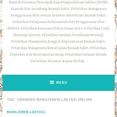
Bimtek Perawat Pencegah Dan Pengendalian Infeksi (IPCN),
Bimtek Gizi Seimbang Rumah Sakit, Pelatihan Manajemen
Penggunaan Obat sesuai Standar Akreditasi Rumah Sakit,
Pelatihan Pelayanan Kefarmasian dan Penggunaan Obat
(PKPO), Pelatihan Bantuan Hidup Dasar 2025, Pelatihan Early
Warning System, Pelatihan Asuhan Persalinan Normal,
Pelatihan Manajemen Bangsal Keperawatan Rumah Sakit,
Pelatihan Manajemen Rawat Jalan Rumah Sakit, Pelatihan
Hiperkes Dan Keselamatan Kerja, Pelatihan Farmasi Klinik,
Pelatihan Perawat Kamar Bedah
MENU
TAG:
TRAINING MANAJEMEN LAKTASI ONLINE
,
MANAJEMEN LAKTASI