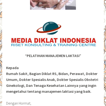
“PELATIHAN MANAJEMEN LAKTASI”
Kepada
Rumah Sakit, Bagian Diklat RS, Bidan, Perawat, Dokter
Umum, Dokter Spesialis Anak, Dokter Spesialis Obstetri
Ginekologi, Dan Tenaga Kesehatan Lainnya yang ingin
mengetahui tentang manajemen laktasi yang baik.
Dengan Hormat,