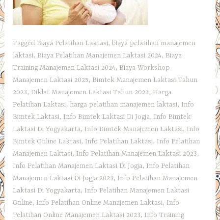
Tagged
Biaya Pelatihan Laktasi
,
biaya pelatihan manajemen
laktasi
,
Biaya Pelatihan Manajemen Laktasi 2024
,
Biaya
Training Manajemen Laktasi 2024
,
Biaya Workshop
Manajemen Laktasi 2025
,
Bimtek Manajemen Laktasi Tahun
2023
,
Diklat Manajemen Laktasi Tahun 2023
,
Harga
Pelatihan Laktasi
,
harga pelatihan manajemen laktasi
,
Info
Bimtek Laktasi
,
Info Bimtek Laktasi Di Jogja
,
Info Bimtek
Laktasi Di Yogyakarta
,
Info Bimtek Manajemen Laktasi
,
Info
Bimtek Online Laktasi
,
Info Pelatihan Laktasi
,
Info Pelatihan
Manajemen Laktasi
,
Info Pelatihan Manajemen Laktasi 2023
,
Info Pelatihan Manajemen Laktasi Di Jogja
,
Info Pelatihan
Manajemen Laktasi Di Jogja 2023
,
Info Pelatihan Manajemen
Laktasi Di Yogyakarta
,
Info Pelatihan Manajemen Laktasi
Online
,
Info Pelatihan Online Manajemen Laktasi
,
Info
Pelatihan Online Manajemen Laktasi 2023
,
Info Training