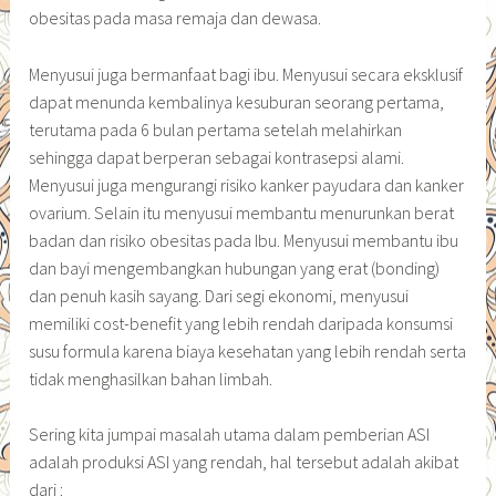
obesitas pada masa remaja dan dewasa.
Menyusui juga bermanfaat bagi ibu. Menyusui secara eksklusif
dapat menunda kembalinya kesuburan seorang pertama,
terutama pada 6 bulan pertama setelah melahirkan
sehingga dapat berperan sebagai kontrasepsi alami.
Menyusui juga mengurangi risiko kanker payudara dan kanker
ovarium. Selain itu menyusui membantu menurunkan berat
badan dan risiko obesitas pada Ibu. Menyusui membantu ibu
dan bayi mengembangkan hubungan yang erat (bonding)
dan penuh kasih sayang. Dari segi ekonomi, menyusui
memiliki cost-benefit yang lebih rendah daripada konsumsi
susu formula karena biaya kesehatan yang lebih rendah serta
tidak menghasilkan bahan limbah.
Sering kita jumpai masalah utama dalam pemberian ASI
adalah produksi ASI yang rendah, hal tersebut adalah akibat
dari :