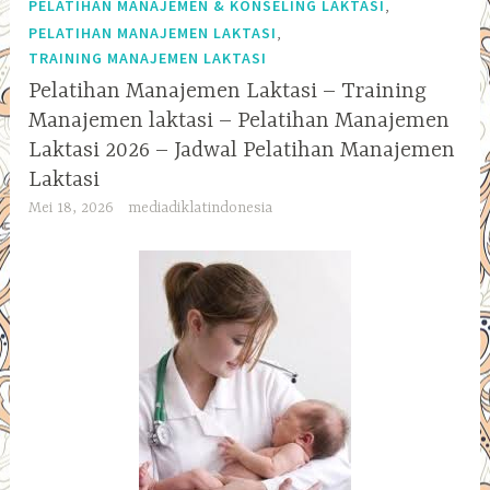
,
PELATIHAN MANAJEMEN & KONSELING LAKTASI
,
PELATIHAN MANAJEMEN LAKTASI
TRAINING MANAJEMEN LAKTASI
Pelatihan Manajemen Laktasi – Training
Manajemen laktasi – Pelatihan Manajemen
Laktasi 2026 – Jadwal Pelatihan Manajemen
Laktasi
Mei 18, 2026
mediadiklatindonesia