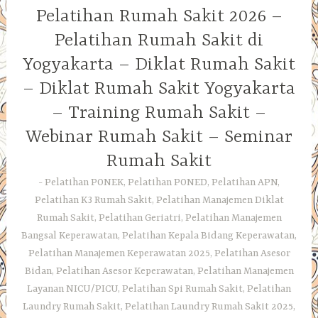
Pelatihan Rumah Sakit 2026 –
Pelatihan Rumah Sakit di
Yogyakarta – Diklat Rumah Sakit
– Diklat Rumah Sakit Yogyakarta
– Training Rumah Sakit –
Webinar Rumah Sakit – Seminar
Rumah Sakit
Pelatihan PONEK, Pelatihan PONED, Pelatihan APN,
Pelatihan K3 Rumah Sakit, Pelatihan Manajemen Diklat
Rumah Sakit, Pelatihan Geriatri, Pelatihan Manajemen
Bangsal Keperawatan, Pelatihan Kepala Bidang Keperawatan,
Pelatihan Manajemen Keperawatan 2025, Pelatihan Asesor
Bidan, Pelatihan Asesor Keperawatan, Pelatihan Manajemen
Layanan NICU/PICU, Pelatihan Spi Rumah Sakit, Pelatihan
Laundry Rumah Sakit, Pelatihan Laundry Rumah Sakit 2025,