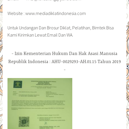
Website : www.mediadiklatindonesia.com
Untuk Undangan Dan Brosur Diklat, Pelatihan, Bimtek Bisa
Kami Kirimkan Lewat Email Dan WA.
Izin Kementerian Hukum Dan Hak Asasi Manusia
Republik Indonesia : AHU-0029293-AH.01.15 Tahun 2019