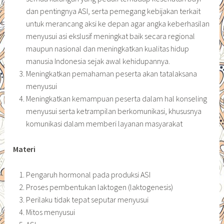
dan pentingnya ASI, serta pemegang kebijakan terkait
untuk merancang aksi ke depan agar angka keberhasilan
menyusui asi ekslusif meningkat baik secara regional
maupun nasional dan meningkatkan kualitas hidup
manusia Indonesia sejak awal kehidupannya.
Meningkatkan pemahaman peserta akan tatalaksana
menyusui
Meningkatkan kemampuan peserta dalam hal konseling
menyusui serta ketrampilan berkomunikasi, khususnya
komunikasi dalam memberi layanan masyarakat
Materi
Pengaruh hormonal pada produksi ASI
Proses pembentukan laktogen (laktogenesis)
Perilaku tidak tepat seputar menyusui
Mitos menyusui