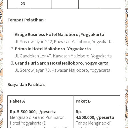
23
Tempat Pelatihan :
Grage Business Hotel Malioboro, Yogyakarta
Jl. Sosrowijayan 242, Kawasan Malioboro, Yogyakarta
Prima In Hotel Malioboro, Yogyakarta
Jl. Gandekan Lor 47, Kawasan Malioboro, Yogyakarta
Grand Puri Saron Hotel Malioboro, Yogyakarta
Jl. Sosrowijayan 70, Kawasan Malioboro, Yogyakarta
Biaya dan Fasilitas
Paket A
Paket B
Rp. 5.500.000,- /peserta
Rp.
Menginap di Grand Puri Saron
4.500.000,-/peserta
Hotel Yogyakarta (1
Tanpa Menginap di