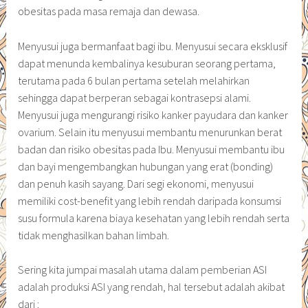
obesitas pada masa remaja dan dewasa.
Menyusui juga bermanfaat bagi ibu. Menyusui secara eksklusif
dapat menunda kembalinya kesuburan seorang pertama,
terutama pada 6 bulan pertama setelah melahirkan
sehingga dapat berperan sebagai kontrasepsi alami.
Menyusui juga mengurangi risiko kanker payudara dan kanker
ovarium. Selain itu menyusui membantu menurunkan berat
badan dan risiko obesitas pada Ibu. Menyusui membantu ibu
dan bayi mengembangkan hubungan yang erat (bonding)
dan penuh kasih sayang. Dari segi ekonomi, menyusui
memiliki cost-benefit yang lebih rendah daripada konsumsi
susu formula karena biaya kesehatan yang lebih rendah serta
tidak menghasilkan bahan limbah.
Sering kita jumpai masalah utama dalam pemberian ASI
adalah produksi ASI yang rendah, hal tersebut adalah akibat
dari :