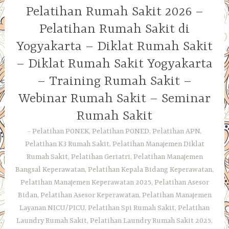
Pelatihan Rumah Sakit 2026 –
Pelatihan Rumah Sakit di
Yogyakarta – Diklat Rumah Sakit
– Diklat Rumah Sakit Yogyakarta
– Training Rumah Sakit –
Webinar Rumah Sakit – Seminar
Rumah Sakit
Pelatihan PONEK, Pelatihan PONED, Pelatihan APN,
Pelatihan K3 Rumah Sakit, Pelatihan Manajemen Diklat
Rumah Sakit, Pelatihan Geriatri, Pelatihan Manajemen
Bangsal Keperawatan, Pelatihan Kepala Bidang Keperawatan,
Pelatihan Manajemen Keperawatan 2025, Pelatihan Asesor
Bidan, Pelatihan Asesor Keperawatan, Pelatihan Manajemen
Layanan NICU/PICU, Pelatihan Spi Rumah Sakit, Pelatihan
Laundry Rumah Sakit, Pelatihan Laundry Rumah Sakit 2025,