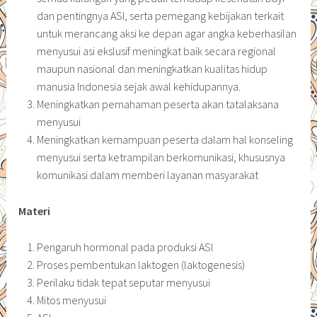
dan pentingnya ASI, serta pemegang kebijakan terkait
untuk merancang aksi ke depan agar angka keberhasilan
menyusui asi ekslusif meningkat baik secara regional
maupun nasional dan meningkatkan kualitas hidup
manusia Indonesia sejak awal kehidupannya.
Meningkatkan pemahaman peserta akan tatalaksana
menyusui
Meningkatkan kemampuan peserta dalam hal konseling
menyusui serta ketrampilan berkomunikasi, khususnya
komunikasi dalam memberi layanan masyarakat
Materi
Pengaruh hormonal pada produksi ASI
Proses pembentukan laktogen (laktogenesis)
Perilaku tidak tepat seputar menyusui
Mitos menyusui