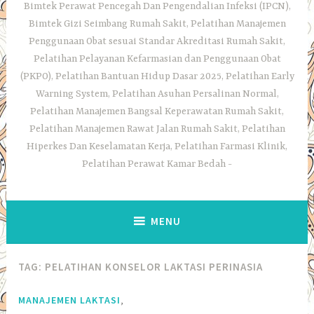
Bimtek Perawat Pencegah Dan Pengendalian Infeksi (IPCN),
Bimtek Gizi Seimbang Rumah Sakit, Pelatihan Manajemen
Penggunaan Obat sesuai Standar Akreditasi Rumah Sakit,
Pelatihan Pelayanan Kefarmasian dan Penggunaan Obat
(PKPO), Pelatihan Bantuan Hidup Dasar 2025, Pelatihan Early
Warning System, Pelatihan Asuhan Persalinan Normal,
Pelatihan Manajemen Bangsal Keperawatan Rumah Sakit,
Pelatihan Manajemen Rawat Jalan Rumah Sakit, Pelatihan
Hiperkes Dan Keselamatan Kerja, Pelatihan Farmasi Klinik,
Pelatihan Perawat Kamar Bedah
MENU
TAG:
PELATIHAN KONSELOR LAKTASI PERINASIA
,
MANAJEMEN LAKTASI