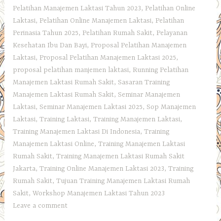
Pelatihan Manajemen Laktasi Tahun 2023
,
Pelatihan Online
Laktasi
,
Pelatihan Online Manajemen Laktasi
,
Pelatihan
Perinasia Tahun 2025
,
Pelatihan Rumah Sakit
,
Pelayanan
Kesehatan Ibu Dan Bayi
,
Proposal Pelatihan Manajemen
Laktasi
,
Proposal Pelatihan Manajemen Laktasi 2025
,
proposal pelatihan manjemen laktasi
,
Running Pelatihan
Manajemen Laktasi Rumah Sakit
,
Sasaran Training
Manajemen Laktasi Rumah Sakit
,
Seminar Manajemen
Laktasi
,
Seminar Manajemen Laktasi 2025
,
Sop Manajemen
Laktasi
,
Training Laktasi
,
Training Manajemen Laktasi
,
Training Manajemen Laktasi Di Indonesia
,
Training
Manajemen Laktasi Online
,
Training Manajemen Laktasi
Rumah Sakit
,
Training Manajemen Laktasi Rumah Sakit
Jakarta
,
Training Online Manajemen Laktasi 2023
,
Training
Rumah Sakit
,
Tujuan Training Manajemen Laktasi Rumah
Sakit
,
Workshop Manajemen Laktasi Tahun 2023
Leave a comment