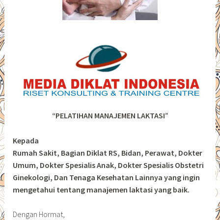
“PELATIHAN MANAJEMEN LAKTASI”
Kepada
Rumah Sakit, Bagian Diklat RS, Bidan, Perawat, Dokter
Umum, Dokter Spesialis Anak, Dokter Spesialis Obstetri
Ginekologi, Dan Tenaga Kesehatan Lainnya yang ingin
mengetahui tentang manajemen laktasi yang baik.
Dengan Hormat,