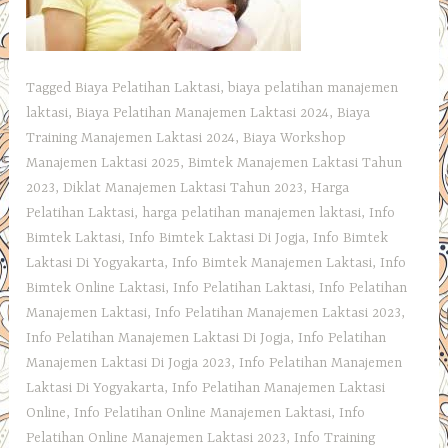
Tagged
Biaya Pelatihan Laktasi
,
biaya pelatihan manajemen
laktasi
,
Biaya Pelatihan Manajemen Laktasi 2024
,
Biaya
Training Manajemen Laktasi 2024
,
Biaya Workshop
Manajemen Laktasi 2025
,
Bimtek Manajemen Laktasi Tahun
2023
,
Diklat Manajemen Laktasi Tahun 2023
,
Harga
Pelatihan Laktasi
,
harga pelatihan manajemen laktasi
,
Info
Bimtek Laktasi
,
Info Bimtek Laktasi Di Jogja
,
Info Bimtek
Laktasi Di Yogyakarta
,
Info Bimtek Manajemen Laktasi
,
Info
Bimtek Online Laktasi
,
Info Pelatihan Laktasi
,
Info Pelatihan
Manajemen Laktasi
,
Info Pelatihan Manajemen Laktasi 2023
,
Info Pelatihan Manajemen Laktasi Di Jogja
,
Info Pelatihan
Manajemen Laktasi Di Jogja 2023
,
Info Pelatihan Manajemen
Laktasi Di Yogyakarta
,
Info Pelatihan Manajemen Laktasi
Online
,
Info Pelatihan Online Manajemen Laktasi
,
Info
Pelatihan Online Manajemen Laktasi 2023
,
Info Training