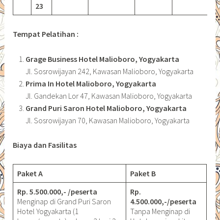
23
Tempat Pelatihan :
Grage Business Hotel Malioboro, Yogyakarta
Jl. Sosrowijayan 242, Kawasan Malioboro, Yogyakarta
Prima In Hotel Malioboro, Yogyakarta
Jl. Gandekan Lor 47, Kawasan Malioboro, Yogyakarta
Grand Puri Saron Hotel Malioboro, Yogyakarta
Jl. Sosrowijayan 70, Kawasan Malioboro, Yogyakarta
Biaya dan Fasilitas
Paket A
Paket B
Rp. 5.500.000,- /peserta
Rp.
Menginap di Grand Puri Saron
4.500.000,-/peserta
Hotel Yogyakarta (1
Tanpa Menginap di