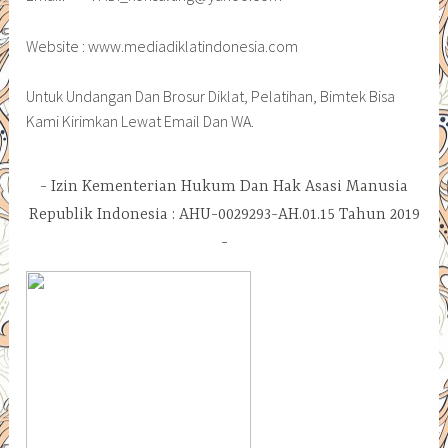
Website : www.mediadiklatindonesia.com
Untuk Undangan Dan Brosur Diklat, Pelatihan, Bimtek Bisa
Kami Kirimkan Lewat Email Dan WA.
Izin Kementerian Hukum Dan Hak Asasi Manusia
Republik Indonesia : AHU-0029293-AH.01.15 Tahun 2019