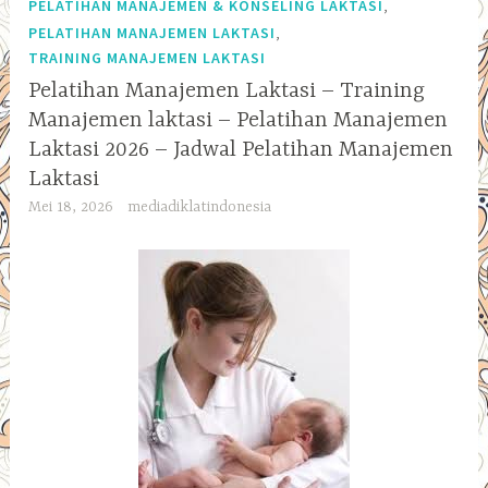
,
PELATIHAN MANAJEMEN & KONSELING LAKTASI
,
PELATIHAN MANAJEMEN LAKTASI
TRAINING MANAJEMEN LAKTASI
Pelatihan Manajemen Laktasi – Training
Manajemen laktasi – Pelatihan Manajemen
Laktasi 2026 – Jadwal Pelatihan Manajemen
Laktasi
Mei 18, 2026
mediadiklatindonesia