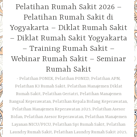
Pelatihan Rumah Sakit 2026 –
Pelatihan Rumah Sakit di
Yogyakarta – Diklat Rumah Sakit
– Diklat Rumah Sakit Yogyakarta
– Training Rumah Sakit –
Webinar Rumah Sakit – Seminar
Rumah Sakit
Pelatihan PONEK, Pelatihan PONED, Pelatihan APN,
Pelatihan K3 Rumah Sakit, Pelatihan Manajemen Diklat
Rumah Sakit, Pelatihan Geriatri, Pelatihan Manajemen
Bangsal Keperawatan, Pelatihan Kepala Bidang Keperawatan,
Pelatihan Manajemen Keperawatan 2025, Pelatihan Asesor
Bidan, Pelatihan Asesor Keperawatan, Pelatihan Manajemen
Layanan NICU/PICU, Pelatihan Spi Rumah Sakit, Pelatihan
Laundry Rumah Sakit, Pelatihan Laundry Rumah Sakit 2025,