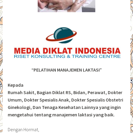
“PELATIHAN MANAJEMEN LAKTASI”
Kepada
Rumah Sakit, Bagian Diklat RS, Bidan, Perawat, Dokter
Umum, Dokter Spesialis Anak, Dokter Spesialis Obstetri
Ginekologi, Dan Tenaga Kesehatan Lainnya yang ingin
mengetahui tentang manajemen laktasi yang baik.
Dengan Hormat,