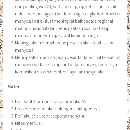
dan pentingnya ASI, serta pemegang kebijakan terkait
untuk merancang aksi ke depan agar angka keberhasilan
menyusui asi ekslusif meningkat baik secara regional
maupun nasional dan meningkatkan kualitas hidup
manusia Indonesia sejak awal kehidupannya.
Meningkatkan pemahaman peserta akan tatalaksana
menyusui
Meningkatkan kemampuan peserta dalam hal konseling
menyusui serta ketrampilan berkomunikasi, khususnya
komunikasi dalam memberi layanan masyarakat
Materi
Pengaruh hormonal pada produksi ASI
Proses pembentukan laktogen (laktogenesis)
Perilaku tidak tepat seputar menyusui
Mitos menyusui