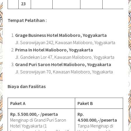
23
Tempat Pelatihan :
Grage Business Hotel Malioboro, Yogyakarta
Jl. Sosrowijayan 242, Kawasan Malioboro, Yogyakarta
Prima In Hotel Malioboro, Yogyakarta
Jl. Gandekan Lor 47, Kawasan Malioboro, Yogyakarta
Grand Puri Saron Hotel Malioboro, Yogyakarta
Jl. Sosrowijayan 70, Kawasan Malioboro, Yogyakarta
Biaya dan Fasilitas
Paket A
Paket B
Rp. 5.500.000,- /peserta
Rp.
Menginap di Grand Puri Saron
4.500.000,-/peserta
Hotel Yogyakarta (1
Tanpa Menginap di