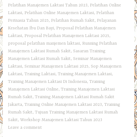
Pelatihan Manajemen Laktasi Tahun 2023
,
Pelatihan Online
Laktasi
,
Pelatihan Online Manajemen Laktasi
,
Pelatihan
Perinasia Tahun 2025
,
Pelatihan Rumah Sakit
,
Pelayanan
Kesehatan Ibu Dan Bayi
,
Proposal Pelatihan Manajemen
Laktasi
,
Proposal Pelatihan Manajemen Laktasi 2025
,
proposal pelatihan manjemen laktasi
,
Running Pelatihan
Manajemen Laktasi Rumah Sakit
,
Sasaran Training
Manajemen Laktasi Rumah Sakit
,
Seminar Manajemen
Laktasi
,
Seminar Manajemen Laktasi 2025
,
Sop Manajemen
Laktasi
,
Training Laktasi
,
Training Manajemen Laktasi
,
Training Manajemen Laktasi Di Indonesia
,
Training
Manajemen Laktasi Online
,
Training Manajemen Laktasi
Rumah Sakit
,
Training Manajemen Laktasi Rumah Sakit
Jakarta
,
Training Online Manajemen Laktasi 2023
,
Training
Rumah Sakit
,
Tujuan Training Manajemen Laktasi Rumah
Sakit
,
Workshop Manajemen Laktasi Tahun 2023
Leave a comment