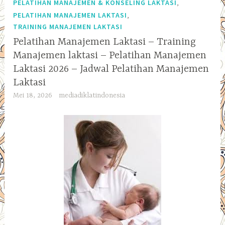
,
PELATIHAN MANAJEMEN & KONSELING LAKTASI
,
PELATIHAN MANAJEMEN LAKTASI
TRAINING MANAJEMEN LAKTASI
Pelatihan Manajemen Laktasi – Training
Manajemen laktasi – Pelatihan Manajemen
Laktasi 2026 – Jadwal Pelatihan Manajemen
Laktasi
Mei 18, 2026
mediadiklatindonesia