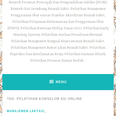
Bimtek Perawat Pencegah Dan Pengendalian Infeksi (IPCN),
Bimtek Gizi Seimbang Rumah Sakit, Pelatihan Manajemen
Penggunaan Obat sesuai Standar Akreditasi Rumah Sakit,
Pelatihan Pelayanan Kefarmasian dan Penggunaan Obat
(PKPO), Pelatihan Bantuan Hidup Dasar 2025, Pelatihan Early
Warning System, Pelatihan Asuhan Persalinan Normal,
Pelatihan Manajemen Bangsal Keperawatan Rumah Sakit,
Pelatihan Manajemen Rawat Jalan Rumah Sakit, Pelatihan
Hiperkes Dan Keselamatan Kerja, Pelatihan Farmasi Klinik,
Pelatihan Perawat Kamar Bedah
MENU
TAG:
PELATIHAN KONSELOR ASI ONLINE
,
MANAJEMEN LAKTASI