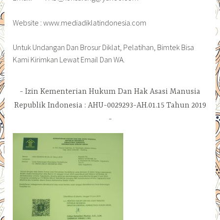
Website : www.mediadiklatindonesia.com
Untuk Undangan Dan Brosur Diklat, Pelatihan, Bimtek Bisa
Kami Kirimkan Lewat Email Dan WA.
Izin Kementerian Hukum Dan Hak Asasi Manusia
Republik Indonesia : AHU-0029293-AH.01.15 Tahun 2019