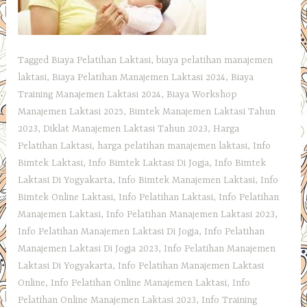
Tagged
Biaya Pelatihan Laktasi
,
biaya pelatihan manajemen
laktasi
,
Biaya Pelatihan Manajemen Laktasi 2024
,
Biaya
Training Manajemen Laktasi 2024
,
Biaya Workshop
Manajemen Laktasi 2025
,
Bimtek Manajemen Laktasi Tahun
2023
,
Diklat Manajemen Laktasi Tahun 2023
,
Harga
Pelatihan Laktasi
,
harga pelatihan manajemen laktasi
,
Info
Bimtek Laktasi
,
Info Bimtek Laktasi Di Jogja
,
Info Bimtek
Laktasi Di Yogyakarta
,
Info Bimtek Manajemen Laktasi
,
Info
Bimtek Online Laktasi
,
Info Pelatihan Laktasi
,
Info Pelatihan
Manajemen Laktasi
,
Info Pelatihan Manajemen Laktasi 2023
,
Info Pelatihan Manajemen Laktasi Di Jogja
,
Info Pelatihan
Manajemen Laktasi Di Jogja 2023
,
Info Pelatihan Manajemen
Laktasi Di Yogyakarta
,
Info Pelatihan Manajemen Laktasi
Online
,
Info Pelatihan Online Manajemen Laktasi
,
Info
Pelatihan Online Manajemen Laktasi 2023
,
Info Training