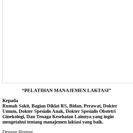
“PELATIHAN MANAJEMEN LAKTASI”
Kepada
Rumah Sakit, Bagian Diklat RS, Bidan, Perawat, Dokter
Umum, Dokter Spesialis Anak, Dokter Spesialis Obstetri
Ginekologi, Dan Tenaga Kesehatan Lainnya yang ingin
mengetahui tentang manajemen laktasi yang baik.
Dengan Hormat,