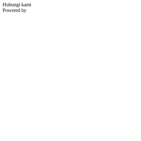
Hubungi kami
Powered by