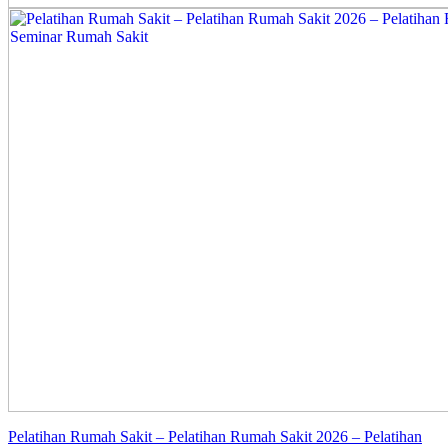
Pelatihan Rumah Sakit – Pelatihan Rumah Sakit 2026 – Pelatihan