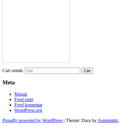
Cari untuk:
Meta
Masuk
Feed entri
Feed komentar
WordPress.org
Proudly powered by WordPress
|
Theme: Dara by
Automattic
.