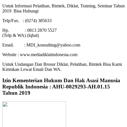
Untuk Informasi Pelatihan, Bimtek, Diklat, Training, Seminar Tahun
2019 Bisa Hubungi
Telp/Fax. : (0274) 385633
Hp. : 0813 2870 5527
(Telp & WA) (Iqbal)
Email. : MDI_konsulting@yahoo.com
Website : www.mediadiklatindonesia.com
Untuk Undangan Dan Brosur Diklat, Pelatihan, Bimtek Bisa Kami
Kirimkan Lewat Email Dan WA.
Izin Kementerian Hukum Dan Hak Asasi Manusia
Republik Indonesia : AHU-0029293-AH.01.15
Tahun 2019