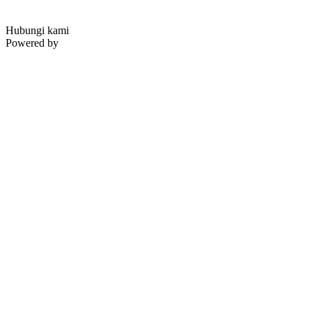
Hubungi kami
Powered by