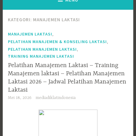
KATEGORI:
MANAJEMEN LAKTASI
,
MANAJEMEN LAKTASI
,
PELATIHAN MANAJEMEN & KONSELING LAKTASI
,
PELATIHAN MANAJEMEN LAKTASI
TRAINING MANAJEMEN LAKTASI
Pelatihan Manajemen Laktasi – Training
Manajemen laktasi – Pelatihan Manajemen
Laktasi 2026 – Jadwal Pelatihan Manajemen
Laktasi
Mei 18, 2026
mediadiklatindonesia