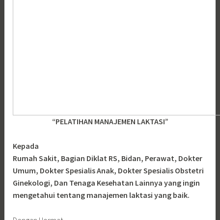
“PELATIHAN MANAJEMEN LAKTASI”
Kepada
Rumah Sakit, Bagian Diklat RS, Bidan, Perawat, Dokter
Umum, Dokter Spesialis Anak, Dokter Spesialis Obstetri
Ginekologi, Dan Tenaga Kesehatan Lainnya yang ingin
mengetahui tentang manajemen laktasi yang baik.
Dengan Hormat,