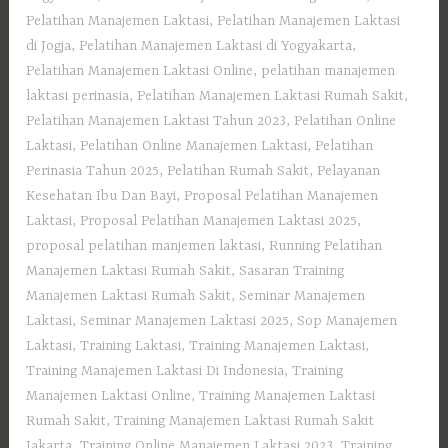
Pelatihan Manajemen Laktasi
,
Pelatihan Manajemen Laktasi
di Jogja
,
Pelatihan Manajemen Laktasi di Yogyakarta
,
Pelatihan Manajemen Laktasi Online
,
pelatihan manajemen
laktasi perinasia
,
Pelatihan Manajemen Laktasi Rumah Sakit
,
Pelatihan Manajemen Laktasi Tahun 2023
,
Pelatihan Online
Laktasi
,
Pelatihan Online Manajemen Laktasi
,
Pelatihan
Perinasia Tahun 2025
,
Pelatihan Rumah Sakit
,
Pelayanan
Kesehatan Ibu Dan Bayi
,
Proposal Pelatihan Manajemen
Laktasi
,
Proposal Pelatihan Manajemen Laktasi 2025
,
proposal pelatihan manjemen laktasi
,
Running Pelatihan
Manajemen Laktasi Rumah Sakit
,
Sasaran Training
Manajemen Laktasi Rumah Sakit
,
Seminar Manajemen
Laktasi
,
Seminar Manajemen Laktasi 2025
,
Sop Manajemen
Laktasi
,
Training Laktasi
,
Training Manajemen Laktasi
,
Training Manajemen Laktasi Di Indonesia
,
Training
Manajemen Laktasi Online
,
Training Manajemen Laktasi
Rumah Sakit
,
Training Manajemen Laktasi Rumah Sakit
Jakarta
,
Training Online Manajemen Laktasi 2023
,
Training