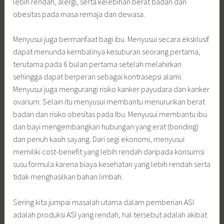
lebih rendah, alergi, serta kelebihan berat badan dan
obesitas pada masa remaja dan dewasa.
Menyusui juga bermanfaat bagi ibu. Menyusui secara eksklusif
dapat menunda kembalinya kesuburan seorang pertama,
terutama pada 6 bulan pertama setelah melahirkan
sehingga dapat berperan sebagai kontrasepsi alami.
Menyusui juga mengurangi risiko kanker payudara dan kanker
ovarium. Selain itu menyusui membantu menurunkan berat
badan dan risiko obesitas pada Ibu. Menyusui membantu ibu
dan bayi mengembangkan hubungan yang erat (bonding)
dan penuh kasih sayang. Dari segi ekonomi, menyusui
memiliki cost-benefit yang lebih rendah daripada konsumsi
susu formula karena biaya kesehatan yang lebih rendah serta
tidak menghasilkan bahan limbah.
Sering kita jumpai masalah utama dalam pemberian ASI
adalah produksi ASI yang rendah, hal tersebut adalah akibat