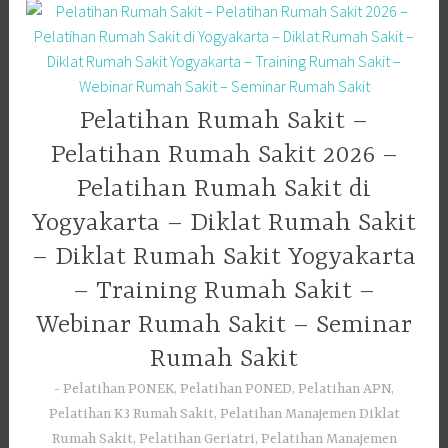
Pelatihan Rumah Sakit –
Pelatihan Rumah Sakit 2026 –
Pelatihan Rumah Sakit di
Yogyakarta – Diklat Rumah Sakit
– Diklat Rumah Sakit Yogyakarta
– Training Rumah Sakit –
Webinar Rumah Sakit – Seminar
Rumah Sakit
Pelatihan PONEK, Pelatihan PONED, Pelatihan APN,
Pelatihan K3 Rumah Sakit, Pelatihan Manajemen Diklat
Rumah Sakit, Pelatihan Geriatri, Pelatihan Manajemen