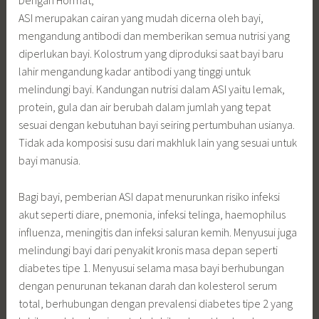
ASI merupakan cairan yang mudah dicerna oleh bayi,
mengandung antibodi dan memberikan semua nutrisi yang
diperlukan bayi. Kolostrum yang diproduksi saat bayi baru
lahir mengandung kadar antibodi yang tinggi untuk
melindungi bayi. Kandungan nutrisi dalam ASI yaitu lemak,
protein, gula dan air berubah dalam jumlah yang tepat
sesuai dengan kebutuhan bayi seiring pertumbuhan usianya.
Tidak ada komposisi susu dari makhluk lain yang sesuai untuk
bayi manusia.
Bagi bayi, pemberian ASI dapat menurunkan risiko infeksi
akut seperti diare, pnemonia, infeksi telinga, haemophilus
influenza, meningitis dan infeksi saluran kemih. Menyusui juga
melindungi bayi dari penyakit kronis masa depan seperti
diabetes tipe 1. Menyusui selama masa bayi berhubungan
dengan penurunan tekanan darah dan kolesterol serum
total, berhubungan dengan prevalensi diabetes tipe 2 yang