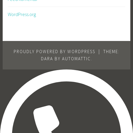
WordPress.org
PROUDLY POWERED BY WORDPRESS
|
THEME:
DARA BY
AUTOMATTIC
.