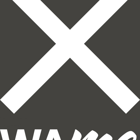
Hubungi kami
Powered by