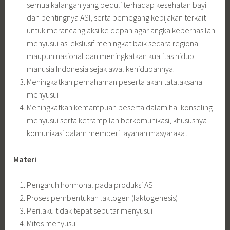
semua kalangan yang peduli terhadap kesehatan bayi
dan pentingnya ASI, serta pemegang kebijakan terkait
untuk merancang aksi ke depan agar angka keberhasilan
menyusui asi ekslusif meningkat baik secara regional
maupun nasional dan meningkatkan kualitas hidup
manusia Indonesia sejak awal kehidupannya.
Meningkatkan pemahaman peserta akan tatalaksana
menyusui
Meningkatkan kemampuan peserta dalam hal konseling
menyusui serta ketrampilan berkomunikasi, khususnya
komunikasi dalam memberi layanan masyarakat
Materi
Pengaruh hormonal pada produksi ASI
Proses pembentukan laktogen (laktogenesis)
Perilaku tidak tepat seputar menyusui
Mitos menyusui