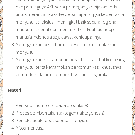
dan pentingnya ASI, serta pemegang kebijakan terkait
untuk merancang aksi ke depan agar angka keberhasilan
menyusui asi ekslusif meningkat baik secara regional
maupun nasional dan meningkatkan kualitas hidup
manusia Indonesia sejak awal kehidupannya.
Meningkatkan pemahaman peserta akan tatalaksana
menyusui
Meningkatkan kemampuan peserta dalam hal konseling
menyusui serta ketrampilan berkomunikasi, khususnya
komunikasi dalam memberi layanan masyarakat
Materi
Pengaruh hormonal pada produksi ASI
Proses pembentukan laktogen (laktogenesis)
Perilaku tidak tepat seputar menyusui
Mitos menyusui