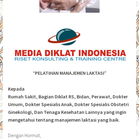
“PELATIHAN MANAJEMEN LAKTASI”
Kepada
Rumah Sakit, Bagian Diklat RS, Bidan, Perawat, Dokter
Umum, Dokter Spesialis Anak, Dokter Spesialis Obstetri
Ginekologi, Dan Tenaga Kesehatan Lainnya yang ingin
mengetahui tentang manajemen laktasi yang baik.
Dengan Hormat,