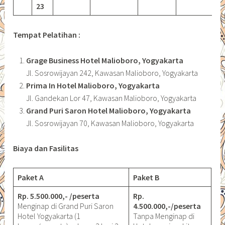
23
Tempat Pelatihan :
Grage Business Hotel Malioboro, Yogyakarta
Jl. Sosrowijayan 242, Kawasan Malioboro, Yogyakarta
Prima In Hotel Malioboro, Yogyakarta
Jl. Gandekan Lor 47, Kawasan Malioboro, Yogyakarta
Grand Puri Saron Hotel Malioboro, Yogyakarta
Jl. Sosrowijayan 70, Kawasan Malioboro, Yogyakarta
Biaya dan Fasilitas
Paket A
Paket B
Rp. 5.500.000,- /peserta
Rp.
Menginap di Grand Puri Saron
4.500.000,-/peserta
Hotel Yogyakarta (1
Tanpa Menginap di