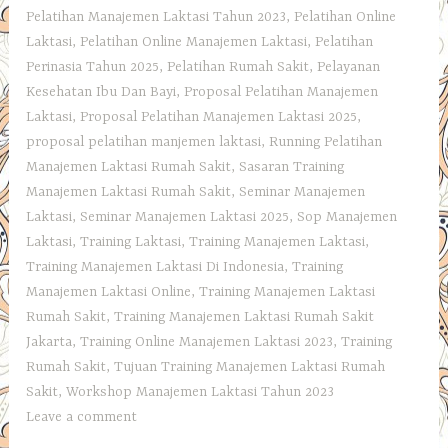
Pelatihan Manajemen Laktasi Tahun 2023
,
Pelatihan Online
Laktasi
,
Pelatihan Online Manajemen Laktasi
,
Pelatihan
Perinasia Tahun 2025
,
Pelatihan Rumah Sakit
,
Pelayanan
Kesehatan Ibu Dan Bayi
,
Proposal Pelatihan Manajemen
Laktasi
,
Proposal Pelatihan Manajemen Laktasi 2025
,
proposal pelatihan manjemen laktasi
,
Running Pelatihan
Manajemen Laktasi Rumah Sakit
,
Sasaran Training
Manajemen Laktasi Rumah Sakit
,
Seminar Manajemen
Laktasi
,
Seminar Manajemen Laktasi 2025
,
Sop Manajemen
Laktasi
,
Training Laktasi
,
Training Manajemen Laktasi
,
Training Manajemen Laktasi Di Indonesia
,
Training
Manajemen Laktasi Online
,
Training Manajemen Laktasi
Rumah Sakit
,
Training Manajemen Laktasi Rumah Sakit
Jakarta
,
Training Online Manajemen Laktasi 2023
,
Training
Rumah Sakit
,
Tujuan Training Manajemen Laktasi Rumah
Sakit
,
Workshop Manajemen Laktasi Tahun 2023
Leave a comment