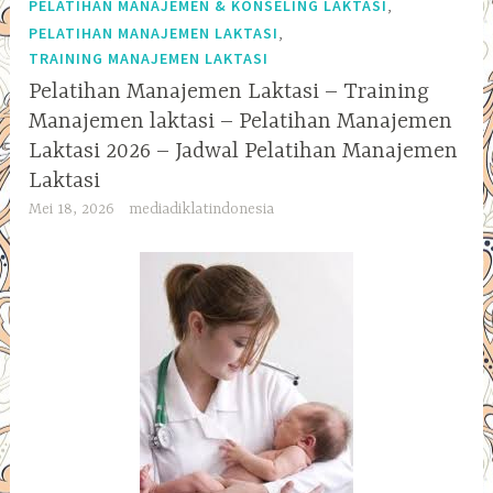
,
PELATIHAN MANAJEMEN & KONSELING LAKTASI
,
PELATIHAN MANAJEMEN LAKTASI
TRAINING MANAJEMEN LAKTASI
Pelatihan Manajemen Laktasi – Training
Manajemen laktasi – Pelatihan Manajemen
Laktasi 2026 – Jadwal Pelatihan Manajemen
Laktasi
Mei 18, 2026
mediadiklatindonesia