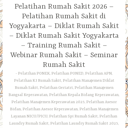
Pelatihan Rumah Sakit 2026 –
Pelatihan Rumah Sakit di
Yogyakarta – Diklat Rumah Sakit
– Diklat Rumah Sakit Yogyakarta
– Training Rumah Sakit –
Webinar Rumah Sakit – Seminar
Rumah Sakit
Pelatihan PONEK, Pelatihan PONED, Pelatihan APN,
Pelatihan K3 Rumah Sakit, Pelatihan Manajemen Diklat
Rumah Sakit, Pelatihan Geriatri, Pelatihan Manajemen
Bangsal Keperawatan, Pelatihan Kepala Bidang Keperawatan,
Pelatihan Manajemen Keperawatan 2025, Pelatihan Asesor
Bidan, Pelatihan Asesor Keperawatan, Pelatihan Manajemen
Layanan NICU/PICU, Pelatihan Spi Rumah Sakit, Pelatihan
Laundry Rumah Sakit, Pelatihan Laundry Rumah Sakit 2025,