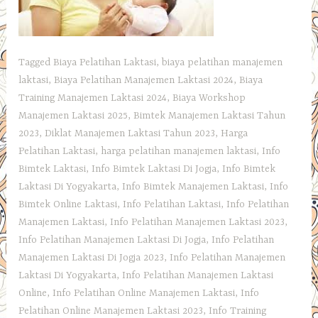
Tagged
Biaya Pelatihan Laktasi
,
biaya pelatihan manajemen
laktasi
,
Biaya Pelatihan Manajemen Laktasi 2024
,
Biaya
Training Manajemen Laktasi 2024
,
Biaya Workshop
Manajemen Laktasi 2025
,
Bimtek Manajemen Laktasi Tahun
2023
,
Diklat Manajemen Laktasi Tahun 2023
,
Harga
Pelatihan Laktasi
,
harga pelatihan manajemen laktasi
,
Info
Bimtek Laktasi
,
Info Bimtek Laktasi Di Jogja
,
Info Bimtek
Laktasi Di Yogyakarta
,
Info Bimtek Manajemen Laktasi
,
Info
Bimtek Online Laktasi
,
Info Pelatihan Laktasi
,
Info Pelatihan
Manajemen Laktasi
,
Info Pelatihan Manajemen Laktasi 2023
,
Info Pelatihan Manajemen Laktasi Di Jogja
,
Info Pelatihan
Manajemen Laktasi Di Jogja 2023
,
Info Pelatihan Manajemen
Laktasi Di Yogyakarta
,
Info Pelatihan Manajemen Laktasi
Online
,
Info Pelatihan Online Manajemen Laktasi
,
Info
Pelatihan Online Manajemen Laktasi 2023
,
Info Training