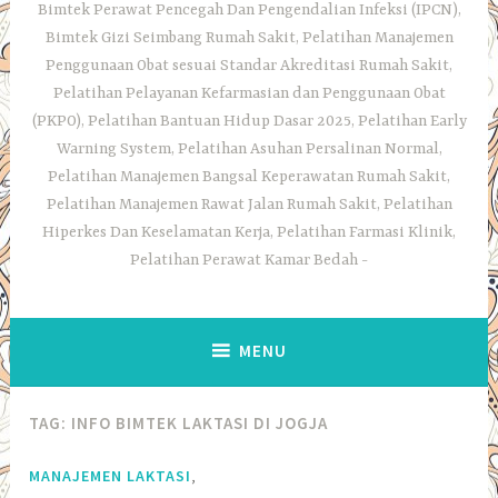
Bimtek Perawat Pencegah Dan Pengendalian Infeksi (IPCN),
Bimtek Gizi Seimbang Rumah Sakit, Pelatihan Manajemen
Penggunaan Obat sesuai Standar Akreditasi Rumah Sakit,
Pelatihan Pelayanan Kefarmasian dan Penggunaan Obat
(PKPO), Pelatihan Bantuan Hidup Dasar 2025, Pelatihan Early
Warning System, Pelatihan Asuhan Persalinan Normal,
Pelatihan Manajemen Bangsal Keperawatan Rumah Sakit,
Pelatihan Manajemen Rawat Jalan Rumah Sakit, Pelatihan
Hiperkes Dan Keselamatan Kerja, Pelatihan Farmasi Klinik,
Pelatihan Perawat Kamar Bedah
MENU
TAG:
INFO BIMTEK LAKTASI DI JOGJA
,
MANAJEMEN LAKTASI