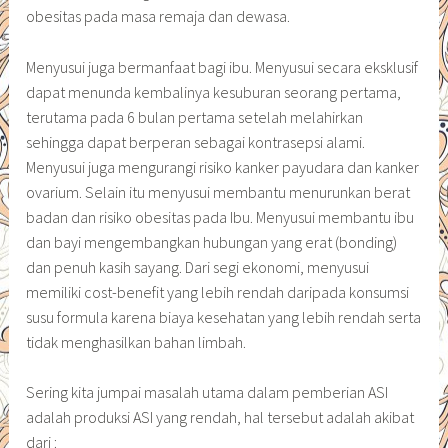
obesitas pada masa remaja dan dewasa.
Menyusui juga bermanfaat bagi ibu. Menyusui secara eksklusif
dapat menunda kembalinya kesuburan seorang pertama,
terutama pada 6 bulan pertama setelah melahirkan
sehingga dapat berperan sebagai kontrasepsi alami.
Menyusui juga mengurangi risiko kanker payudara dan kanker
ovarium. Selain itu menyusui membantu menurunkan berat
badan dan risiko obesitas pada Ibu. Menyusui membantu ibu
dan bayi mengembangkan hubungan yang erat (bonding)
dan penuh kasih sayang. Dari segi ekonomi, menyusui
memiliki cost-benefit yang lebih rendah daripada konsumsi
susu formula karena biaya kesehatan yang lebih rendah serta
tidak menghasilkan bahan limbah.
Sering kita jumpai masalah utama dalam pemberian ASI
adalah produksi ASI yang rendah, hal tersebut adalah akibat
dari :