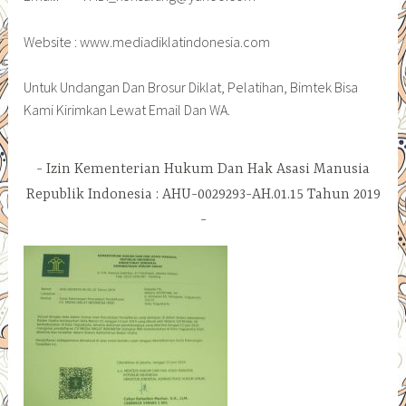
Website : www.mediadiklatindonesia.com
Untuk Undangan Dan Brosur Diklat, Pelatihan, Bimtek Bisa
Kami Kirimkan Lewat Email Dan WA.
Izin Kementerian Hukum Dan Hak Asasi Manusia
Republik Indonesia : AHU-0029293-AH.01.15 Tahun 2019