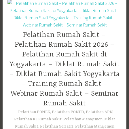
Pelatihan Rumah Sakit –
Pelatihan Rumah Sakit 2026 –
Pelatihan Rumah Sakit di
Yogyakarta – Diklat Rumah Sakit
– Diklat Rumah Sakit Yogyakarta
– Training Rumah Sakit –
Webinar Rumah Sakit – Seminar
Rumah Sakit
Pelatihan PONEK, Pelatihan PONED, Pelatihan APN,
Pelatihan K3 Rumah Sakit, Pelatihan Manajemen Diklat
Rumah Sakit, Pelatihan Geriatri, Pelatihan Manajemen