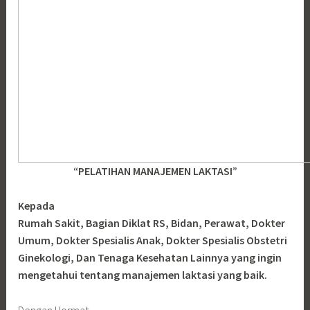
“PELATIHAN MANAJEMEN LAKTASI”
Kepada
Rumah Sakit, Bagian Diklat RS, Bidan, Perawat, Dokter
Umum, Dokter Spesialis Anak, Dokter Spesialis Obstetri
Ginekologi, Dan Tenaga Kesehatan Lainnya yang ingin
mengetahui tentang manajemen laktasi yang baik.
Dengan Hormat,