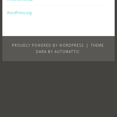
WordPress.org
PROUDLY POWERED BY WORDPRESS
|
THEME:
DARA BY
AUTOMATTIC
.