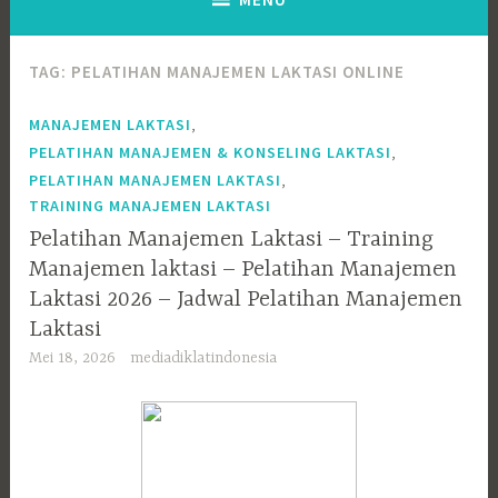
TAG:
PELATIHAN MANAJEMEN LAKTASI ONLINE
,
MANAJEMEN LAKTASI
,
PELATIHAN MANAJEMEN & KONSELING LAKTASI
,
PELATIHAN MANAJEMEN LAKTASI
TRAINING MANAJEMEN LAKTASI
Pelatihan Manajemen Laktasi – Training
Manajemen laktasi – Pelatihan Manajemen
Laktasi 2026 – Jadwal Pelatihan Manajemen
Laktasi
Mei 18, 2026
mediadiklatindonesia