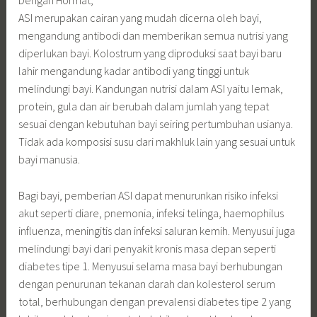
ASI merupakan cairan yang mudah dicerna oleh bayi,
mengandung antibodi dan memberikan semua nutrisi yang
diperlukan bayi. Kolostrum yang diproduksi saat bayi baru
lahir mengandung kadar antibodi yang tinggi untuk
melindungi bayi. Kandungan nutrisi dalam ASI yaitu lemak,
protein, gula dan air berubah dalam jumlah yang tepat
sesuai dengan kebutuhan bayi seiring pertumbuhan usianya.
Tidak ada komposisi susu dari makhluk lain yang sesuai untuk
bayi manusia.
Bagi bayi, pemberian ASI dapat menurunkan risiko infeksi
akut seperti diare, pnemonia, infeksi telinga, haemophilus
influenza, meningitis dan infeksi saluran kemih. Menyusui juga
melindungi bayi dari penyakit kronis masa depan seperti
diabetes tipe 1. Menyusui selama masa bayi berhubungan
dengan penurunan tekanan darah dan kolesterol serum
total, berhubungan dengan prevalensi diabetes tipe 2 yang