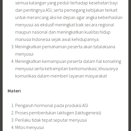
semua kalangan yang peduli terhadap kesehatan bayi
dan pentingnya ASI, serta pemegang kebijakan terkait
untuk merancang aksi ke depan agar angka keberhasilan
menyusui asi ekslusif meningkat baik secara regional
maupun nasional dan meningkatkan kualitas hidup
manusia Indonesia sejak awal kehidupannya.
Meningkatkan pemahaman peserta akan tatalaksana
menyusui
Meningkatkan kemampuan peserta dalam hal konseling
menyusui serta ketrampilan berkomunikasi, khususnya
komunikasi dalam memberi layanan masyarakat
Materi
Pengaruh hormonal pada produksi ASI
Proses pembentukan laktogen (laktogenesis)
Perilaku tidak tepat seputar menyusui
Mitos menyusui