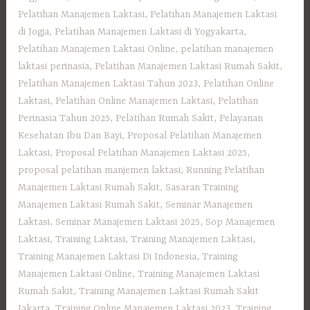
Pelatihan Manajemen Laktasi
,
Pelatihan Manajemen Laktasi
di Jogja
,
Pelatihan Manajemen Laktasi di Yogyakarta
,
Pelatihan Manajemen Laktasi Online
,
pelatihan manajemen
laktasi perinasia
,
Pelatihan Manajemen Laktasi Rumah Sakit
,
Pelatihan Manajemen Laktasi Tahun 2023
,
Pelatihan Online
Laktasi
,
Pelatihan Online Manajemen Laktasi
,
Pelatihan
Perinasia Tahun 2025
,
Pelatihan Rumah Sakit
,
Pelayanan
Kesehatan Ibu Dan Bayi
,
Proposal Pelatihan Manajemen
Laktasi
,
Proposal Pelatihan Manajemen Laktasi 2025
,
proposal pelatihan manjemen laktasi
,
Running Pelatihan
Manajemen Laktasi Rumah Sakit
,
Sasaran Training
Manajemen Laktasi Rumah Sakit
,
Seminar Manajemen
Laktasi
,
Seminar Manajemen Laktasi 2025
,
Sop Manajemen
Laktasi
,
Training Laktasi
,
Training Manajemen Laktasi
,
Training Manajemen Laktasi Di Indonesia
,
Training
Manajemen Laktasi Online
,
Training Manajemen Laktasi
Rumah Sakit
,
Training Manajemen Laktasi Rumah Sakit
Jakarta
,
Training Online Manajemen Laktasi 2023
,
Training