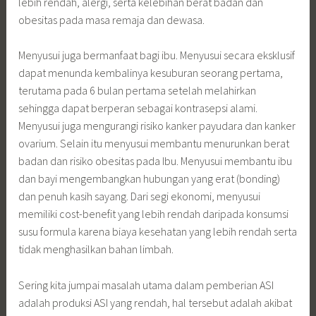
lebih rendah, alergi, serta kelebihan berat badan dan
obesitas pada masa remaja dan dewasa.
Menyusui juga bermanfaat bagi ibu. Menyusui secara eksklusif
dapat menunda kembalinya kesuburan seorang pertama,
terutama pada 6 bulan pertama setelah melahirkan
sehingga dapat berperan sebagai kontrasepsi alami.
Menyusui juga mengurangi risiko kanker payudara dan kanker
ovarium. Selain itu menyusui membantu menurunkan berat
badan dan risiko obesitas pada Ibu. Menyusui membantu ibu
dan bayi mengembangkan hubungan yang erat (bonding)
dan penuh kasih sayang. Dari segi ekonomi, menyusui
memiliki cost-benefit yang lebih rendah daripada konsumsi
susu formula karena biaya kesehatan yang lebih rendah serta
tidak menghasilkan bahan limbah.
Sering kita jumpai masalah utama dalam pemberian ASI
adalah produksi ASI yang rendah, hal tersebut adalah akibat