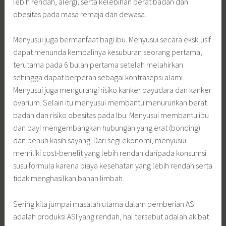
lebih rendah, alergi, serta kelebihan berat badan dan
obesitas pada masa remaja dan dewasa.
Menyusui juga bermanfaat bagi ibu. Menyusui secara eksklusif
dapat menunda kembalinya kesuburan seorang pertama,
terutama pada 6 bulan pertama setelah melahirkan
sehingga dapat berperan sebagai kontrasepsi alami.
Menyusui juga mengurangi risiko kanker payudara dan kanker
ovarium. Selain itu menyusui membantu menurunkan berat
badan dan risiko obesitas pada Ibu. Menyusui membantu ibu
dan bayi mengembangkan hubungan yang erat (bonding)
dan penuh kasih sayang. Dari segi ekonomi, menyusui
memiliki cost-benefit yang lebih rendah daripada konsumsi
susu formula karena biaya kesehatan yang lebih rendah serta
tidak menghasilkan bahan limbah.
Sering kita jumpai masalah utama dalam pemberian ASI
adalah produksi ASI yang rendah, hal tersebut adalah akibat