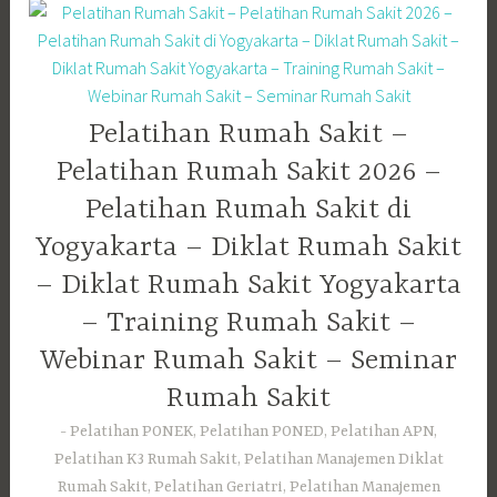
Pelatihan Rumah Sakit –
Pelatihan Rumah Sakit 2026 –
Pelatihan Rumah Sakit di
Yogyakarta – Diklat Rumah Sakit
– Diklat Rumah Sakit Yogyakarta
– Training Rumah Sakit –
Webinar Rumah Sakit – Seminar
Rumah Sakit
Pelatihan PONEK, Pelatihan PONED, Pelatihan APN,
Pelatihan K3 Rumah Sakit, Pelatihan Manajemen Diklat
Rumah Sakit, Pelatihan Geriatri, Pelatihan Manajemen