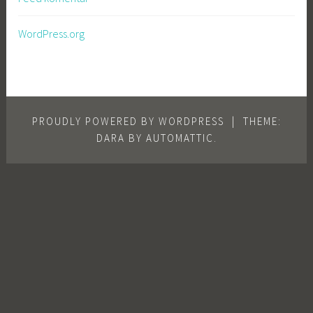
WordPress.org
PROUDLY POWERED BY WORDPRESS
|
THEME:
DARA BY
AUTOMATTIC
.