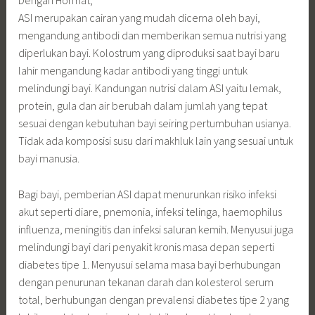
ASI merupakan cairan yang mudah dicerna oleh bayi,
mengandung antibodi dan memberikan semua nutrisi yang
diperlukan bayi. Kolostrum yang diproduksi saat bayi baru
lahir mengandung kadar antibodi yang tinggi untuk
melindungi bayi. Kandungan nutrisi dalam ASI yaitu lemak,
protein, gula dan air berubah dalam jumlah yang tepat
sesuai dengan kebutuhan bayi seiring pertumbuhan usianya.
Tidak ada komposisi susu dari makhluk lain yang sesuai untuk
bayi manusia.
Bagi bayi, pemberian ASI dapat menurunkan risiko infeksi
akut seperti diare, pnemonia, infeksi telinga, haemophilus
influenza, meningitis dan infeksi saluran kemih. Menyusui juga
melindungi bayi dari penyakit kronis masa depan seperti
diabetes tipe 1. Menyusui selama masa bayi berhubungan
dengan penurunan tekanan darah dan kolesterol serum
total, berhubungan dengan prevalensi diabetes tipe 2 yang