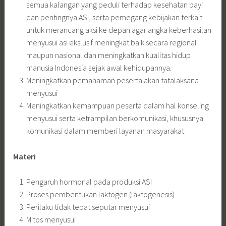
semua kalangan yang peduli terhadap kesehatan bayi
dan pentingnya ASI, serta pemegang kebijakan terkait
untuk merancang aksi ke depan agar angka keberhasilan
menyusui asi ekslusif meningkat baik secara regional
maupun nasional dan meningkatkan kualitas hidup
manusia Indonesia sejak awal kehidupannya.
Meningkatkan pemahaman peserta akan tatalaksana
menyusui
Meningkatkan kemampuan peserta dalam hal konseling
menyusui serta ketrampilan berkomunikasi, khususnya
komunikasi dalam memberi layanan masyarakat
Materi
Pengaruh hormonal pada produksi ASI
Proses pembentukan laktogen (laktogenesis)
Perilaku tidak tepat seputar menyusui
Mitos menyusui