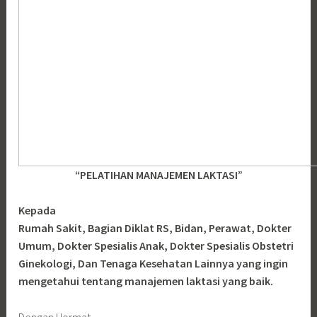
“PELATIHAN MANAJEMEN LAKTASI”
Kepada
Rumah Sakit, Bagian Diklat RS, Bidan, Perawat, Dokter
Umum, Dokter Spesialis Anak, Dokter Spesialis Obstetri
Ginekologi, Dan Tenaga Kesehatan Lainnya yang ingin
mengetahui tentang manajemen laktasi yang baik.
Dengan Hormat,