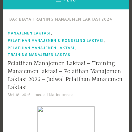
TAG:
BIAYA TRAINING MANAJEMEN LAKTASI 2024
,
MANAJEMEN LAKTASI
,
PELATIHAN MANAJEMEN & KONSELING LAKTASI
,
PELATIHAN MANAJEMEN LAKTASI
TRAINING MANAJEMEN LAKTASI
Pelatihan Manajemen Laktasi – Training
Manajemen laktasi – Pelatihan Manajemen
Laktasi 2026 – Jadwal Pelatihan Manajemen
Laktasi
Mei 18, 2026
mediadiklatindonesia