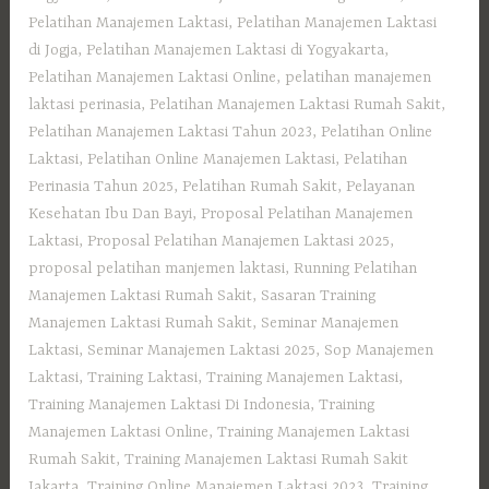
Pelatihan Manajemen Laktasi
,
Pelatihan Manajemen Laktasi
di Jogja
,
Pelatihan Manajemen Laktasi di Yogyakarta
,
Pelatihan Manajemen Laktasi Online
,
pelatihan manajemen
laktasi perinasia
,
Pelatihan Manajemen Laktasi Rumah Sakit
,
Pelatihan Manajemen Laktasi Tahun 2023
,
Pelatihan Online
Laktasi
,
Pelatihan Online Manajemen Laktasi
,
Pelatihan
Perinasia Tahun 2025
,
Pelatihan Rumah Sakit
,
Pelayanan
Kesehatan Ibu Dan Bayi
,
Proposal Pelatihan Manajemen
Laktasi
,
Proposal Pelatihan Manajemen Laktasi 2025
,
proposal pelatihan manjemen laktasi
,
Running Pelatihan
Manajemen Laktasi Rumah Sakit
,
Sasaran Training
Manajemen Laktasi Rumah Sakit
,
Seminar Manajemen
Laktasi
,
Seminar Manajemen Laktasi 2025
,
Sop Manajemen
Laktasi
,
Training Laktasi
,
Training Manajemen Laktasi
,
Training Manajemen Laktasi Di Indonesia
,
Training
Manajemen Laktasi Online
,
Training Manajemen Laktasi
Rumah Sakit
,
Training Manajemen Laktasi Rumah Sakit
Jakarta
,
Training Online Manajemen Laktasi 2023
,
Training