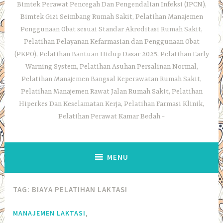
Bimtek Perawat Pencegah Dan Pengendalian Infeksi (IPCN),
Bimtek Gizi Seimbang Rumah Sakit, Pelatihan Manajemen
Penggunaan Obat sesuai Standar Akreditasi Rumah Sakit,
Pelatihan Pelayanan Kefarmasian dan Penggunaan Obat
(PKPO), Pelatihan Bantuan Hidup Dasar 2025, Pelatihan Early
Warning System, Pelatihan Asuhan Persalinan Normal,
Pelatihan Manajemen Bangsal Keperawatan Rumah Sakit,
Pelatihan Manajemen Rawat Jalan Rumah Sakit, Pelatihan
Hiperkes Dan Keselamatan Kerja, Pelatihan Farmasi Klinik,
Pelatihan Perawat Kamar Bedah
MENU
TAG:
BIAYA PELATIHAN LAKTASI
,
MANAJEMEN LAKTASI