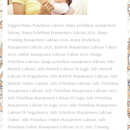
Tagged
Biaya Pelatihan Laktasi
,
biaya pelatihan manajemen
laktasi
,
Biaya Pelatihan Manajemen Laktasi 2024
,
Biaya
Training Manajemen Laktasi 2024
,
Biaya Workshop
Manajemen Laktasi 2025
,
Bimtek Manajemen Laktasi Tahun
2023
,
Diklat Manajemen Laktasi Tahun 2023
,
Harga
Pelatihan Laktasi
,
harga pelatihan manajemen laktasi
,
Info
Bimtek Laktasi
,
Info Bimtek Laktasi Di Jogja
,
Info Bimtek
Laktasi Di Yogyakarta
,
Info Bimtek Manajemen Laktasi
,
Info
Bimtek Online Laktasi
,
Info Pelatihan Laktasi
,
Info Pelatihan
Manajemen Laktasi
,
Info Pelatihan Manajemen Laktasi 2023
,
Info Pelatihan Manajemen Laktasi Di Jogja
,
Info Pelatihan
Manajemen Laktasi Di Jogja 2023
,
Info Pelatihan Manajemen
Laktasi Di Yogyakarta
,
Info Pelatihan Manajemen Laktasi
Online
,
Info Pelatihan Online Manajemen Laktasi
,
Info
Pelatihan Online Manajemen Laktasi 2023
,
Info Training