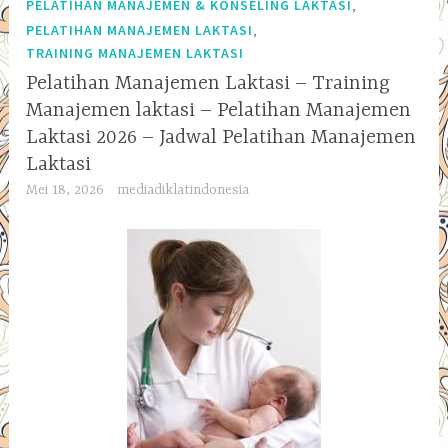
,
PELATIHAN MANAJEMEN & KONSELING LAKTASI
,
PELATIHAN MANAJEMEN LAKTASI
TRAINING MANAJEMEN LAKTASI
Pelatihan Manajemen Laktasi – Training
Manajemen laktasi – Pelatihan Manajemen
Laktasi 2026 – Jadwal Pelatihan Manajemen
Laktasi
Mei 18, 2026
mediadiklatindonesia