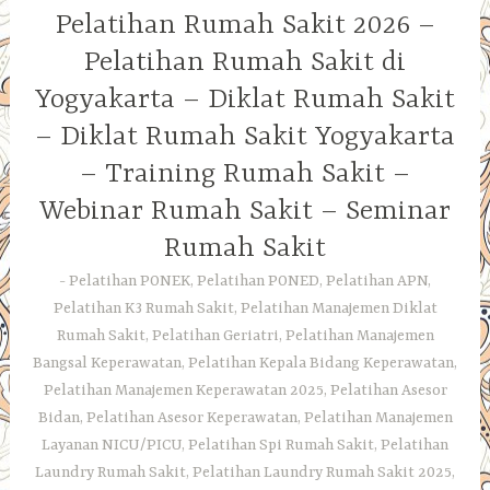
Pelatihan Rumah Sakit 2026 –
Pelatihan Rumah Sakit di
Yogyakarta – Diklat Rumah Sakit
– Diklat Rumah Sakit Yogyakarta
– Training Rumah Sakit –
Webinar Rumah Sakit – Seminar
Rumah Sakit
Pelatihan PONEK, Pelatihan PONED, Pelatihan APN,
Pelatihan K3 Rumah Sakit, Pelatihan Manajemen Diklat
Rumah Sakit, Pelatihan Geriatri, Pelatihan Manajemen
Bangsal Keperawatan, Pelatihan Kepala Bidang Keperawatan,
Pelatihan Manajemen Keperawatan 2025, Pelatihan Asesor
Bidan, Pelatihan Asesor Keperawatan, Pelatihan Manajemen
Layanan NICU/PICU, Pelatihan Spi Rumah Sakit, Pelatihan
Laundry Rumah Sakit, Pelatihan Laundry Rumah Sakit 2025,