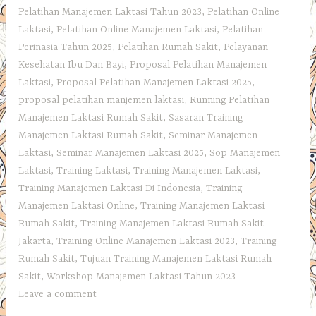
Pelatihan Manajemen Laktasi Tahun 2023
,
Pelatihan Online
Laktasi
,
Pelatihan Online Manajemen Laktasi
,
Pelatihan
Perinasia Tahun 2025
,
Pelatihan Rumah Sakit
,
Pelayanan
Kesehatan Ibu Dan Bayi
,
Proposal Pelatihan Manajemen
Laktasi
,
Proposal Pelatihan Manajemen Laktasi 2025
,
proposal pelatihan manjemen laktasi
,
Running Pelatihan
Manajemen Laktasi Rumah Sakit
,
Sasaran Training
Manajemen Laktasi Rumah Sakit
,
Seminar Manajemen
Laktasi
,
Seminar Manajemen Laktasi 2025
,
Sop Manajemen
Laktasi
,
Training Laktasi
,
Training Manajemen Laktasi
,
Training Manajemen Laktasi Di Indonesia
,
Training
Manajemen Laktasi Online
,
Training Manajemen Laktasi
Rumah Sakit
,
Training Manajemen Laktasi Rumah Sakit
Jakarta
,
Training Online Manajemen Laktasi 2023
,
Training
Rumah Sakit
,
Tujuan Training Manajemen Laktasi Rumah
Sakit
,
Workshop Manajemen Laktasi Tahun 2023
Leave a comment