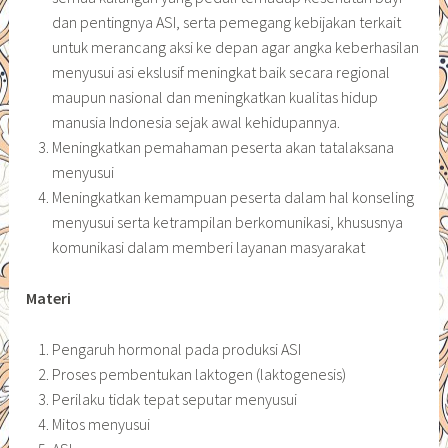
dan pentingnya ASI, serta pemegang kebijakan terkait
untuk merancang aksi ke depan agar angka keberhasilan
menyusui asi ekslusif meningkat baik secara regional
maupun nasional dan meningkatkan kualitas hidup
manusia Indonesia sejak awal kehidupannya.
Meningkatkan pemahaman peserta akan tatalaksana
menyusui
Meningkatkan kemampuan peserta dalam hal konseling
menyusui serta ketrampilan berkomunikasi, khususnya
komunikasi dalam memberi layanan masyarakat
Materi
Pengaruh hormonal pada produksi ASI
Proses pembentukan laktogen (laktogenesis)
Perilaku tidak tepat seputar menyusui
Mitos menyusui