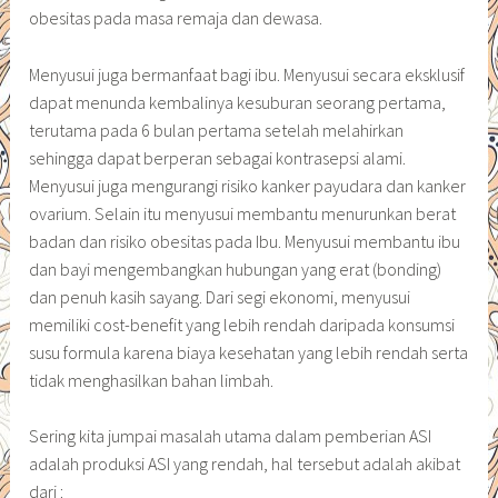
obesitas pada masa remaja dan dewasa.
Menyusui juga bermanfaat bagi ibu. Menyusui secara eksklusif
dapat menunda kembalinya kesuburan seorang pertama,
terutama pada 6 bulan pertama setelah melahirkan
sehingga dapat berperan sebagai kontrasepsi alami.
Menyusui juga mengurangi risiko kanker payudara dan kanker
ovarium. Selain itu menyusui membantu menurunkan berat
badan dan risiko obesitas pada Ibu. Menyusui membantu ibu
dan bayi mengembangkan hubungan yang erat (bonding)
dan penuh kasih sayang. Dari segi ekonomi, menyusui
memiliki cost-benefit yang lebih rendah daripada konsumsi
susu formula karena biaya kesehatan yang lebih rendah serta
tidak menghasilkan bahan limbah.
Sering kita jumpai masalah utama dalam pemberian ASI
adalah produksi ASI yang rendah, hal tersebut adalah akibat
dari :