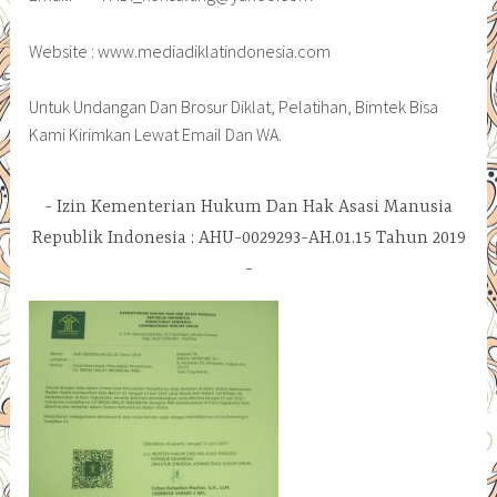
Website : www.mediadiklatindonesia.com
Untuk Undangan Dan Brosur Diklat, Pelatihan, Bimtek Bisa
Kami Kirimkan Lewat Email Dan WA.
Izin Kementerian Hukum Dan Hak Asasi Manusia
Republik Indonesia : AHU-0029293-AH.01.15 Tahun 2019