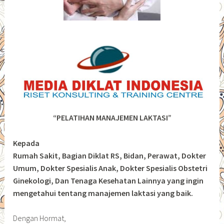
“PELATIHAN MANAJEMEN LAKTASI”
Kepada
Rumah Sakit, Bagian Diklat RS, Bidan, Perawat, Dokter
Umum, Dokter Spesialis Anak, Dokter Spesialis Obstetri
Ginekologi, Dan Tenaga Kesehatan Lainnya yang ingin
mengetahui tentang manajemen laktasi yang baik.
Dengan Hormat,