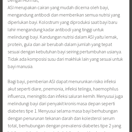
ASI merupakan cairan yang mudah dicerna oleh bayi,
mengandung antibodi dan memberikan semua nutrisi yang
diperlukan bayi. Kolostrum yang diproduksi saat bayi baru
lahir mengandung kadar antibodi yang tinggi untuk
melindungi bayi. Kandungan nutrisi dalam ASI yaitu lemak,
protein, gula dan air berubah dalam jumlah yang tepat
sesuai dengan kebutuhan bayi seiring pertumbuhan usianya.
Tidak ada komposisi susu dari makhluk lain yang sesuai untuk
bayi manusia.
Bagi bayi, pemberian ASI dapat menurunkan risiko infeksi
akut seperti diare, pnemonia, infeksi telinga, haemophilus
influenza, meningitis dan infeksi saluran kemih. Menyusui juga
melindungi bayi dari penyakit kronis masa depan seperti
diabetes tipe 1. Menyusui selama masa bayi berhubungan
dengan penurunan tekanan darah dan kolesterol serum
total, berhubungan dengan prevalensi diabetes tipe 2 yang