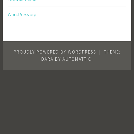
WordPress.org
PROUDLY POWERED BY WORDPRESS
|
THEME:
DARA BY
AUTOMATTIC
.