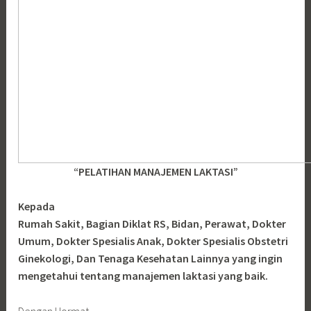
“PELATIHAN MANAJEMEN LAKTASI”
Kepada
Rumah Sakit, Bagian Diklat RS, Bidan, Perawat, Dokter
Umum, Dokter Spesialis Anak, Dokter Spesialis Obstetri
Ginekologi, Dan Tenaga Kesehatan Lainnya yang ingin
mengetahui tentang manajemen laktasi yang baik.
Dengan Hormat,