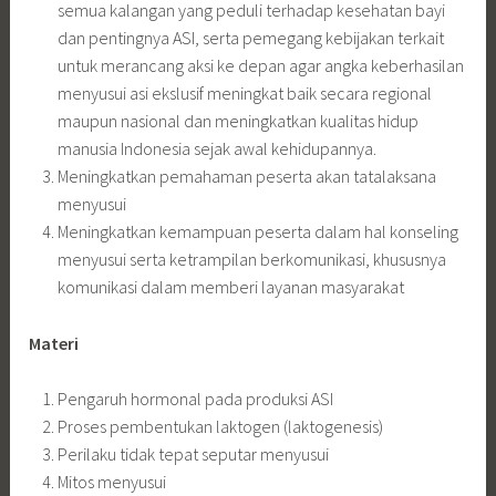
semua kalangan yang peduli terhadap kesehatan bayi
dan pentingnya ASI, serta pemegang kebijakan terkait
untuk merancang aksi ke depan agar angka keberhasilan
menyusui asi ekslusif meningkat baik secara regional
maupun nasional dan meningkatkan kualitas hidup
manusia Indonesia sejak awal kehidupannya.
Meningkatkan pemahaman peserta akan tatalaksana
menyusui
Meningkatkan kemampuan peserta dalam hal konseling
menyusui serta ketrampilan berkomunikasi, khususnya
komunikasi dalam memberi layanan masyarakat
Materi
Pengaruh hormonal pada produksi ASI
Proses pembentukan laktogen (laktogenesis)
Perilaku tidak tepat seputar menyusui
Mitos menyusui