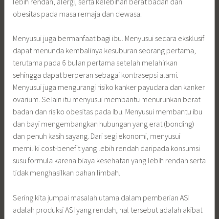
lebih rendah, alergi, serta kelebihan berat badan dan
obesitas pada masa remaja dan dewasa.
Menyusui juga bermanfaat bagi ibu. Menyusui secara eksklusif
dapat menunda kembalinya kesuburan seorang pertama,
terutama pada 6 bulan pertama setelah melahirkan
sehingga dapat berperan sebagai kontrasepsi alami.
Menyusui juga mengurangi risiko kanker payudara dan kanker
ovarium. Selain itu menyusui membantu menurunkan berat
badan dan risiko obesitas pada Ibu. Menyusui membantu ibu
dan bayi mengembangkan hubungan yang erat (bonding)
dan penuh kasih sayang. Dari segi ekonomi, menyusui
memiliki cost-benefit yang lebih rendah daripada konsumsi
susu formula karena biaya kesehatan yang lebih rendah serta
tidak menghasilkan bahan limbah.
Sering kita jumpai masalah utama dalam pemberian ASI
adalah produksi ASI yang rendah, hal tersebut adalah akibat