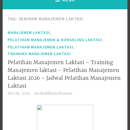
TAG:
SEMINAR MANAJEMEN LAKTASI
,
MANAJEMEN LAKTASI
,
PELATIHAN MANAJEMEN & KONSELING LAKTASI
,
PELATIHAN MANAJEMEN LAKTASI
TRAINING MANAJEMEN LAKTASI
Pelatihan Manajemen Laktasi – Training
Manajemen laktasi – Pelatihan Manajemen
Laktasi 2026 – Jadwal Pelatihan Manajemen
Laktasi
Mei 18, 2026
mediadiklatindonesia