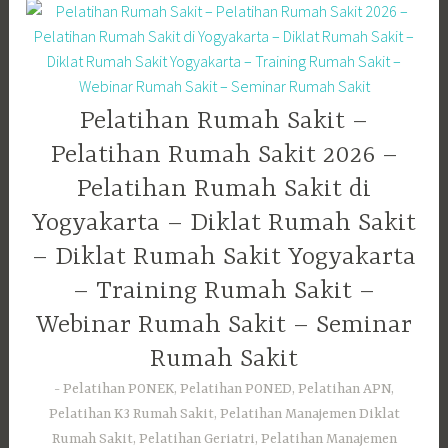
Pelatihan Rumah Sakit –
Pelatihan Rumah Sakit 2026 –
Pelatihan Rumah Sakit di
Yogyakarta – Diklat Rumah Sakit
– Diklat Rumah Sakit Yogyakarta
– Training Rumah Sakit –
Webinar Rumah Sakit – Seminar
Rumah Sakit
Pelatihan PONEK, Pelatihan PONED, Pelatihan APN,
Pelatihan K3 Rumah Sakit, Pelatihan Manajemen Diklat
Rumah Sakit, Pelatihan Geriatri, Pelatihan Manajemen