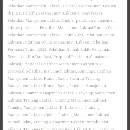
Pelatihan Manajemen Laktasi
,
Pelatihan Manajemen Laktasi
di Jogja
,
Pelatihan Manajemen Laktasi di Yogyakarta
,
Pelatihan Manajemen Laktasi Online
,
pelatihan manajemen
laktasi perinasia
,
Pelatihan Manajemen Laktasi Rumah Sakit
,
Pelatihan Manajemen Laktasi Tahun 2023
,
Pelatihan Online
Laktasi
,
Pelatihan Online Manajemen Laktasi
,
Pelatihan
Perinasia Tahun 2025
,
Pelatihan Rumah Sakit
,
Pelayanan
Kesehatan Ibu Dan Bayi
,
Proposal Pelatihan Manajemen
Laktasi
,
Proposal Pelatihan Manajemen Laktasi 2025
,
proposal pelatihan manjemen laktasi
,
Running Pelatihan
Manajemen Laktasi Rumah Sakit
,
Sasaran Training
Manajemen Laktasi Rumah Sakit
,
Seminar Manajemen
Laktasi
,
Seminar Manajemen Laktasi 2025
,
Sop Manajemen
Laktasi
,
Training Laktasi
,
Training Manajemen Laktasi
,
Training Manajemen Laktasi Di Indonesia
,
Training
Manajemen Laktasi Online
,
Training Manajemen Laktasi
Rumah Sakit
,
Training Manajemen Laktasi Rumah Sakit
Jakarta
,
Training Online Manajemen Laktasi 2023
,
Training