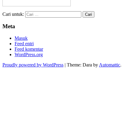
Cari untuk:
Meta
Masuk
Feed entri
Feed komentar
WordPress.org
Proudly powered by WordPress
|
Theme: Dara by
Automattic
.