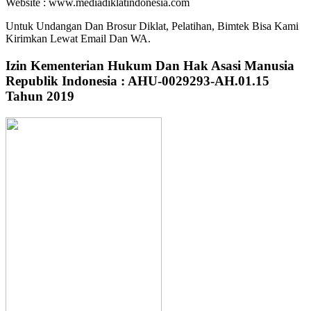
Website : www.mediadiklatindonesia.com
Untuk Undangan Dan Brosur Diklat, Pelatihan, Bimtek Bisa Kami
Kirimkan Lewat Email Dan WA.
Izin Kementerian Hukum Dan Hak Asasi Manusia
Republik Indonesia : AHU-0029293-AH.01.15
Tahun 2019