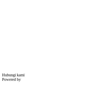
Hubungi kami
Powered by