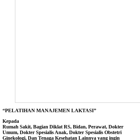
“PELATIHAN MANAJEMEN LAKTASI”
Kepada
Rumah Sakit, Bagian Diklat RS, Bidan, Perawat, Dokter
Umum, Dokter Spesialis Anak, Dokter Spesialis Obstetri
Ginekologi, Dan Tenaga Kesehatan Lainnya yang ingin