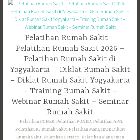
Pelatihan Rumah Sakit –
Pelatihan Rumah Sakit 2026 –
Pelatihan Rumah Sakit di
Yogyakarta – Diklat Rumah Sakit
– Diklat Rumah Sakit Yogyakarta
– Training Rumah Sakit –
Webinar Rumah Sakit – Seminar
Rumah Sakit
Pelatihan PONEK, Pelatihan PONED, Pelatihan APN,
Pelatihan K3 Rumah Sakit, Pelatihan Manajemen Diklat
Rumah Sakit, Pelatihan Geriatri, Pelatihan Manajemen