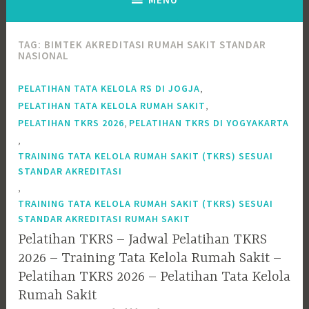
TAG:
BIMTEK AKREDITASI RUMAH SAKIT STANDAR
NASIONAL
,
PELATIHAN TATA KELOLA RS DI JOGJA
,
PELATIHAN TATA KELOLA RUMAH SAKIT
,
PELATIHAN TKRS 2026
PELATIHAN TKRS DI YOGYAKARTA
,
TRAINING TATA KELOLA RUMAH SAKIT (TKRS) SESUAI
STANDAR AKREDITASI
,
TRAINING TATA KELOLA RUMAH SAKIT (TKRS) SESUAI
STANDAR AKREDITASI RUMAH SAKIT
Pelatihan TKRS – Jadwal Pelatihan TKRS
2026 – Training Tata Kelola Rumah Sakit –
Pelatihan TKRS 2026 – Pelatihan Tata Kelola
Rumah Sakit