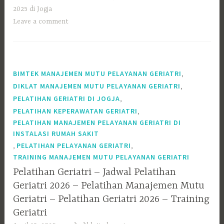
2025 di Jogja
Leave a comment
,
BIMTEK MANAJEMEN MUTU PELAYANAN GERIATRI
,
DIKLAT MANAJEMEN MUTU PELAYANAN GERIATRI
,
PELATIHAN GERIATRI DI JOGJA
,
PELATIHAN KEPERAWATAN GERIATRI
PELATIHAN MANAJEMEN PELAYANAN GERIATRI DI
INSTALASI RUMAH SAKIT
,
,
PELATIHAN PELAYANAN GERIATRI
TRAINING MANAJEMEN MUTU PELAYANAN GERIATRI
Pelatihan Geriatri – Jadwal Pelatihan
Geriatri 2026 – Pelatihan Manajemen Mutu
Geriatri – Pelatihan Geriatri 2026 – Training
Geriatri