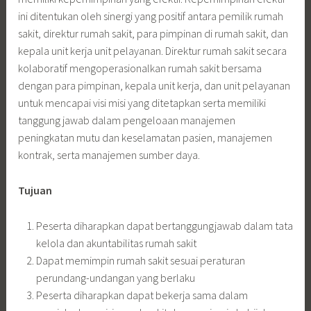
ini ditentukan oleh sinergi yang positif antara pemilik rumah
sakit, direktur rumah sakit, para pimpinan di rumah sakit, dan
kepala unit kerja unit pelayanan. Direktur rumah sakit secara
kolaboratif mengoperasionalkan rumah sakit bersama
dengan para pimpinan, kepala unit kerja, dan unit pelayanan
untuk mencapai visi misi yang ditetapkan serta memiliki
tanggung jawab dalam pengeloaan manajemen
peningkatan mutu dan keselamatan pasien, manajemen
kontrak, serta manajemen sumber daya.
Tujuan
Peserta diharapkan dapat bertanggungjawab dalam tata
kelola dan akuntabilitas rumah sakit
Dapat memimpin rumah sakit sesuai peraturan
perundang-undangan yang berlaku
Peserta diharapkan dapat bekerja sama dalam