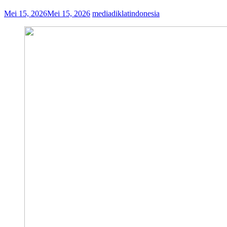
Mei 15, 2026
Mei 15, 2026
mediadiklatindonesia