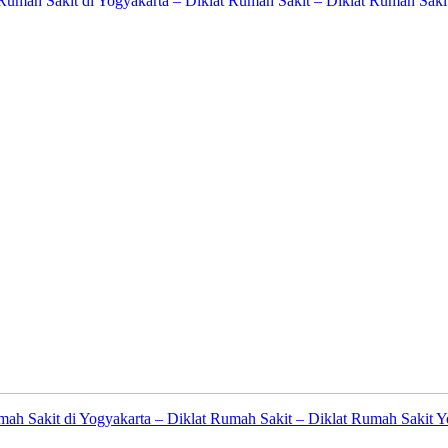
mah Sakit di Yogyakarta – Diklat Rumah Sakit – Diklat Rumah Sakit 