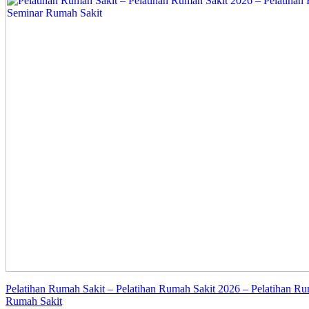
Pelatihan Rumah Sakit – Pelatihan Rumah Sakit 2026 – Pelatihan Ru
Rumah Sakit