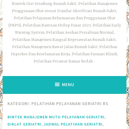
Bimtek Gizi Seimbang Rumah Sakit, Pelatihan Manajemen
Penggunaan Obat sesuai Standar Akreditasi Rumah Sakit,
Pelatihan Pelayanan Kefarmasian dan Penggunaan Obat
(PKPO), Pelatihan Bantuan Hidup Dasar 2025, Pelatihan Early
Warning System, Pelatihan Asuhan Persalinan Normal,
Pelatihan Manajemen Bangsal Keperawatan Rumah Sakit,
Pelatihan Manajemen Rawat Jalan Rumah Sakit, Pelatihan
Hiperkes Dan Keselamatan Kerja, Pelatihan Farmasi Klinik,
Pelatihan Perawat Kamar Bedah
MENU
KATEGORI:
PELATIHAN PELAYANAN GERIATRI RS
,
BIMTEK MANAJEMEN MUTU PELAYANAN GERIATRI
,
,
DIKLAT GERIATRI
JADWAL PELATIHAN GERIATRI