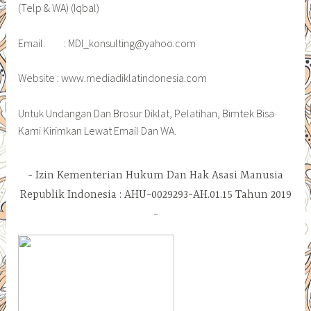
(Telp & WA) (Iqbal)
Email. : MDI_konsulting@yahoo.com
Website : www.mediadiklatindonesia.com
Untuk Undangan Dan Brosur Diklat, Pelatihan, Bimtek Bisa
Kami Kirimkan Lewat Email Dan WA.
Izin Kementerian Hukum Dan Hak Asasi Manusia
Republik Indonesia : AHU-0029293-AH.01.15 Tahun 2019