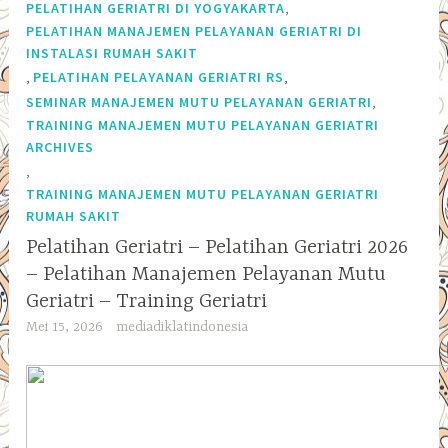
,
PELATIHAN GERIATRI DI YOGYAKARTA
PELATIHAN MANAJEMEN PELAYANAN GERIATRI DI
INSTALASI RUMAH SAKIT
,
,
PELATIHAN PELAYANAN GERIATRI RS
,
SEMINAR MANAJEMEN MUTU PELAYANAN GERIATRI
TRAINING MANAJEMEN MUTU PELAYANAN GERIATRI
ARCHIVES
,
TRAINING MANAJEMEN MUTU PELAYANAN GERIATRI
RUMAH SAKIT
Pelatihan Geriatri – Pelatihan Geriatri 2026
– Pelatihan Manajemen Pelayanan Mutu
Geriatri – Training Geriatri
Mei 15, 2026
mediadiklatindonesia