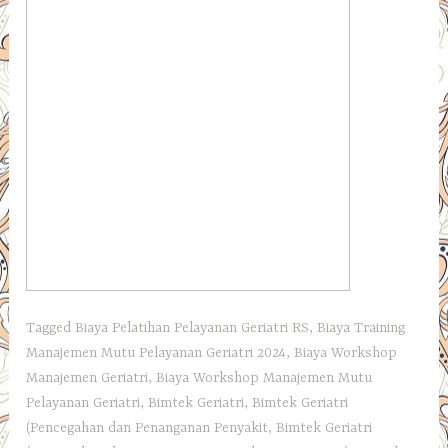
Tagged
Biaya Pelatihan Pelayanan Geriatri RS
,
Biaya Training
Manajemen Mutu Pelayanan Geriatri 2024
,
Biaya Workshop
Manajemen Geriatri
,
Biaya Workshop Manajemen Mutu
Pelayanan Geriatri
,
Bimtek Geriatri
,
Bimtek Geriatri
(Pencegahan dan Penanganan Penyakit
,
Bimtek Geriatri