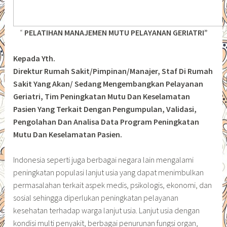
“
PELATIHAN MANAJEMEN MUTU PELAYANAN GERIATRI”
Kepada Yth.
Direktur Rumah Sakit/Pimpinan/Manajer, Staf Di Rumah
Sakit Yang Akan/ Sedang Mengembangkan Pelayanan
Geriatri, Tim Peningkatan Mutu Dan Keselamatan
Pasien Yang Terkait Dengan Pengumpulan, Validasi,
Pengolahan Dan Analisa Data Program Peningkatan
Mutu Dan Keselamatan Pasien.
Indonesia seperti juga berbagai negara lain mengalami
peningkatan populasi lanjut usia yang dapat menimbulkan
permasalahan terkait aspek medis, psikologis, ekonomi, dan
sosial sehingga diperlukan peningkatan pelayanan
kesehatan terhadap warga lanjut usia. Lanjut usia dengan
kondisi multi penyakit, berbagai penurunan fungsi organ,