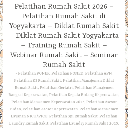
Pelatihan Rumah Sakit 2026 –
Pelatihan Rumah Sakit di
Yogyakarta – Diklat Rumah Sakit
– Diklat Rumah Sakit Yogyakarta
– Training Rumah Sakit –
Webinar Rumah Sakit – Seminar
Rumah Sakit
Pelatihan PONEK, Pelatihan PONED, Pelatihan APN,
Pelatihan K3 Rumah Sakit, Pelatihan Manajemen Diklat
Rumah Sakit, Pelatihan Geriatri, Pelatihan Manajemen
Bangsal Keperawatan, Pelatihan Kepala Bidang Keperawatan,
Pelatihan Manajemen Keperawatan 2025, Pelatihan Asesor
Bidan, Pelatihan Asesor Keperawatan, Pelatihan Manajemen
Layanan NICU/PICU, Pelatihan Spi Rumah Sakit, Pelatihan
Laundry Rumah Sakit, Pelatihan Laundry Rumah Sakit 2025,