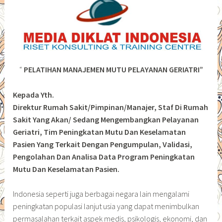
“
PELATIHAN MANAJEMEN MUTU PELAYANAN GERIATRI”
Kepada Yth.
Direktur Rumah Sakit/Pimpinan/Manajer, Staf Di Rumah
Sakit Yang Akan/ Sedang Mengembangkan Pelayanan
Geriatri, Tim Peningkatan Mutu Dan Keselamatan
Pasien Yang Terkait Dengan Pengumpulan, Validasi,
Pengolahan Dan Analisa Data Program Peningkatan
Mutu Dan Keselamatan Pasien.
Indonesia seperti juga berbagai negara lain mengalami
peningkatan populasi lanjut usia yang dapat menimbulkan
permasalahan terkait aspek medis, psikologis, ekonomi, dan