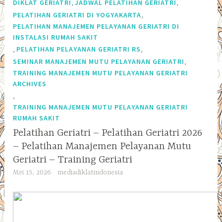
,
,
DIKLAT GERIATRI
JADWAL PELATIHAN GERIATRI
,
PELATIHAN GERIATRI DI YOGYAKARTA
PELATIHAN MANAJEMEN PELAYANAN GERIATRI DI
INSTALASI RUMAH SAKIT
,
,
PELATIHAN PELAYANAN GERIATRI RS
,
SEMINAR MANAJEMEN MUTU PELAYANAN GERIATRI
TRAINING MANAJEMEN MUTU PELAYANAN GERIATRI
ARCHIVES
,
TRAINING MANAJEMEN MUTU PELAYANAN GERIATRI
RUMAH SAKIT
Pelatihan Geriatri – Pelatihan Geriatri 2026
– Pelatihan Manajemen Pelayanan Mutu
Geriatri – Training Geriatri
Mei 15, 2026
mediadiklatindonesia