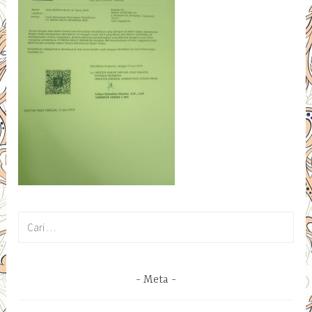
Cari
untuk:
Meta