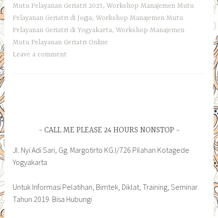
Mutu Pelayanan Geriatri 2025
,
Workshop Manajemen Mutu
Pelayanan Geriatri di Jogja
,
Workshop Manajemen Mutu
Pelayanan Geriatri di Yogyakarta
,
Workshop Manajemen
Mutu Pelayanan Geriatri Online
Leave a comment
CALL ME PLEASE 24 HOURS NONSTOP
Jl. Nyi Adi Sari, Gg. Margotirto KG.I/726 Pilahan Kotagede
Yogyakarta
Untuk Informasi Pelatihan, Bimtek, Diklat, Training, Seminar
Tahun 2019 Bisa Hubungi