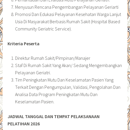
Menyusun Rencana Pengembangan Pelayanan Geriarti
Promosi Dan Edukasi Pelayanan Kesehatan Warga Lanjut
Usia Di Masyarakat Berbasis Rumah Sakit (Hospital Based
Community Geriatric Service).
Kriteria Peserta
Direktur Rumah Sakit/Pimpinan/Manajer
Staf Di Rumah Sakit Yang Akan/ Sedang Mengembangkan
Pelayanan Geriatri.
Tim Peningkatan Mutu Dan Keselamatan Pasien Yang
Terkait Dengan Pengumpulan, Validasi, Pengolahan Dan
Analisa Data Program Peningkatan Mutu Dan
Keselamatan Pasien.
JADWAL TANGGAL DAN TEMPAT PELAKSANAAN
PELATIHAN 2026