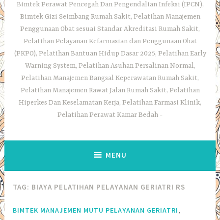
Bimtek Perawat Pencegah Dan Pengendalian Infeksi (IPCN),
Bimtek Gizi Seimbang Rumah Sakit, Pelatihan Manajemen
Penggunaan Obat sesuai Standar Akreditasi Rumah Sakit,
Pelatihan Pelayanan Kefarmasian dan Penggunaan Obat
(PKPO), Pelatihan Bantuan Hidup Dasar 2025, Pelatihan Early
Warning System, Pelatihan Asuhan Persalinan Normal,
Pelatihan Manajemen Bangsal Keperawatan Rumah Sakit,
Pelatihan Manajemen Rawat Jalan Rumah Sakit, Pelatihan
Hiperkes Dan Keselamatan Kerja, Pelatihan Farmasi Klinik,
Pelatihan Perawat Kamar Bedah
MENU
TAG:
BIAYA PELATIHAN PELAYANAN GERIATRI RS
,
BIMTEK MANAJEMEN MUTU PELAYANAN GERIATRI