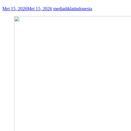
Mei 15, 2026
Mei 15, 2026
mediadiklatindonesia