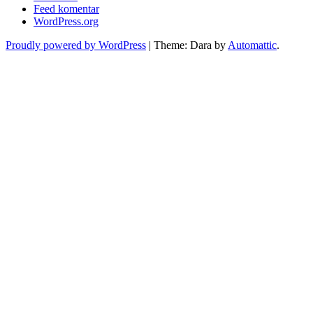
Feed komentar
WordPress.org
Proudly powered by WordPress
|
Theme: Dara by
Automattic
.