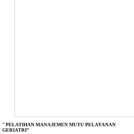
”
PELATIHAN MANAJEMEN MUTU PELAYANAN
GERIATRI”