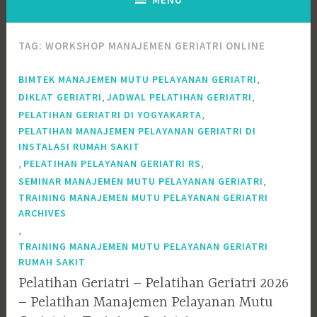
TAG:
WORKSHOP MANAJEMEN GERIATRI ONLINE
,
BIMTEK MANAJEMEN MUTU PELAYANAN GERIATRI
,
,
DIKLAT GERIATRI
JADWAL PELATIHAN GERIATRI
,
PELATIHAN GERIATRI DI YOGYAKARTA
PELATIHAN MANAJEMEN PELAYANAN GERIATRI DI
INSTALASI RUMAH SAKIT
,
,
PELATIHAN PELAYANAN GERIATRI RS
,
SEMINAR MANAJEMEN MUTU PELAYANAN GERIATRI
TRAINING MANAJEMEN MUTU PELAYANAN GERIATRI
ARCHIVES
,
TRAINING MANAJEMEN MUTU PELAYANAN GERIATRI
RUMAH SAKIT
Pelatihan Geriatri – Pelatihan Geriatri 2026
– Pelatihan Manajemen Pelayanan Mutu