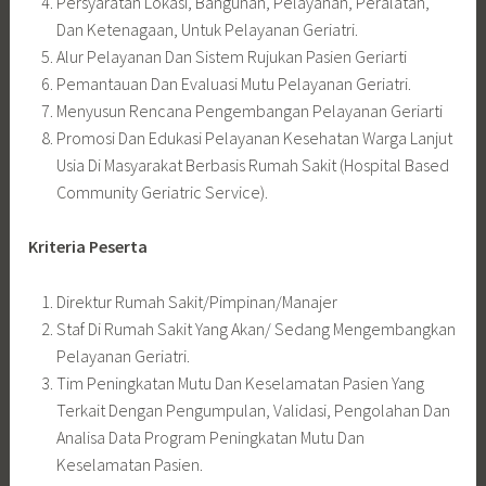
Persyaratan Lokasi, Bangunan, Pelayanan, Peralatan,
Dan Ketenagaan, Untuk Pelayanan Geriatri.
Alur Pelayanan Dan Sistem Rujukan Pasien Geriarti
Pemantauan Dan Evaluasi Mutu Pelayanan Geriatri.
Menyusun Rencana Pengembangan Pelayanan Geriarti
Promosi Dan Edukasi Pelayanan Kesehatan Warga Lanjut
Usia Di Masyarakat Berbasis Rumah Sakit (Hospital Based
Community Geriatric Service).
Kriteria Peserta
Direktur Rumah Sakit/Pimpinan/Manajer
Staf Di Rumah Sakit Yang Akan/ Sedang Mengembangkan
Pelayanan Geriatri.
Tim Peningkatan Mutu Dan Keselamatan Pasien Yang
Terkait Dengan Pengumpulan, Validasi, Pengolahan Dan
Analisa Data Program Peningkatan Mutu Dan
Keselamatan Pasien.