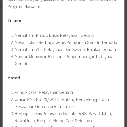
Program Nasional.
Tujuan
Memahami Prinsip Dasar Pelayanan Geriatri
Mewujudkan Berbagai Jenis Pelayanan Geriatri Terpadu
Memahami Alur Pelayanan Dan System Rujukan Geriatri
Mampu Menyusun Rencana Pengembangan Pelayanan
Geriatri
Materi
Prinsip Dasar Pelayanan Geriatri.
Uraian PMK No. 79/ 2014 Tentang Penyelenggaraan
Pelayanan Geriatri di Rumah Sakit.
Berbagai Jenis Pelayanan Geriatri Di RS: Rawat Jalan,
Rawat Inap, Respite, Home Care & Hospice.