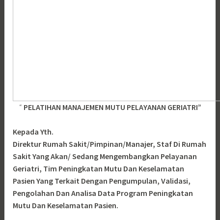
“
PELATIHAN MANAJEMEN MUTU PELAYANAN GERIATRI”
Kepada Yth.
Direktur Rumah Sakit/Pimpinan/Manajer, Staf Di Rumah
Sakit Yang Akan/ Sedang Mengembangkan Pelayanan
Geriatri, Tim Peningkatan Mutu Dan Keselamatan
Pasien Yang Terkait Dengan Pengumpulan, Validasi,
Pengolahan Dan Analisa Data Program Peningkatan
Mutu Dan Keselamatan Pasien.