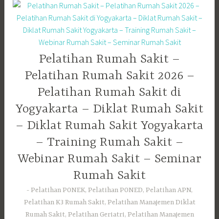
Pelatihan Rumah Sakit –
Pelatihan Rumah Sakit 2026 –
Pelatihan Rumah Sakit di
Yogyakarta – Diklat Rumah Sakit
– Diklat Rumah Sakit Yogyakarta
– Training Rumah Sakit –
Webinar Rumah Sakit – Seminar
Rumah Sakit
Pelatihan PONEK, Pelatihan PONED, Pelatihan APN,
Pelatihan K3 Rumah Sakit, Pelatihan Manajemen Diklat
Rumah Sakit, Pelatihan Geriatri, Pelatihan Manajemen