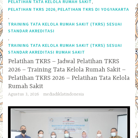
,
PELATIHAN TATA KELOLA RUMAH SAKIT
,
PELATIHAN TKRS 2026
PELATIHAN TKRS DI YOGYAKARTA
,
TRAINING TATA KELOLA RUMAH SAKIT (TKRS) SESUAI
STANDAR AKREDITASI
,
TRAINING TATA KELOLA RUMAH SAKIT (TKRS) SESUAI
STANDAR AKREDITASI RUMAH SAKIT
Pelatihan TKRS – Jadwal Pelatihan TKRS
2026 – Training Tata Kelola Rumah Sakit –
Pelatihan TKRS 2026 – Pelatihan Tata Kelola
Rumah Sakit
Agustus 3, 2026
mediadiklatindonesia