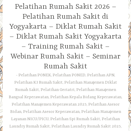
Pelatihan Rumah Sakit 2026 –
Pelatihan Rumah Sakit di
Yogyakarta – Diklat Rumah Sakit
– Diklat Rumah Sakit Yogyakarta
– Training Rumah Sakit –
Webinar Rumah Sakit – Seminar
Rumah Sakit
Pelatihan PONEK, Pelatihan PONED, Pelatihan APN,
Pelatihan K3 Rumah Sakit, Pelatihan Manajemen Diklat
Rumah Sakit, Pelatihan Geriatri, Pelatihan Manajemen
Bangsal Keperawatan, Pelatihan Kepala Bidang Keperawatan,
Pelatihan Manajemen Keperawatan 2025, Pelatihan Asesor
Bidan, Pelatihan Asesor Keperawatan, Pelatihan Manajemen
Layanan NICU/PICU, Pelatihan Spi Rumah Sakit, Pelatihan
Laundry Rumah Sakit, Pelatihan Laundry Rumah Sakit 2025,