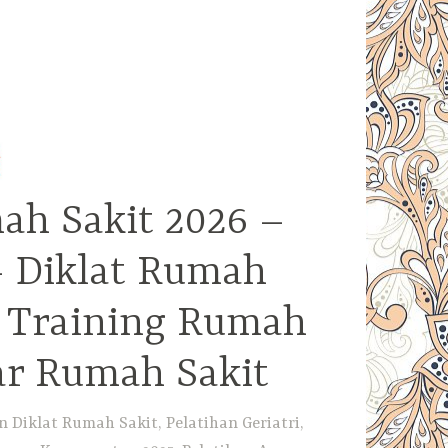
ah Sakit 2026 –
– Diklat Rumah
– Training Rumah
ar Rumah Sakit
Diklat Rumah Sakit, Pelatihan Geriatri,