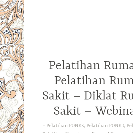
Pelatihan Ruma
Pelatihan Rum
Sakit – Diklat 
Sakit – Webin
Pelatihan PONEK, Pelatihan PONED, Pel