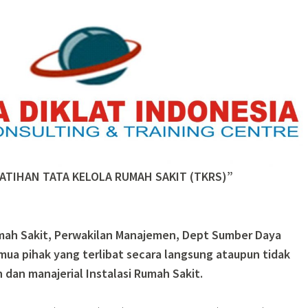
ATIHAN TATA KELOLA RUMAH SAKIT (TKRS)”
mah Sakit, Perwakilan Manajemen, Dept Sumber Daya
ua pihak yang terlibat secara langsung ataupun tidak
dan manajerial Instalasi Rumah Sakit.