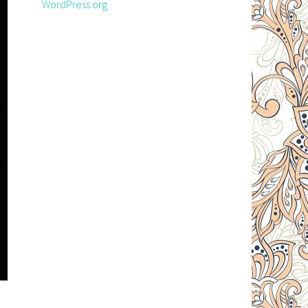
WordPress.org