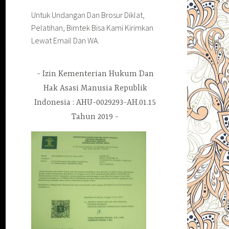
Untuk Undangan Dan Brosur Diklat,
Pelatihan, Bimtek Bisa Kami Kirimkan
Lewat Email Dan WA.
Izin Kementerian Hukum Dan
Hak Asasi Manusia Republik
Indonesia : AHU-0029293-AH.01.15
Tahun 2019