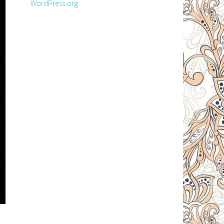
WordPress.org