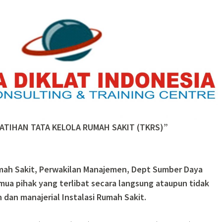
ATIHAN TATA KELOLA RUMAH SAKIT (TKRS)”
mah Sakit, Perwakilan Manajemen, Dept Sumber Daya
ua pihak yang terlibat secara langsung ataupun tidak
dan manajerial Instalasi Rumah Sakit.