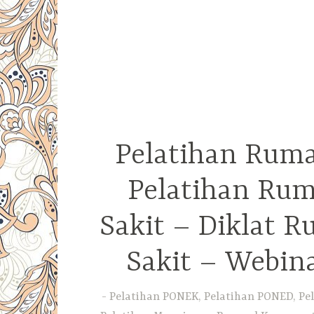
Pelatihan Ruma
Pelatihan Rum
Sakit – Diklat 
Sakit – Webin
Pelatihan PONEK, Pelatihan PONED, Pel