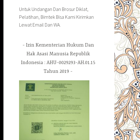
Untuk Undangan Dan Brosur Diklat,
Pelatihan, Bimtek Bisa Kami Kirimkan
Lewat Email Dan WA.
Izin Kementerian Hukum Dan
Hak Asasi Manusia Republik
Indonesia : AHU-0029293-AH.01.15
Tahun 2019