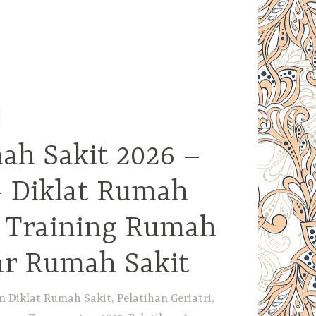
ah Sakit 2026 –
– Diklat Rumah
– Training Rumah
ar Rumah Sakit
Diklat Rumah Sakit, Pelatihan Geriatri,