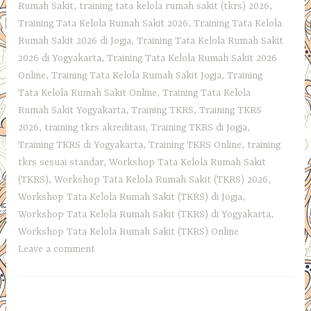
Rumah Sakit
,
training tata kelola rumah sakit (tkrs) 2026
,
Training Tata Kelola Rumah Sakit 2026
,
Training Tata Kelola
Rumah Sakit 2026 di Jogja
,
Training Tata Kelola Rumah Sakit
2026 di Yogyakarta
,
Training Tata Kelola Rumah Sakit 2026
Online
,
Training Tata Kelola Rumah Sakit Jogja
,
Training
Tata Kelola Rumah Sakit Online
,
Training Tata Kelola
Rumah Sakit Yogyakarta
,
Training TKRS
,
Training TKRS
2026
,
training tkrs akreditasi
,
Training TKRS di Jogja
,
Training TKRS di Yogyakarta
,
Training TKRS Online
,
training
tkrs sesuai standar
,
Workshop Tata Kelola Rumah Sakit
(TKRS)
,
Workshop Tata Kelola Rumah Sakit (TKRS) 2026
,
Workshop Tata Kelola Rumah Sakit (TKRS) di Jogja
,
Workshop Tata Kelola Rumah Sakit (TKRS) di Yogyakarta
,
Workshop Tata Kelola Rumah Sakit (TKRS) Online
Leave a comment