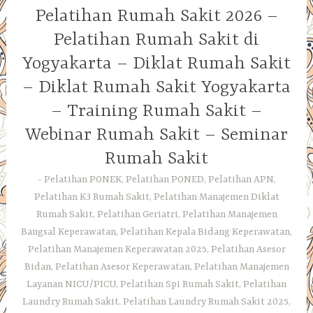
Pelatihan Rumah Sakit 2026 –
Pelatihan Rumah Sakit di
Yogyakarta – Diklat Rumah Sakit
– Diklat Rumah Sakit Yogyakarta
– Training Rumah Sakit –
Webinar Rumah Sakit – Seminar
Rumah Sakit
Pelatihan PONEK, Pelatihan PONED, Pelatihan APN,
Pelatihan K3 Rumah Sakit, Pelatihan Manajemen Diklat
Rumah Sakit, Pelatihan Geriatri, Pelatihan Manajemen
Bangsal Keperawatan, Pelatihan Kepala Bidang Keperawatan,
Pelatihan Manajemen Keperawatan 2025, Pelatihan Asesor
Bidan, Pelatihan Asesor Keperawatan, Pelatihan Manajemen
Layanan NICU/PICU, Pelatihan Spi Rumah Sakit, Pelatihan
Laundry Rumah Sakit, Pelatihan Laundry Rumah Sakit 2025,