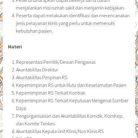
menjalankan misi rumah sakit dan menjamin kebijakan.
Peserta dapat melakukan identifikasi dan merencanakan
jenis pelayanan klinis yang perlu untuk memenuhi
kebutuhan pasien.
Materi
Representasi Pemilik/Dewan Pengawas
Akuntabilitas Direktur
Akuntabilitas Pimpinan RS
Kepemimpinan RS untuk Mutu dan Keselamatan Pasien
Kepemimpinan RS Terkait Kontrak
Kepemimpinan RS Terkait Keputusan Mengenai Sumber
Daya
Pengorganisasian dan Akuntabilitas Komdik, KomKep,
dan Komite Tenkes
Akuntabilitas Kepala Unit Klinis/Non Klinis RS