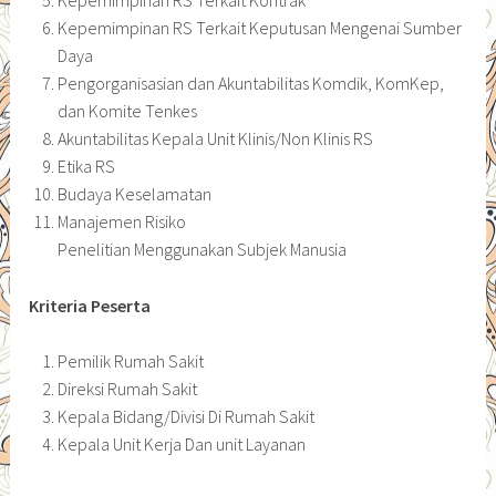
Kepemimpinan RS Terkait Kontrak
Kepemimpinan RS Terkait Keputusan Mengenai Sumber
Daya
Pengorganisasian dan Akuntabilitas Komdik, KomKep,
dan Komite Tenkes
Akuntabilitas Kepala Unit Klinis/Non Klinis RS
Etika RS
Budaya Keselamatan
Manajemen Risiko
Penelitian Menggunakan Subjek Manusia
Kriteria Peserta
Pemilik Rumah Sakit
Direksi Rumah Sakit
Kepala Bidang/Divisi Di Rumah Sakit
Kepala Unit Kerja Dan unit Layanan