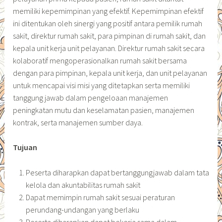
memiliki kepemimpinan yang efektif. Kepemimpinan efektif
ini ditentukan oleh sinergi yang positif antara pemilik rumah
sakit, direktur rumah sakit, para pimpinan di rumah sakit, dan
kepala unit kerja unit pelayanan. Direktur rumah sakit secara
kolaboratif mengoperasionalkan rumah sakit bersama
dengan para pimpinan, kepala unit kerja, dan unit pelayanan
untuk mencapai visi misi yang ditetapkan serta memiliki
tanggung jawab dalam pengeloaan manajemen
peningkatan mutu dan keselamatan pasien, manajemen
kontrak, serta manajemen sumber daya.
Tujuan
Peserta diharapkan dapat bertanggungjawab dalam tata
kelola dan akuntabilitas rumah sakit
Dapat memimpin rumah sakit sesuai peraturan
perundang-undangan yang berlaku
Peserta diharapkan dapat bekerja sama dalam