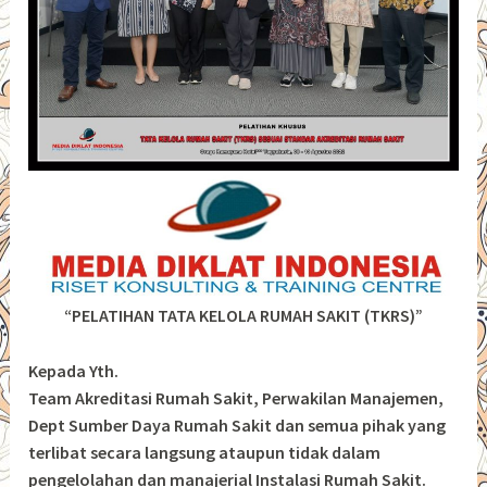
“PELATIHAN TATA KELOLA RUMAH SAKIT (TKRS)”
Kepada Yth.
Team Akreditasi Rumah Sakit, Perwakilan Manajemen,
Dept Sumber Daya Rumah Sakit dan semua pihak yang
terlibat secara langsung ataupun tidak dalam
pengelolahan dan manajerial Instalasi Rumah Sakit.