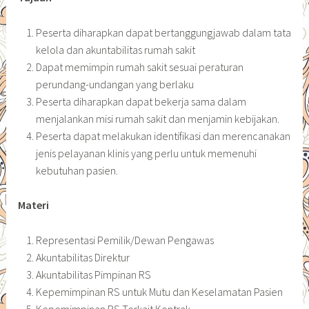
Peserta diharapkan dapat bertanggungjawab dalam tata
kelola dan akuntabilitas rumah sakit
Dapat memimpin rumah sakit sesuai peraturan
perundang-undangan yang berlaku
Peserta diharapkan dapat bekerja sama dalam
menjalankan misi rumah sakit dan menjamin kebijakan.
Peserta dapat melakukan identifikasi dan merencanakan
jenis pelayanan klinis yang perlu untuk memenuhi
kebutuhan pasien.
Materi
Representasi Pemilik/Dewan Pengawas
Akuntabilitas Direktur
Akuntabilitas Pimpinan RS
Kepemimpinan RS untuk Mutu dan Keselamatan Pasien