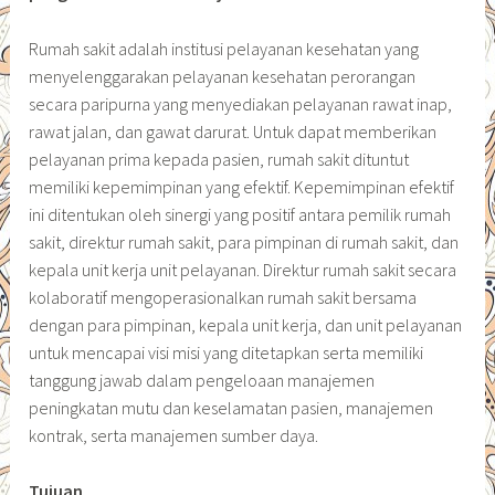
Rumah sakit adalah institusi pelayanan kesehatan yang
menyelenggarakan pelayanan kesehatan perorangan
secara paripurna yang menyediakan pelayanan rawat inap,
rawat jalan, dan gawat darurat. Untuk dapat memberikan
pelayanan prima kepada pasien, rumah sakit dituntut
memiliki kepemimpinan yang efektif. Kepemimpinan efektif
ini ditentukan oleh sinergi yang positif antara pemilik rumah
sakit, direktur rumah sakit, para pimpinan di rumah sakit, dan
kepala unit kerja unit pelayanan. Direktur rumah sakit secara
kolaboratif mengoperasionalkan rumah sakit bersama
dengan para pimpinan, kepala unit kerja, dan unit pelayanan
untuk mencapai visi misi yang ditetapkan serta memiliki
tanggung jawab dalam pengeloaan manajemen
peningkatan mutu dan keselamatan pasien, manajemen
kontrak, serta manajemen sumber daya.
Tujuan