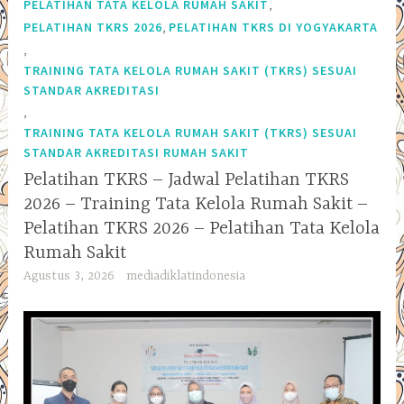
,
PELATIHAN TATA KELOLA RUMAH SAKIT
,
PELATIHAN TKRS 2026
PELATIHAN TKRS DI YOGYAKARTA
,
TRAINING TATA KELOLA RUMAH SAKIT (TKRS) SESUAI
STANDAR AKREDITASI
,
TRAINING TATA KELOLA RUMAH SAKIT (TKRS) SESUAI
STANDAR AKREDITASI RUMAH SAKIT
Pelatihan TKRS – Jadwal Pelatihan TKRS
2026 – Training Tata Kelola Rumah Sakit –
Pelatihan TKRS 2026 – Pelatihan Tata Kelola
Rumah Sakit
Agustus 3, 2026
mediadiklatindonesia