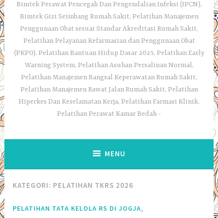
Bimtek Perawat Pencegah Dan Pengendalian Infeksi (IPCN),
Bimtek Gizi Seimbang Rumah Sakit, Pelatihan Manajemen
Penggunaan Obat sesuai Standar Akreditasi Rumah Sakit,
Pelatihan Pelayanan Kefarmasian dan Penggunaan Obat
(PKPO), Pelatihan Bantuan Hidup Dasar 2025, Pelatihan Early
Warning System, Pelatihan Asuhan Persalinan Normal,
Pelatihan Manajemen Bangsal Keperawatan Rumah Sakit,
Pelatihan Manajemen Rawat Jalan Rumah Sakit, Pelatihan
Hiperkes Dan Keselamatan Kerja, Pelatihan Farmasi Klinik,
Pelatihan Perawat Kamar Bedah
MENU
KATEGORI:
PELATIHAN TKRS 2026
,
PELATIHAN TATA KELOLA RS DI JOGJA