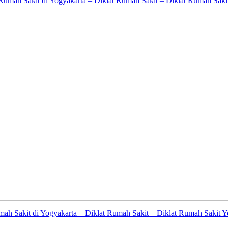
mah Sakit di Yogyakarta – Diklat Rumah Sakit – Diklat Rumah Sakit 