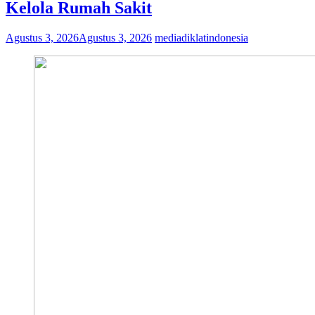
Kelola Rumah Sakit
Agustus 3, 2026
Agustus 3, 2026
mediadiklatindonesia