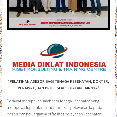
“
PELATIHAN ASESOR BAGI TENAGA KESEHATAN, DOKTER,
PERAWAT, DAN PROFESI KESEHATAN LAINNYA”
Perawat merupakan salah satu tenaga kesehatan yang
mempuyai tugas utama memberikan pelayanan kepada
pasien dan keluarganya di fasilitas pelayanan kesehatan