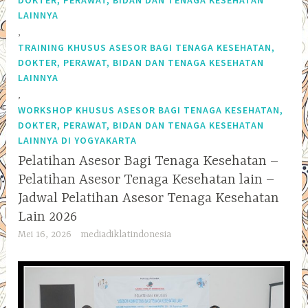
LAINNYA
,
TRAINING KHUSUS ASESOR BAGI TENAGA KESEHATAN,
DOKTER, PERAWAT, BIDAN DAN TENAGA KESEHATAN
LAINNYA
,
WORKSHOP KHUSUS ASESOR BAGI TENAGA KESEHATAN,
DOKTER, PERAWAT, BIDAN DAN TENAGA KESEHATAN
LAINNYA DI YOGYAKARTA
Pelatihan Asesor Bagi Tenaga Kesehatan –
Pelatihan Asesor Tenaga Kesehatan lain –
Jadwal Pelatihan Asesor Tenaga Kesehatan
Lain 2026
Mei 16, 2026
mediadiklatindonesia