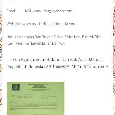
Email. : MDI_konsulting@yahoo.com
Website : www.mediadiklatindonesia.com
Untuk Undangan Dan Brosur Diklat, Pelatihan, Bimtek Bisa
Kami Kirimkan Lewat Email Dan WA.
Izin Kementerian Hukum Dan Hak Asasi Manusia
Republik Indonesia : AHU-0029293-AH.01.15 Tahun 2019