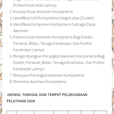
Profesi Kesehatan Lainnya
Konsep Dasar Asesmen Kompetensi
Identifikasi Unit Kompetensi (single) atau (Cluster)
Identifikasi Komponen Kompetensi Sebagai Dasar
Asesmen.
Perencanaan Asesmen Kompetensi Bagi Dokter,
Perawat, Bidan, Tenaga Kesehatan, Dan Profesi
Kesehatan Lainnya
Mengembangkan Perangkat Asesmen Kompetensi Bagi
Dokter, Perawat, Bidan, Tenaga Kesehatan, Dan Profesi
Kesehatan Lainnya
Menyusun Perangkat Asesmen Kompetensi
Mereview Asesmen Kompetensi
JADWAL TANGGAL DAN TEMPAT PELAKSANAAN
PELATIHAN 2026