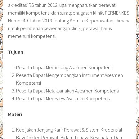
akreditasi RS tahun 2012 juga mengharuskan perawat
memiliki kompetensi dan suratpenugasan klinik. PERMENKES
Nomor 49 Tahun 2013 tentang Komite Keperawatan, dimana
untuk pemberian kewenangan klinik, perawat harus
memenuhi kompetensi.
Tujuan
Peserta Dapat Merancang Asesmen Kompetensi
Peserta Dapat Mengembangkan Instrument Asesmen
Kompetensi
Peserta Dapat Melaksanakan Asesmen Kompetensi
Peserta Dapat Mereview Asesmen Kompetensi
Materi
Kebijakan Jenjang Karir Perawat & Sistem Kredensial
Bagi Dokter, Perawat, Bidan, Tenaga Kesehatan, Dan