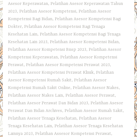
Asesor Keperawatan
,
Pelatihan Asesor Keperawatan Tahun
2023
,
Pelatihan Asesor Kompetensi
,
Pelatihan Asesor
Kompetensi Bagi Bidan
,
Pelatihan Asesor Kompetensi Bagi
Dokter
,
Pelatihan Asesor Kompetensi Bagi Tenaga
Kesehatan Lain
,
Pelatihan Asesor Kompetensi Bagi Tenaga
Kesehatan Lain 2023
,
Pelatihan Asesor Kompetensi Bidan
,
Pelatihan Asesor Kompetensi Bnsp 2023
,
Pelatihan Asesor
Kompetensi Keperawatan
,
Pelatihan Asesor Kompetensi
Perawat
,
Pelatihan Asesor Kompetensi Perawat 2023
,
Pelatihan Asesor Kompetensi Perawat Klinik
,
Pelatihan
Asesor Kompetensi Rumah Sakit
,
Pelatihan Asesor
Kompetensi Rumah Sakit Online
,
Pelatihan Asesor Nakes
,
Pelatihan Asesor Nakes Lain
,
Pelatihan Asesor Perawat
,
Pelatihan Asesor Perawat Dan Bidan 2023
,
Pelatihan Asesor
Perawat Dan Bidan Archives
,
Pelatihan Asesor Rumah Sakit
,
Pelatihan Asesor Tenaga Kesehatan
,
Pelatihan Asesor
Tenaga Kesehatan Lain
,
Pelatihan Asesor Tenaga Kesehatan
Lainnya 2023
,
Pelatihan Assesor Kompetensi Perawat
,