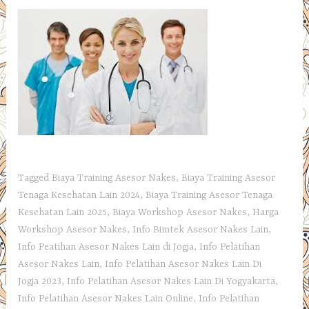
Tagged
Biaya Training Asesor Nakes
,
Biaya Training Asesor
Tenaga Kesehatan Lain 2024
,
Biaya Training Asesor Tenaga
Kesehatan Lain 2025
,
Biaya Workshop Asesor Nakes
,
Harga
Workshop Asesor Nakes
,
Info Bimtek Asesor Nakes Lain
,
Info Peatihan Asesor Nakes Lain di Jogja
,
Info Pelatihan
Asesor Nakes Lain
,
Info Pelatihan Asesor Nakes Lain Di
Jogja 2023
,
Info Pelatihan Asesor Nakes Lain Di Yogyakarta
,
Info Pelatihan Asesor Nakes Lain Online
,
Info Pelatihan