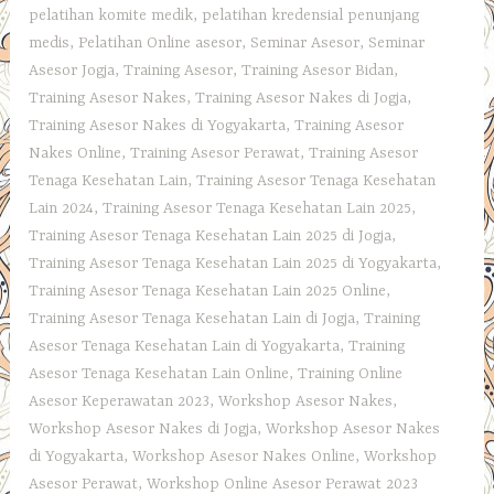
pelatihan komite medik
,
pelatihan kredensial penunjang
medis
,
Pelatihan Online asesor
,
Seminar Asesor
,
Seminar
Asesor Jogja
,
Training Asesor
,
Training Asesor Bidan
,
Training Asesor Nakes
,
Training Asesor Nakes di Jogja
,
Training Asesor Nakes di Yogyakarta
,
Training Asesor
Nakes Online
,
Training Asesor Perawat
,
Training Asesor
Tenaga Kesehatan Lain
,
Training Asesor Tenaga Kesehatan
Lain 2024
,
Training Asesor Tenaga Kesehatan Lain 2025
,
Training Asesor Tenaga Kesehatan Lain 2025 di Jogja
,
Training Asesor Tenaga Kesehatan Lain 2025 di Yogyakarta
,
Training Asesor Tenaga Kesehatan Lain 2025 Online
,
Training Asesor Tenaga Kesehatan Lain di Jogja
,
Training
Asesor Tenaga Kesehatan Lain di Yogyakarta
,
Training
Asesor Tenaga Kesehatan Lain Online
,
Training Online
Asesor Keperawatan 2023
,
Workshop Asesor Nakes
,
Workshop Asesor Nakes di Jogja
,
Workshop Asesor Nakes
di Yogyakarta
,
Workshop Asesor Nakes Online
,
Workshop
Asesor Perawat
,
Workshop Online Asesor Perawat 2023