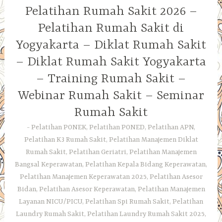
Pelatihan Rumah Sakit 2026 –
Pelatihan Rumah Sakit di
Yogyakarta – Diklat Rumah Sakit
– Diklat Rumah Sakit Yogyakarta
– Training Rumah Sakit –
Webinar Rumah Sakit – Seminar
Rumah Sakit
Pelatihan PONEK, Pelatihan PONED, Pelatihan APN,
Pelatihan K3 Rumah Sakit, Pelatihan Manajemen Diklat
Rumah Sakit, Pelatihan Geriatri, Pelatihan Manajemen
Bangsal Keperawatan, Pelatihan Kepala Bidang Keperawatan,
Pelatihan Manajemen Keperawatan 2025, Pelatihan Asesor
Bidan, Pelatihan Asesor Keperawatan, Pelatihan Manajemen
Layanan NICU/PICU, Pelatihan Spi Rumah Sakit, Pelatihan
Laundry Rumah Sakit, Pelatihan Laundry Rumah Sakit 2025,