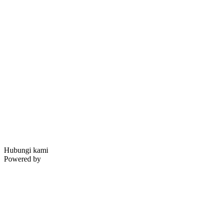
Hubungi kami
Powered by