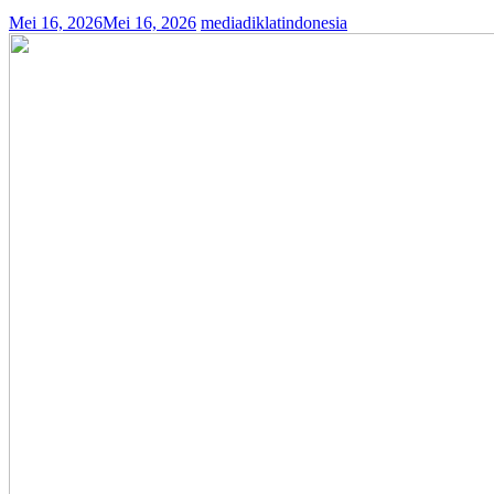
Mei 16, 2026
Mei 16, 2026
mediadiklatindonesia