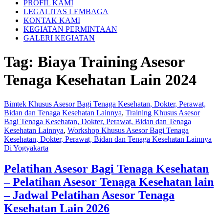
PROFIL KAMI
LEGALITAS LEMBAGA
KONTAK KAMI
KEGIATAN PERMINTAAN
GALERI KEGIATAN
Tag:
Biaya Training Asesor
Tenaga Kesehatan Lain 2024
Bimtek Khusus Asesor Bagi Tenaga Kesehatan, Dokter, Perawat,
Bidan dan Tenaga Kesehatan Lainnya
,
Training Khusus Asesor
Bagi Tenaga Kesehatan, Dokter, Perawat, Bidan dan Tenaga
Kesehatan Lainnya
,
Workshop Khusus Asesor Bagi Tenaga
Kesehatan, Dokter, Perawat, Bidan dan Tenaga Kesehatan Lainnya
Di Yogyakarta
Pelatihan Asesor Bagi Tenaga Kesehatan
– Pelatihan Asesor Tenaga Kesehatan lain
– Jadwal Pelatihan Asesor Tenaga
Kesehatan Lain 2026