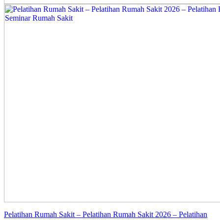
Pelatihan Rumah Sakit – Pelatihan Rumah Sakit 2026 – Pelatihan