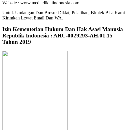
Website : www.mediadiklatindonesia.com
Untuk Undangan Dan Brosur Diklat, Pelatihan, Bimtek Bisa Kami
Kirimkan Lewat Email Dan WA.
Izin Kementerian Hukum Dan Hak Asasi Manusia
Republik Indonesia : AHU-0029293-AH.01.15
Tahun 2019