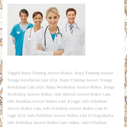
Tagged
Biaya Training Asesor Nakes
,
Biaya Training Asesor
Tenaga Kesehatan Lain 2024
,
Biaya Training Asesor Tenaga
Kesehatan Lain 2025
,
Biaya Workshop Asesor Nakes
,
Harga
Workshop Asesor Nakes
,
Info Bimtek Asesor Nakes Lain
,
Info Peatihan Asesor Nakes Lain di Jogja
,
Info Pelatihan
Asesor Nakes Lain
,
Info Pelatihan Asesor Nakes Lain Di
Jogja 2023
,
Info Pelatihan Asesor Nakes Lain Di Yogyakarta
,
Info Pelatihan Asesor Nakes Lain Online
,
Info Pelatihan