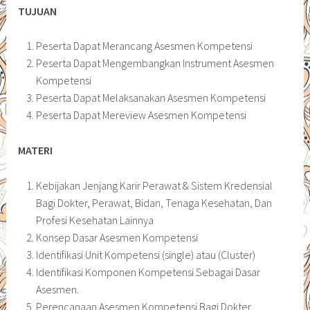
TUJUAN
Peserta Dapat Merancang Asesmen Kompetensi
Peserta Dapat Mengembangkan Instrument Asesmen
Kompetensi
Peserta Dapat Melaksanakan Asesmen Kompetensi
Peserta Dapat Mereview Asesmen Kompetensi
MATERI
Kebijakan Jenjang Karir Perawat & Sistem Kredensial
Bagi Dokter, Perawat, Bidan, Tenaga Kesehatan, Dan
Profesi Kesehatan Lainnya
Konsep Dasar Asesmen Kompetensi
Identifikasi Unit Kompetensi (single) atau (Cluster)
Identifikasi Komponen Kompetensi Sebagai Dasar
Asesmen.
Perencanaan Asesmen Kompetensi Bagi Dokter,