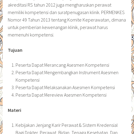
akreditasi RS tahun 2012 juga mengharuskan perawat
memiliki kompetensi dan suratpenugasan klinik. PERMENKES
Nomor 49 Tahun 2013 tentang Komite Keperawatan, dimana
untuk pemberian kewenangan klinik, perawat harus
memenuhi kompetensi.
Tujuan
Peserta Dapat Merancang Asesmen Kompetensi
Peserta Dapat Mengembangkan Instrument Asesmen
Kompetensi
Peserta Dapat Melaksanakan Asesmen Kompetensi
Peserta Dapat Mereview Asesmen Kompetensi
Materi
Kebijakan Jenjang Karir Perawat & Sistem Kredensial
Bagi Dokter, Perawat, Bidan, Tenaga Kesehatan, Dan