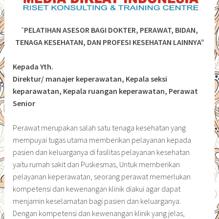
“
PELATIHAN ASESOR BAGI DOKTER, PERAWAT, BIDAN,
TENAGA KESEHATAN, DAN PROFESI KESEHATAN LAINNYA”
Kepada Yth.
Direktur/ manajer keperawatan, Kepala seksi
keparawatan, Kepala ruangan keperawatan, Perawat
Senior
Perawat merupakan salah satu tenaga kesehatan yang
mempuyai tugas utama memberikan pelayanan kepada
pasien dan keluarganya di fasilitas pelayanan kesehatan
yaitu rumah sakit dan Puskesmas, Untuk memberikan
pelayanan keperawatan, seorang perawat memerlukan
kompetensi dan kewenangan klinik diakui agar dapat
menjamin keselamatan bagi pasien dan keluarganya.
Dengan kompetensi dan kewenangan klinik yang jelas,