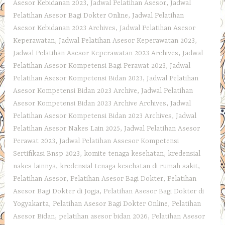
Asesor Kebidanan 2023
,
Jadwal Pelatihan Asesor
,
Jadwal
Pelatihan Asesor Bagi Dokter Online
,
Jadwal Pelatihan
Asesor Kebidanan 2023 Archives
,
Jadwal Pelatihan Asesor
Keperawatan
,
Jadwal Pelatihan Asesor Keperawatan 2023
,
Jadwal Pelatihan Asesor Keperawatan 2023 Archives
,
Jadwal
Pelatihan Asesor Kompetensi Bagi Perawat 2023
,
Jadwal
Pelatihan Asesor Kompetensi Bidan 2023
,
Jadwal Pelatihan
Asesor Kompetensi Bidan 2023 Archive
,
Jadwal Pelatihan
Asesor Kompetensi Bidan 2023 Archive Archives
,
Jadwal
Pelatihan Asesor Kompetensi Bidan 2023 Archives
,
Jadwal
Pelatihan Asesor Nakes Lain 2025
,
Jadwal Pelatihan Asesor
Perawat 2023
,
Jadwal Pelatihan Assesor Kompetensi
Sertifikasi Bnsp 2023
,
komite tenaga kesehatan
,
kredensial
nakes lainnya
,
kredensial tenaga kesehatan di rumah sakit
,
Pelatihan Asesor
,
Pelatihan Asesor Bagi Dokter
,
Pelatihan
Asesor Bagi Dokter di Jogja
,
Pelatihan Asesor Bagi Dokter di
Yogyakarta
,
Pelatihan Asesor Bagi Dokter Online
,
Pelatihan
Asesor Bidan
,
pelatihan asesor bidan 2026
,
Pelatihan Asesor