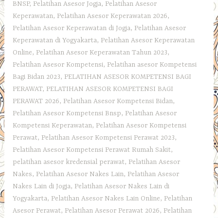
BNSP
,
Pelatihan Asesor Jogja
,
Pelatihan Asesor
Keperawatan
,
Pelatihan Asesor Keperawatan 2026
,
Pelatihan Asesor Keperawatan di Jogja
,
Pelatihan Asesor
Keperawatan di Yogyakarta
,
Pelatihan Asesor Keperawatan
Online
,
Pelatihan Asesor Keperawatan Tahun 2023
,
Pelatihan Asesor Kompetensi
,
Pelatihan asesor Kompetensi
Bagi Bidan 2023
,
PELATIHAN ASESOR KOMPETENSI BAGI
PERAWAT
,
PELATIHAN ASESOR KOMPETENSI BAGI
PERAWAT 2026
,
Pelatihan Asesor Kompetensi Bidan
,
Pelatihan Asesor Kompetensi Bnsp
,
Pelatihan Asesor
Kompetensi Keperawatan
,
Pelatihan Asesor Kompetensi
Perawat
,
Pelatihan Asesor Kompetensi Perawat 2023
,
Pelatihan Asesor Kompetensi Perawat Rumah Sakit
,
pelatihan asesor kredensial perawat
,
Pelatihan Asesor
Nakes
,
Pelatihan Asesor Nakes Lain
,
Pelatihan Asesor
Nakes Lain di Jogja
,
Pelatihan Asesor Nakes Lain di
Yogyakarta
,
Pelatihan Asesor Nakes Lain Online
,
Pelatihan
Asesor Perawat
,
Pelatihan Asesor Perawat 2026
,
Pelatihan