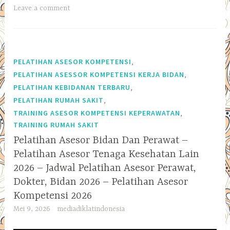
Leave a comment
,
PELATIHAN ASESOR KOMPETENSI
,
PELATIHAN ASESSOR KOMPETENSI KERJA BIDAN
,
PELATIHAN KEBIDANAN TERBARU
,
PELATIHAN RUMAH SAKIT
,
TRAINING ASESOR KOMPETENSI KEPERAWATAN
TRAINING RUMAH SAKIT
Pelatihan Asesor Bidan Dan Perawat –
Pelatihan Asesor Tenaga Kesehatan Lain
2026 – Jadwal Pelatihan Asesor Perawat,
Dokter, Bidan 2026 – Pelatihan Asesor
Kompetensi 2026
Mei 9, 2026
mediadiklatindonesia