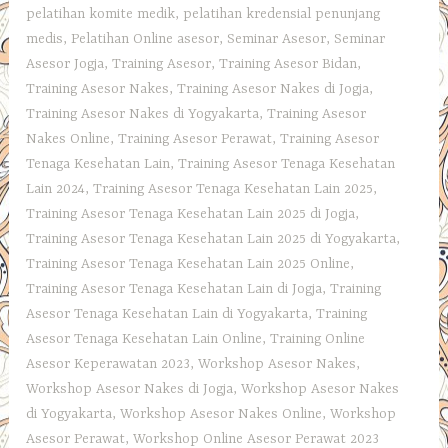
pelatihan komite medik
,
pelatihan kredensial penunjang
medis
,
Pelatihan Online asesor
,
Seminar Asesor
,
Seminar
Asesor Jogja
,
Training Asesor
,
Training Asesor Bidan
,
Training Asesor Nakes
,
Training Asesor Nakes di Jogja
,
Training Asesor Nakes di Yogyakarta
,
Training Asesor
Nakes Online
,
Training Asesor Perawat
,
Training Asesor
Tenaga Kesehatan Lain
,
Training Asesor Tenaga Kesehatan
Lain 2024
,
Training Asesor Tenaga Kesehatan Lain 2025
,
Training Asesor Tenaga Kesehatan Lain 2025 di Jogja
,
Training Asesor Tenaga Kesehatan Lain 2025 di Yogyakarta
,
Training Asesor Tenaga Kesehatan Lain 2025 Online
,
Training Asesor Tenaga Kesehatan Lain di Jogja
,
Training
Asesor Tenaga Kesehatan Lain di Yogyakarta
,
Training
Asesor Tenaga Kesehatan Lain Online
,
Training Online
Asesor Keperawatan 2023
,
Workshop Asesor Nakes
,
Workshop Asesor Nakes di Jogja
,
Workshop Asesor Nakes
di Yogyakarta
,
Workshop Asesor Nakes Online
,
Workshop
Asesor Perawat
,
Workshop Online Asesor Perawat 2023