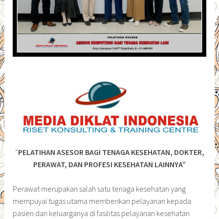
“
PELATIHAN ASESOR BAGI TENAGA KESEHATAN, DOKTER,
PERAWAT, DAN PROFESI KESEHATAN LAINNYA”
Perawat merupakan salah satu tenaga kesehatan yang
mempuyai tugas utama memberikan pelayanan kepada
pasien dan keluarganya di fasilitas pelayanan kesehatan