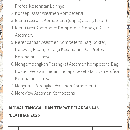
Profesi Kesehatan Lainnya
Konsep Dasar Asesmen Kompetensi
Identifikasi Unit Kompetensi (single) atau (Cluster)
Identifikasi Komponen Kompetensi Sebagai Dasar
Asesmen.
Perencanaan Asesmen Kompetensi Bagi Dokter,
Perawat, Bidan, Tenaga Kesehatan, Dan Profesi
Kesehatan Lainnya
Mengembangkan Perangkat Asesmen Kompetensi Bagi
Dokter, Perawat, Bidan, Tenaga Kesehatan, Dan Profesi
Kesehatan Lainnya
Menyusun Perangkat Asesmen Kompetensi
Mereview Asesmen Kompetensi
JADWAL TANGGAL DAN TEMPAT PELAKSANAAN
PELATIHAN 2026