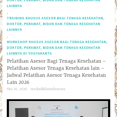
LAINNYA
,
TRAINING KHUSUS ASESOR BAGI TENAGA KESEHATAN,
DOKTER, PERAWAT, BIDAN DAN TENAGA KESEHATAN
LAINNYA
,
WORKSHOP KHUSUS ASESOR BAGI TENAGA KESEHATAN,
DOKTER, PERAWAT, BIDAN DAN TENAGA KESEHATAN
LAINNYA DI YOGYAKARTA
Pelatihan Asesor Bagi Tenaga Kesehatan –
Pelatihan Asesor Tenaga Kesehatan lain –
Jadwal Pelatihan Asesor Tenaga Kesehatan
Lain 2026
Mei 16, 2026
mediadiklatindonesia