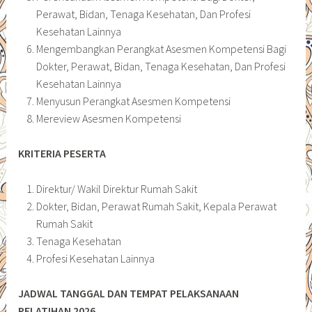
Perawat, Bidan, Tenaga Kesehatan, Dan Profesi
Kesehatan Lainnya
Mengembangkan Perangkat Asesmen Kompetensi Bagi
Dokter, Perawat, Bidan, Tenaga Kesehatan, Dan Profesi
Kesehatan Lainnya
Menyusun Perangkat Asesmen Kompetensi
Mereview Asesmen Kompetensi
KRITERIA PESERTA
Direktur/ Wakil Direktur Rumah Sakit
Dokter, Bidan, Perawat Rumah Sakit, Kepala Perawat
Rumah Sakit
Tenaga Kesehatan
Profesi Kesehatan Lainnya
JADWAL TANGGAL DAN TEMPAT PELAKSANAAN
PELATIHAN 2026