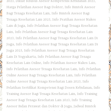
2023
,
Diklat Khusus Asesor Kompetensi Kebidanan 2023
,
Harga Pelatihan Asesor Bagi Dokter
,
Info Bimtek Asesor
Bagi Tenaga Kesehatan Lain
,
Info Bimtek Asesor Bagi
Tenaga Kesehatan Lain 2023
,
Info Peatihan Asesor Nakes
Lain di Jogja
,
Info Pelatihan Asesor Bagi Tenaga Kesehatan
Lain
,
Info Pelatihan Asesor Bagi Tenaga Kesehatan Lain
2023
,
Info Pelatihan Asesor Bagi Tenaga Kesehatan Lain Di
Jogja
,
Info Pelatihan Asesor Bagi Tenaga Kesehatan Lain Di
Jogja 2023
,
Info Pelatihan Asesor Bagi Tenaga Kesehatan
Lain Di Yogyakarta
,
Info Pelatihan Asesor Bagi Tenaga
Kesehatan Lain Online
,
Info Pelatihan Asesor Nakes Lain
,
Info Pelatihan Asesor Tenaga Kesehatan Lain
,
Info Pelatihan
Online Asesor Bagi Tenaga Kesehatan Lain
,
Info Pelatihan
Online Asesor Bagi Tenaga Kesehatan Lain 2023
,
Info
Pelatihan Sertifikat Kompetensi Bagi Dosen Kebidanan
,
Info
Training Asesor Bagi Tenaga Kesehatan Lain
,
Info Training
Asesor Bagi Tenaga Kesehatan Lain 2023
,
Info Training
Asesor Bidan Perawat dan Dokter di Jogja
,
Jadwal Bimtek