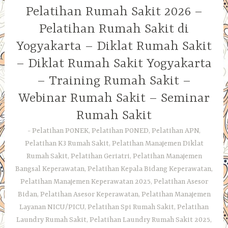
Pelatihan Rumah Sakit 2026 –
Pelatihan Rumah Sakit di
Yogyakarta – Diklat Rumah Sakit
– Diklat Rumah Sakit Yogyakarta
– Training Rumah Sakit –
Webinar Rumah Sakit – Seminar
Rumah Sakit
Pelatihan PONEK, Pelatihan PONED, Pelatihan APN,
Pelatihan K3 Rumah Sakit, Pelatihan Manajemen Diklat
Rumah Sakit, Pelatihan Geriatri, Pelatihan Manajemen
Bangsal Keperawatan, Pelatihan Kepala Bidang Keperawatan,
Pelatihan Manajemen Keperawatan 2025, Pelatihan Asesor
Bidan, Pelatihan Asesor Keperawatan, Pelatihan Manajemen
Layanan NICU/PICU, Pelatihan Spi Rumah Sakit, Pelatihan
Laundry Rumah Sakit, Pelatihan Laundry Rumah Sakit 2025,