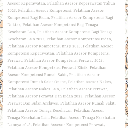
Asesor Keperawatan
,
Pelatihan Asesor Keperawatan Tahun
2023
,
Pelatihan Asesor Kompetensi
,
Pelatihan Asesor
Kompetensi Bagi Bidan
,
Pelatihan Asesor Kompetensi Bagi
Dokter
,
Pelatihan Asesor Kompetensi Bagi Tenaga
Kesehatan Lain
,
Pelatihan Asesor Kompetensi Bagi Tenaga
Kesehatan Lain 2023
,
Pelatihan Asesor Kompetensi Bidan
,
Pelatihan Asesor Kompetensi Bnsp 2023
,
Pelatihan Asesor
Kompetensi Keperawatan
,
Pelatihan Asesor Kompetensi
Perawat
,
Pelatihan Asesor Kompetensi Perawat 2023
,
Pelatihan Asesor Kompetensi Perawat Klinik
,
Pelatihan
Asesor Kompetensi Rumah Sakit
,
Pelatihan Asesor
Kompetensi Rumah Sakit Online
,
Pelatihan Asesor Nakes
,
Pelatihan Asesor Nakes Lain
,
Pelatihan Asesor Perawat
,
Pelatihan Asesor Perawat Dan Bidan 2023
,
Pelatihan Asesor
Perawat Dan Bidan Archives
,
Pelatihan Asesor Rumah Sakit
,
Pelatihan Asesor Tenaga Kesehatan
,
Pelatihan Asesor
Tenaga Kesehatan Lain
,
Pelatihan Asesor Tenaga Kesehatan
Lainnya 2023
,
Pelatihan Assesor Kompetensi Perawat
,