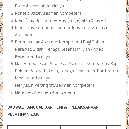
Profesi Kesehatan Lainnya
Konsep Dasar Asesmen Kompetensi
Identifikasi Unit Kompetensi (single) atau (Cluster)
Identifikasi Komponen Kompetensi Sebagai Dasar
Asesmen.
Perencanaan Asesmen Kompetensi Bagi Dokter,
Perawat, Bidan, Tenaga Kesehatan, Dan Profesi
Kesehatan Lainnya
Mengembangkan Perangkat Asesmen Kompetensi Bagi
Dokter, Perawat, Bidan, Tenaga Kesehatan, Dan Profesi
Kesehatan Lainnya
Menyusun Perangkat Asesmen Kompetensi
Mereview Asesmen Kompetensi
JADWAL TANGGAL DAN TEMPAT PELAKSANAAN
PELATIHAN 2026