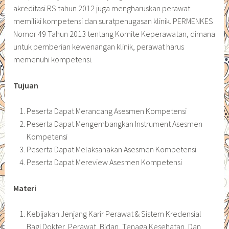
akreditasi RS tahun 2012 juga mengharuskan perawat
memiliki kompetensi dan suratpenugasan klinik. PERMENKES
Nomor 49 Tahun 2013 tentang Komite Keperawatan, dimana
untuk pemberian kewenangan klinik, perawat harus
memenuhi kompetensi.
Tujuan
Peserta Dapat Merancang Asesmen Kompetensi
Peserta Dapat Mengembangkan Instrument Asesmen
Kompetensi
Peserta Dapat Melaksanakan Asesmen Kompetensi
Peserta Dapat Mereview Asesmen Kompetensi
Materi
Kebijakan Jenjang Karir Perawat & Sistem Kredensial
Bagi Dokter, Perawat, Bidan, Tenaga Kesehatan, Dan