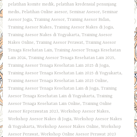
pelatihan komite medik
,
pelatihan kredensial penunjang
medis
,
Pelatihan Online asesor
,
Seminar Asesor
,
Seminar
Asesor Jogja
,
Training Asesor
,
Training Asesor Bidan
,
Training Asesor Nakes
,
Training Asesor Nakes di Jogja
,
Training Asesor Nakes di Yogyakarta
,
Training Asesor
Nakes Online
,
Training Asesor Perawat
,
Training Asesor
Tenaga Kesehatan Lain
,
Training Asesor Tenaga Kesehatan
Lain 2024
,
Training Asesor Tenaga Kesehatan Lain 2025
,
Training Asesor Tenaga Kesehatan Lain 2025 di Jogja
,
Training Asesor Tenaga Kesehatan Lain 2025 di Yogyakarta
,
Training Asesor Tenaga Kesehatan Lain 2025 Online
,
Training Asesor Tenaga Kesehatan Lain di Jogja
,
Training
Asesor Tenaga Kesehatan Lain di Yogyakarta
,
Training
Asesor Tenaga Kesehatan Lain Online
,
Training Online
Asesor Keperawatan 2023
,
Workshop Asesor Nakes
,
Workshop Asesor Nakes di Jogja
,
Workshop Asesor Nakes
di Yogyakarta
,
Workshop Asesor Nakes Online
,
Workshop
Asesor Perawat
,
Workshop Online Asesor Perawat 2023