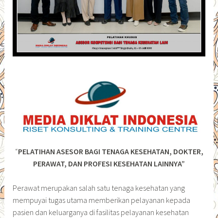
“
PELATIHAN ASESOR BAGI TENAGA KESEHATAN, DOKTER,
PERAWAT, DAN PROFESI KESEHATAN LAINNYA”
Perawat merupakan salah satu tenaga kesehatan yang
mempuyai tugas utama memberikan pelayanan kepada
pasien dan keluarganya di fasilitas pelayanan kesehatan