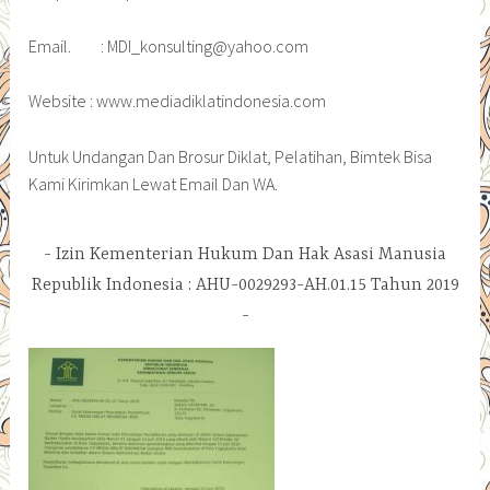
Email. : MDI_konsulting@yahoo.com
Website : www.mediadiklatindonesia.com
Untuk Undangan Dan Brosur Diklat, Pelatihan, Bimtek Bisa
Kami Kirimkan Lewat Email Dan WA.
Izin Kementerian Hukum Dan Hak Asasi Manusia
Republik Indonesia : AHU-0029293-AH.01.15 Tahun 2019