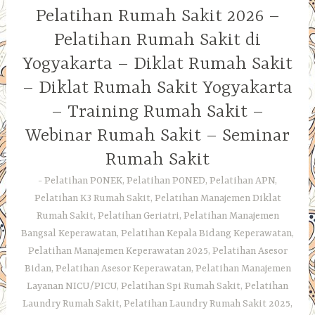
Pelatihan Rumah Sakit 2026 –
Pelatihan Rumah Sakit di
Yogyakarta – Diklat Rumah Sakit
– Diklat Rumah Sakit Yogyakarta
– Training Rumah Sakit –
Webinar Rumah Sakit – Seminar
Rumah Sakit
Pelatihan PONEK, Pelatihan PONED, Pelatihan APN,
Pelatihan K3 Rumah Sakit, Pelatihan Manajemen Diklat
Rumah Sakit, Pelatihan Geriatri, Pelatihan Manajemen
Bangsal Keperawatan, Pelatihan Kepala Bidang Keperawatan,
Pelatihan Manajemen Keperawatan 2025, Pelatihan Asesor
Bidan, Pelatihan Asesor Keperawatan, Pelatihan Manajemen
Layanan NICU/PICU, Pelatihan Spi Rumah Sakit, Pelatihan
Laundry Rumah Sakit, Pelatihan Laundry Rumah Sakit 2025,