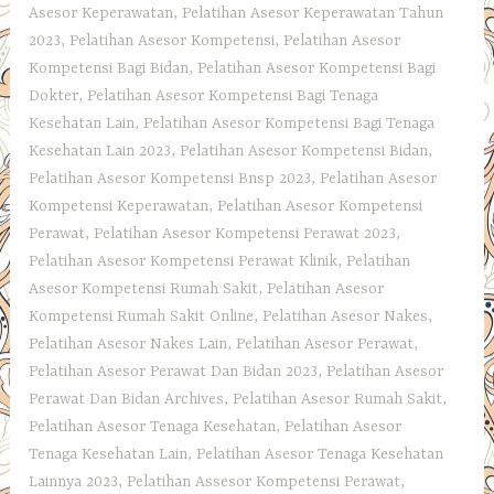
Asesor Keperawatan
,
Pelatihan Asesor Keperawatan Tahun
2023
,
Pelatihan Asesor Kompetensi
,
Pelatihan Asesor
Kompetensi Bagi Bidan
,
Pelatihan Asesor Kompetensi Bagi
Dokter
,
Pelatihan Asesor Kompetensi Bagi Tenaga
Kesehatan Lain
,
Pelatihan Asesor Kompetensi Bagi Tenaga
Kesehatan Lain 2023
,
Pelatihan Asesor Kompetensi Bidan
,
Pelatihan Asesor Kompetensi Bnsp 2023
,
Pelatihan Asesor
Kompetensi Keperawatan
,
Pelatihan Asesor Kompetensi
Perawat
,
Pelatihan Asesor Kompetensi Perawat 2023
,
Pelatihan Asesor Kompetensi Perawat Klinik
,
Pelatihan
Asesor Kompetensi Rumah Sakit
,
Pelatihan Asesor
Kompetensi Rumah Sakit Online
,
Pelatihan Asesor Nakes
,
Pelatihan Asesor Nakes Lain
,
Pelatihan Asesor Perawat
,
Pelatihan Asesor Perawat Dan Bidan 2023
,
Pelatihan Asesor
Perawat Dan Bidan Archives
,
Pelatihan Asesor Rumah Sakit
,
Pelatihan Asesor Tenaga Kesehatan
,
Pelatihan Asesor
Tenaga Kesehatan Lain
,
Pelatihan Asesor Tenaga Kesehatan
Lainnya 2023
,
Pelatihan Assesor Kompetensi Perawat
,