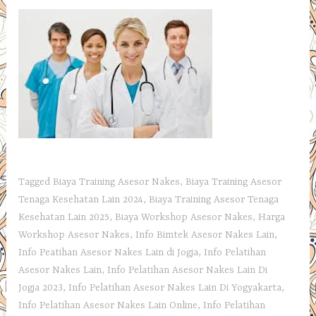
Tagged
Biaya Training Asesor Nakes
,
Biaya Training Asesor
Tenaga Kesehatan Lain 2024
,
Biaya Training Asesor Tenaga
Kesehatan Lain 2025
,
Biaya Workshop Asesor Nakes
,
Harga
Workshop Asesor Nakes
,
Info Bimtek Asesor Nakes Lain
,
Info Peatihan Asesor Nakes Lain di Jogja
,
Info Pelatihan
Asesor Nakes Lain
,
Info Pelatihan Asesor Nakes Lain Di
Jogja 2023
,
Info Pelatihan Asesor Nakes Lain Di Yogyakarta
,
Info Pelatihan Asesor Nakes Lain Online
,
Info Pelatihan