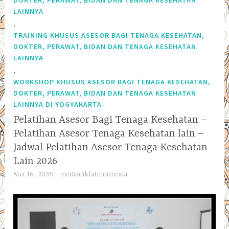
LAINNYA
,
TRAINING KHUSUS ASESOR BAGI TENAGA KESEHATAN,
DOKTER, PERAWAT, BIDAN DAN TENAGA KESEHATAN
LAINNYA
,
WORKSHOP KHUSUS ASESOR BAGI TENAGA KESEHATAN,
DOKTER, PERAWAT, BIDAN DAN TENAGA KESEHATAN
LAINNYA DI YOGYAKARTA
Pelatihan Asesor Bagi Tenaga Kesehatan –
Pelatihan Asesor Tenaga Kesehatan lain –
Jadwal Pelatihan Asesor Tenaga Kesehatan
Lain 2026
Mei 16, 2026
mediadiklatindonesia