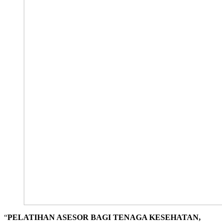
“
PELATIHAN ASESOR BAGI TENAGA KESEHATAN,