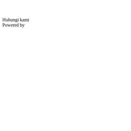
Hubungi kami
Powered by