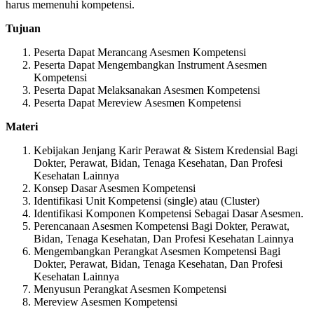
harus memenuhi kompetensi.
Tujuan
Peserta Dapat Merancang Asesmen Kompetensi
Peserta Dapat Mengembangkan Instrument Asesmen
Kompetensi
Peserta Dapat Melaksanakan Asesmen Kompetensi
Peserta Dapat Mereview Asesmen Kompetensi
Materi
Kebijakan Jenjang Karir Perawat & Sistem Kredensial Bagi
Dokter, Perawat, Bidan, Tenaga Kesehatan, Dan Profesi
Kesehatan Lainnya
Konsep Dasar Asesmen Kompetensi
Identifikasi Unit Kompetensi (single) atau (Cluster)
Identifikasi Komponen Kompetensi Sebagai Dasar Asesmen.
Perencanaan Asesmen Kompetensi Bagi Dokter, Perawat,
Bidan, Tenaga Kesehatan, Dan Profesi Kesehatan Lainnya
Mengembangkan Perangkat Asesmen Kompetensi Bagi
Dokter, Perawat, Bidan, Tenaga Kesehatan, Dan Profesi
Kesehatan Lainnya
Menyusun Perangkat Asesmen Kompetensi
Mereview Asesmen Kompetensi