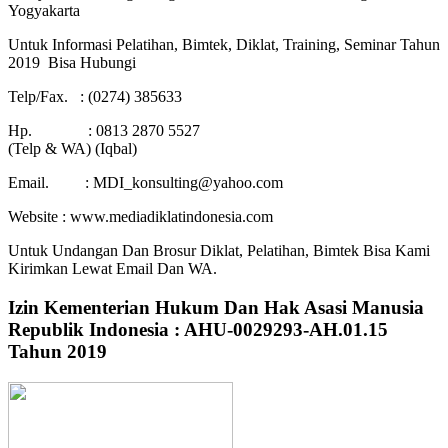
Yogyakarta
Untuk Informasi Pelatihan, Bimtek, Diklat, Training, Seminar Tahun
2019 Bisa Hubungi
Telp/Fax. : (0274) 385633
Hp. : 0813 2870 5527
(Telp & WA) (Iqbal)
Email. : MDI_konsulting@yahoo.com
Website : www.mediadiklatindonesia.com
Untuk Undangan Dan Brosur Diklat, Pelatihan, Bimtek Bisa Kami
Kirimkan Lewat Email Dan WA.
Izin Kementerian Hukum Dan Hak Asasi Manusia
Republik Indonesia : AHU-0029293-AH.01.15
Tahun 2019