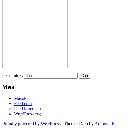
Cari untuk:
Meta
Masuk
Feed entri
Feed komentar
WordPress.org
Proudly powered by WordPress
|
Theme: Dara by
Automattic
.