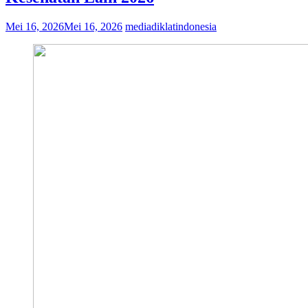
Mei 16, 2026
Mei 16, 2026
mediadiklatindonesia