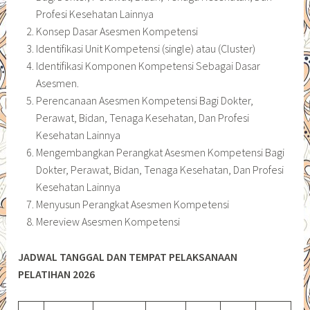
Profesi Kesehatan Lainnya
Konsep Dasar Asesmen Kompetensi
Identifikasi Unit Kompetensi (single) atau (Cluster)
Identifikasi Komponen Kompetensi Sebagai Dasar
Asesmen.
Perencanaan Asesmen Kompetensi Bagi Dokter,
Perawat, Bidan, Tenaga Kesehatan, Dan Profesi
Kesehatan Lainnya
Mengembangkan Perangkat Asesmen Kompetensi Bagi
Dokter, Perawat, Bidan, Tenaga Kesehatan, Dan Profesi
Kesehatan Lainnya
Menyusun Perangkat Asesmen Kompetensi
Mereview Asesmen Kompetensi
JADWAL TANGGAL DAN TEMPAT PELAKSANAAN
PELATIHAN 2026