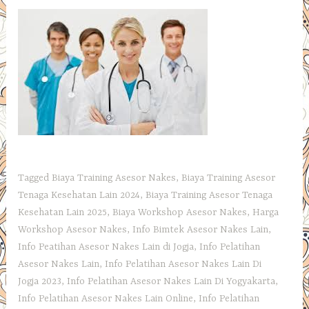
Tagged
Biaya Training Asesor Nakes
,
Biaya Training Asesor
Tenaga Kesehatan Lain 2024
,
Biaya Training Asesor Tenaga
Kesehatan Lain 2025
,
Biaya Workshop Asesor Nakes
,
Harga
Workshop Asesor Nakes
,
Info Bimtek Asesor Nakes Lain
,
Info Peatihan Asesor Nakes Lain di Jogja
,
Info Pelatihan
Asesor Nakes Lain
,
Info Pelatihan Asesor Nakes Lain Di
Jogja 2023
,
Info Pelatihan Asesor Nakes Lain Di Yogyakarta
,
Info Pelatihan Asesor Nakes Lain Online
,
Info Pelatihan