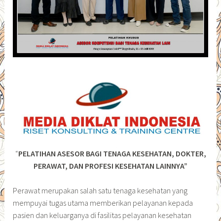
“
PELATIHAN ASESOR BAGI TENAGA KESEHATAN, DOKTER,
PERAWAT, DAN PROFESI KESEHATAN LAINNYA”
Perawat merupakan salah satu tenaga kesehatan yang
mempuyai tugas utama memberikan pelayanan kepada
pasien dan keluarganya di fasilitas pelayanan kesehatan