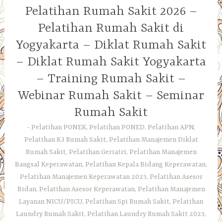
Pelatihan Rumah Sakit 2026 –
Pelatihan Rumah Sakit di
Yogyakarta – Diklat Rumah Sakit
– Diklat Rumah Sakit Yogyakarta
– Training Rumah Sakit –
Webinar Rumah Sakit – Seminar
Rumah Sakit
Pelatihan PONEK, Pelatihan PONED, Pelatihan APN,
Pelatihan K3 Rumah Sakit, Pelatihan Manajemen Diklat
Rumah Sakit, Pelatihan Geriatri, Pelatihan Manajemen
Bangsal Keperawatan, Pelatihan Kepala Bidang Keperawatan,
Pelatihan Manajemen Keperawatan 2025, Pelatihan Asesor
Bidan, Pelatihan Asesor Keperawatan, Pelatihan Manajemen
Layanan NICU/PICU, Pelatihan Spi Rumah Sakit, Pelatihan
Laundry Rumah Sakit, Pelatihan Laundry Rumah Sakit 2025,