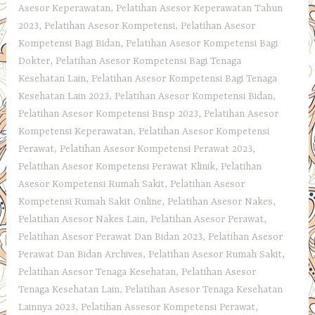
Asesor Keperawatan
,
Pelatihan Asesor Keperawatan Tahun
2023
,
Pelatihan Asesor Kompetensi
,
Pelatihan Asesor
Kompetensi Bagi Bidan
,
Pelatihan Asesor Kompetensi Bagi
Dokter
,
Pelatihan Asesor Kompetensi Bagi Tenaga
Kesehatan Lain
,
Pelatihan Asesor Kompetensi Bagi Tenaga
Kesehatan Lain 2023
,
Pelatihan Asesor Kompetensi Bidan
,
Pelatihan Asesor Kompetensi Bnsp 2023
,
Pelatihan Asesor
Kompetensi Keperawatan
,
Pelatihan Asesor Kompetensi
Perawat
,
Pelatihan Asesor Kompetensi Perawat 2023
,
Pelatihan Asesor Kompetensi Perawat Klinik
,
Pelatihan
Asesor Kompetensi Rumah Sakit
,
Pelatihan Asesor
Kompetensi Rumah Sakit Online
,
Pelatihan Asesor Nakes
,
Pelatihan Asesor Nakes Lain
,
Pelatihan Asesor Perawat
,
Pelatihan Asesor Perawat Dan Bidan 2023
,
Pelatihan Asesor
Perawat Dan Bidan Archives
,
Pelatihan Asesor Rumah Sakit
,
Pelatihan Asesor Tenaga Kesehatan
,
Pelatihan Asesor
Tenaga Kesehatan Lain
,
Pelatihan Asesor Tenaga Kesehatan
Lainnya 2023
,
Pelatihan Assesor Kompetensi Perawat
,