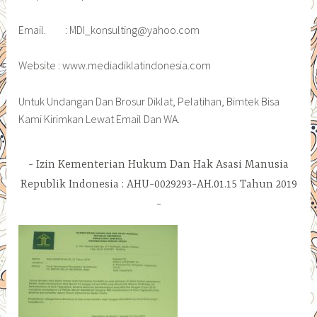
Email. : MDI_konsulting@yahoo.com
Website : www.mediadiklatindonesia.com
Untuk Undangan Dan Brosur Diklat, Pelatihan, Bimtek Bisa
Kami Kirimkan Lewat Email Dan WA.
Izin Kementerian Hukum Dan Hak Asasi Manusia
Republik Indonesia : AHU-0029293-AH.01.15 Tahun 2019