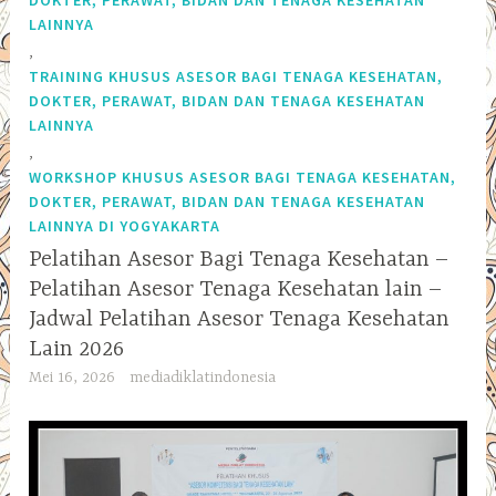
LAINNYA
,
TRAINING KHUSUS ASESOR BAGI TENAGA KESEHATAN,
DOKTER, PERAWAT, BIDAN DAN TENAGA KESEHATAN
LAINNYA
,
WORKSHOP KHUSUS ASESOR BAGI TENAGA KESEHATAN,
DOKTER, PERAWAT, BIDAN DAN TENAGA KESEHATAN
LAINNYA DI YOGYAKARTA
Pelatihan Asesor Bagi Tenaga Kesehatan –
Pelatihan Asesor Tenaga Kesehatan lain –
Jadwal Pelatihan Asesor Tenaga Kesehatan
Lain 2026
Mei 16, 2026
mediadiklatindonesia