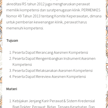
akreditasi RS tahun 2012 juga mengharuskan perawat
memiliki kompetensi dan suratpenugasan klinik. PERMENKES
Nomor 49 Tahun 2013 tentang Komite Keperawatan, dimana
untuk pemberian kewenangan klinik, perawat harus
memenuhi kompetensi.
Tujuan
Peserta Dapat Merancang Asesmen Kompetensi
Peserta Dapat Mengembangkan Instrument Asesmen
Kompetensi
Peserta Dapat Melaksanakan Asesmen Kompetensi
Peserta Dapat Mereview Asesmen Kompetensi
Materi
Kebijakan Jenjang Karir Perawat & Sistem Kredensial
Bagi Dokter, Perawat, Bidan, Tenaga Kesehatan, Dan