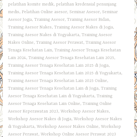
pelatihan komite medik
,
pelatihan kredensial penunjang
medis
,
Pelatihan Online asesor
,
Seminar Asesor
,
Seminar
Asesor Jogja
,
Training Asesor
,
Training Asesor Bidan
,
Training Asesor Nakes
,
Training Asesor Nakes di Jogja
,
Training Asesor Nakes di Yogyakarta
,
Training Asesor
Nakes Online
,
Training Asesor Perawat
,
Training Asesor
Tenaga Kesehatan Lain
,
Training Asesor Tenaga Kesehatan
Lain 2024
,
Training Asesor Tenaga Kesehatan Lain 2025
,
Training Asesor Tenaga Kesehatan Lain 2025 di Jogja
,
Training Asesor Tenaga Kesehatan Lain 2025 di Yogyakarta
,
Training Asesor Tenaga Kesehatan Lain 2025 Online
,
Training Asesor Tenaga Kesehatan Lain di Jogja
,
Training
Asesor Tenaga Kesehatan Lain di Yogyakarta
,
Training
Asesor Tenaga Kesehatan Lain Online
,
Training Online
Asesor Keperawatan 2023
,
Workshop Asesor Nakes
,
Workshop Asesor Nakes di Jogja
,
Workshop Asesor Nakes
di Yogyakarta
,
Workshop Asesor Nakes Online
,
Workshop
Asesor Perawat
,
Workshop Online Asesor Perawat 2023