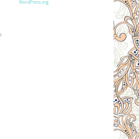
WordPress.org
p