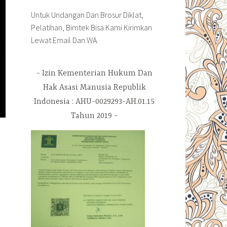
Untuk Undangan Dan Brosur Diklat,
Pelatihan, Bimtek Bisa Kami Kirimkan
Lewat Email Dan WA.
Izin Kementerian Hukum Dan
Hak Asasi Manusia Republik
Indonesia : AHU-0029293-AH.01.15
Tahun 2019