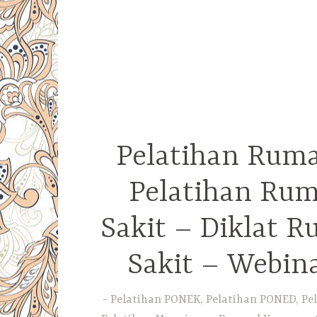
Pelatihan Ruma
Pelatihan Rum
Sakit – Diklat 
Sakit – Webin
Pelatihan PONEK, Pelatihan PONED, Pel