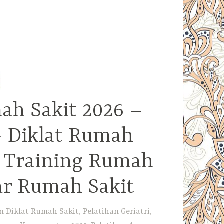
ah Sakit 2026 –
– Diklat Rumah
– Training Rumah
ar Rumah Sakit
Diklat Rumah Sakit, Pelatihan Geriatri,