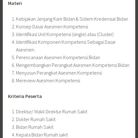
Materi
Kebijakan Jenjang Karir Bidan & Sistem Kredensial Bidan
Konsep Dasar Asesmen Kompetensi
Identifikasi Unit Kompetensi (single) atau (Cluster)
Identifikasi Komponen Kompetensi Sebagai Dasar
Asesmen.
Perencanaan Asesmen Kompetensi Bidan
Mengembangkan Perangkat Asesmen Kompetensi Bidan
Menyusun Perangkat Asesmen Kompetensi
Mereview Asesmen Kompetensi
Kriteria Peserta
Direktur/ Wakil Direktur Rumah Sakit
Dokter Rumah Sakit
Bidan Rumah Sakit
Kepala Bidan Rumah sakit