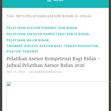
TAG:
INFO PELATIHAN ASESOR BIDAN DI JOGJA
,
PELATIHAN ASESOR PERAWAT DAN BIDAN
,
PELATIHAN ASESSOR KOMPETENSI KERJA BIDAN
,
PELATIHAN WAJIB BIDAN
TRAINING KHUSUS ASESOR BAGI TENAGA KESEHATAN,
DOKTER, PERAWAT
Pelatihan Asesor Kompetensi Bagi Bidan –
Jadwal Pelatihan Asesor Bidan 2026
Mei 15, 2026
mediadiklatindonesia