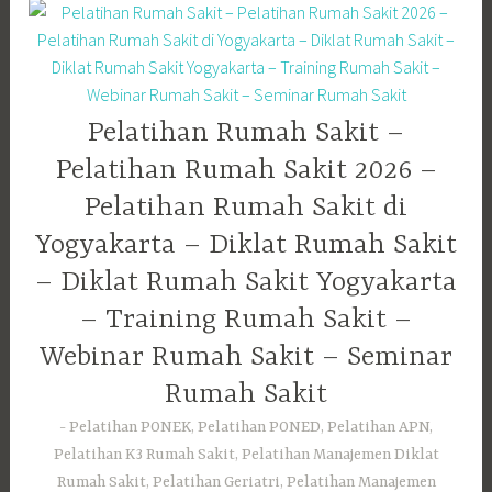
Pelatihan Rumah Sakit –
Pelatihan Rumah Sakit 2026 –
Pelatihan Rumah Sakit di
Yogyakarta – Diklat Rumah Sakit
– Diklat Rumah Sakit Yogyakarta
– Training Rumah Sakit –
Webinar Rumah Sakit – Seminar
Rumah Sakit
Pelatihan PONEK, Pelatihan PONED, Pelatihan APN,
Pelatihan K3 Rumah Sakit, Pelatihan Manajemen Diklat
Rumah Sakit, Pelatihan Geriatri, Pelatihan Manajemen