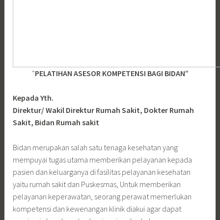
“
PELATIHAN ASESOR KOMPETENSI BAGI BIDAN”
Kepada Yth.
Direktur/ Wakil Direktur Rumah Sakit, Dokter Rumah
Sakit, Bidan Rumah sakit
Bidan merupakan salah satu tenaga kesehatan yang
mempuyai tugas utama memberikan pelayanan kepada
pasien dan keluarganya di fasilitas pelayanan kesehatan
yaitu rumah sakit dan Puskesmas, Untuk memberikan
pelayanan keperawatan, seorang perawat memerlukan
kompetensi dan kewenangan klinik diakui agar dapat