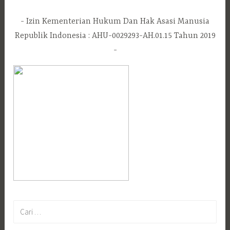
Izin Kementerian Hukum Dan Hak Asasi Manusia
Republik Indonesia : AHU-0029293-AH.01.15 Tahun 2019
Cari
untuk: