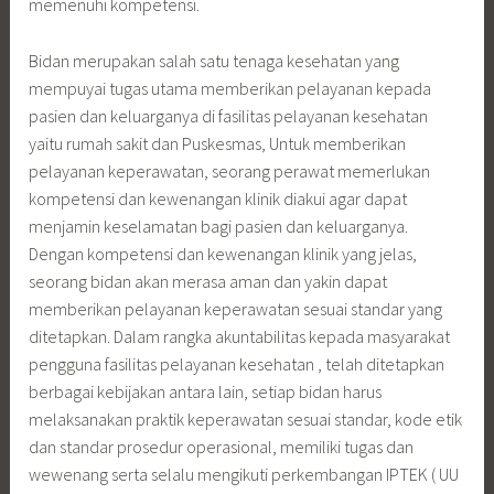
memenuhi kompetensi.
Bidan merupakan salah satu tenaga kesehatan yang
mempuyai tugas utama memberikan pelayanan kepada
pasien dan keluarganya di fasilitas pelayanan kesehatan
yaitu rumah sakit dan Puskesmas, Untuk memberikan
pelayanan keperawatan, seorang perawat memerlukan
kompetensi dan kewenangan klinik diakui agar dapat
menjamin keselamatan bagi pasien dan keluarganya.
Dengan kompetensi dan kewenangan klinik yang jelas,
seorang bidan akan merasa aman dan yakin dapat
memberikan pelayanan keperawatan sesuai standar yang
ditetapkan. Dalam rangka akuntabilitas kepada masyarakat
pengguna fasilitas pelayanan kesehatan , telah ditetapkan
berbagai kebijakan antara lain, setiap bidan harus
melaksanakan praktik keperawatan sesuai standar, kode etik
dan standar prosedur operasional, memiliki tugas dan
wewenang serta selalu mengikuti perkembangan IPTEK ( UU