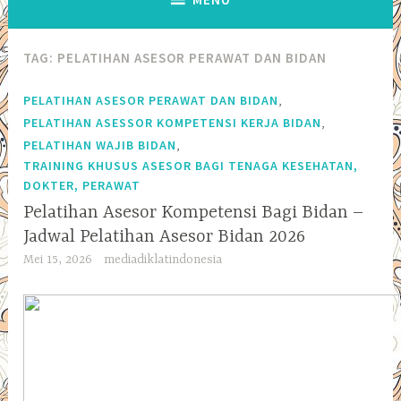
TAG:
PELATIHAN ASESOR PERAWAT DAN BIDAN
,
PELATIHAN ASESOR PERAWAT DAN BIDAN
,
PELATIHAN ASESSOR KOMPETENSI KERJA BIDAN
,
PELATIHAN WAJIB BIDAN
TRAINING KHUSUS ASESOR BAGI TENAGA KESEHATAN,
DOKTER, PERAWAT
Pelatihan Asesor Kompetensi Bagi Bidan –
Jadwal Pelatihan Asesor Bidan 2026
Mei 15, 2026
mediadiklatindonesia