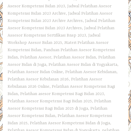
Asesor Kompetensi Bidan 2023
,
Jadwal Pelatihan Asesor
Kompetensi Bidan 2023 Archive
,
Jadwal Pelatihan Asesor
Kompetensi Bidan 2023 Archive Archives
,
Jadwal Pelatihan
Asesor Kompetensi Bidan 2023 Archives
,
Jadwal Pelatihan
Assesor Kompetensi Sertifikasi Bnsp 2023
,
Jadwal
Workshop Asesor Bidan 2025
,
Materi Pelatihan Asesor
Kompetensi Bidan
,
Panduan Pelatihan Asesor Kompetensi
Bidan
,
Pelatihan Asesor
,
Pelatihan Asesor Bidan
,
Pelatihan
Asesor Bidan di Jogja
,
Pelatihan Asesor Bidan di Yogyakarta
,
Pelatihan Asesor Bidan Online
,
Pelatihan Asesor Kebidanan
,
Pelatihan Asesor Kebidanan 2026
,
Pelatihan Asesor
Kebidanan 2026 Online
,
Pelatihan Asesor Kompetensi Bagi
Bidan
,
Pelatihan asesor Kompetensi Bagi Bidan 2023
,
Pelatihan Asesor Kompetensi Bagi Bidan 2025
,
Pelatihan
Asesor Kompetensi Bagi Bidan 2025 di Jogja
,
Pelatihan
Asesor Kompetensi Bidan
,
Pelatihan Asesor Kompetensi
Bidan 2025
,
Pelatihan Asesor Kompetensi Bidan di Jogja
,
Pelatihan Asesor Kompetensi Bidan di Yogyakarta
,
pelatihan