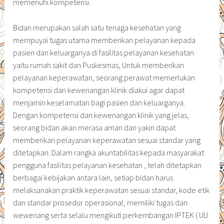
memenuhi kompetensi.
Bidan merupakan salah satu tenaga kesehatan yang
mempuyai tugas utama memberikan pelayanan kepada
pasien dan keluarganya di fasilitas pelayanan kesehatan
yaitu rumah sakit dan Puskesmas, Untuk memberikan
pelayanan keperawatan, seorang perawat memerlukan
kompetensi dan kewenangan klinik diakui agar dapat
menjamin keselamatan bagi pasien dan keluarganya.
Dengan kompetensi dan kewenangan klinik yang jelas,
seorang bidan akan merasa aman dan yakin dapat
memberikan pelayanan keperawatan sesuai standar yang
ditetapkan. Dalam rangka akuntabilitas kepada masyarakat
pengguna fasilitas pelayanan kesehatan , telah ditetapkan
berbagai kebijakan antara lain, setiap bidan harus
melaksanakan praktik keperawatan sesuai standar, kode etik
dan standar prosedur operasional, memiliki tugas dan
wewenang serta selalu mengikuti perkembangan IPTEK ( UU