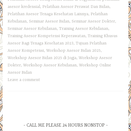
asesor kredensial
,
Pelatihan Asesor Perawat Dan Bidan
,
Pelatihan Asesor Tenaga Kesehatan Lainnya
,
Pelatihan
Kebidanan
,
Seminar Asesor Bidan
,
Seminar Asesor Dokter
,
Seminar Asesor Kebidanan
,
Training Asesor Kebidanan
,
Training Asesor Kompetensi Keperawatan
,
Training Khusus
Asesor Bagi Tenaga Kesehatan 2023
,
Tujuan Pelatihan
Asesor Kompetensi
,
Workshop Asesor Bidan 2025
,
Workshop Asesor Bidan 2025 di Jogja
,
Workshop Asesor
Dokter
,
Workshop Asesor Kebidanan
,
Workshop Online
Asesor Bidan
Leave a comment
CALL ME PLEASE 24 HOURS NONSTOP