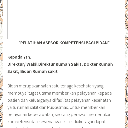
“
PELATIHAN ASESOR KOMPETENSI BAGI BIDAN”
Kepada Yth.
Direktur/ Wakil Direktur Rumah Sakit, Dokter Rumah
Sakit, Bidan Rumah sakit
Bidan merupakan salah satu tenaga kesehatan yang
mempuyai tugas utama memberikan pelayanan kepada
pasien dan keluarganya di fasilitas pelayanan kesehatan
yaitu rumah sakit dan Puskesmas, Untuk memberikan
pelayanan keperawatan, seorang perawat memerlukan
kompetensi dan kewenangan klinik diakui agar dapat