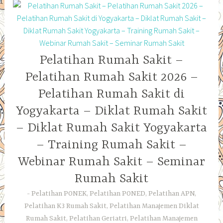
Pelatihan Rumah Sakit –
Pelatihan Rumah Sakit 2026 –
Pelatihan Rumah Sakit di
Yogyakarta – Diklat Rumah Sakit
– Diklat Rumah Sakit Yogyakarta
– Training Rumah Sakit –
Webinar Rumah Sakit – Seminar
Rumah Sakit
Pelatihan PONEK, Pelatihan PONED, Pelatihan APN,
Pelatihan K3 Rumah Sakit, Pelatihan Manajemen Diklat
Rumah Sakit, Pelatihan Geriatri, Pelatihan Manajemen