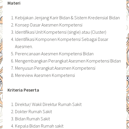
Materi
Kebijakan Jenjang Karir Bidan & Sistem Kredensial Bidan
Konsep Dasar Asesmen Kompetensi
Identifikasi Unit Kompetensi (single) atau (Cluster)
Identifikasi Komponen Kompetensi Sebagai Dasar
Asesmen.
Perencanaan Asesmen Kompetensi Bidan
Mengembangkan Perangkat Asesmen Kompetensi Bidan
Menyusun Perangkat Asesmen Kompetensi
Mereview Asesmen Kompetensi
Kriteria Peserta
Direktur/ Wakil Direktur Rumah Sakit
Dokter Rumah Sakit
Bidan Rumah Sakit
Kepala Bidan Rumah sakit