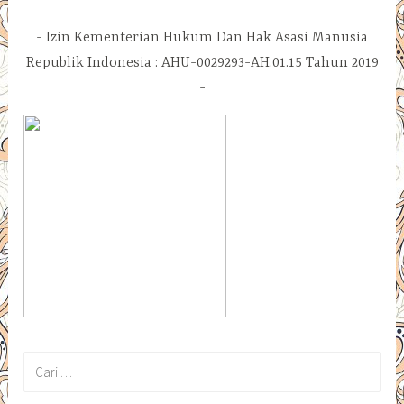
Izin Kementerian Hukum Dan Hak Asasi Manusia
Republik Indonesia : AHU-0029293-AH.01.15 Tahun 2019
Cari
untuk: