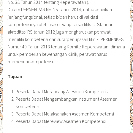
No. 38 Tahun 2014 tentang Keperawatan ).
Dalam PERMEN PAN No. 25 Tahun 2014, untuk kenaikan
jenjang fungsional,setiap bidan harus di validasi
kompetensinya oleh asesor yang tersertifikasi. Standar
akreditasi RS tahun 2012 juga mengharuskan perawat
memiliki kompetensi dan suratpenugasan klinik. PERMENKES
Nomor 49 Tahun 2013 tentang Komite Keperawatan, dimana
untuk pemberian kewenangan klinik, perawat harus
memenuhi kompetensi.
Tujuan
Peserta Dapat Merancang Asesmen Kompetensi
Peserta Dapat Mengembangkan Instrument Asesmen
Kompetensi
Peserta Dapat Melaksanakan Asesmen Kompetensi
Peserta Dapat Mereview Asesmen Kompetensi