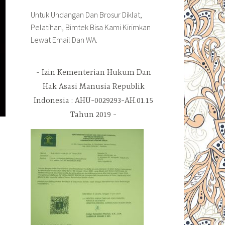
Untuk Undangan Dan Brosur Diklat,
Pelatihan, Bimtek Bisa Kami Kirimkan
Lewat Email Dan WA.
Izin Kementerian Hukum Dan
Hak Asasi Manusia Republik
Indonesia : AHU-0029293-AH.01.15
Tahun 2019