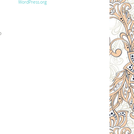
WordPress.org
p