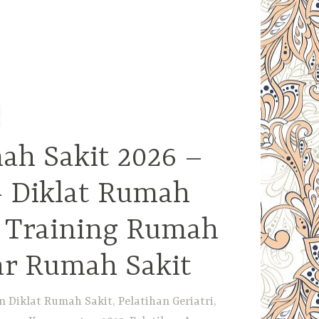
ah Sakit 2026 –
– Diklat Rumah
– Training Rumah
ar Rumah Sakit
Diklat Rumah Sakit, Pelatihan Geriatri,