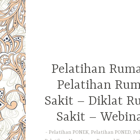
Pelatihan Ruma
Pelatihan Rum
Sakit – Diklat 
Sakit – Webin
Pelatihan PONEK, Pelatihan PONED, Pel