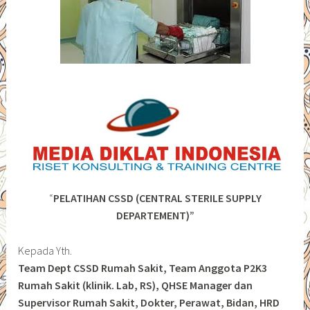
“
PELATIHAN CSSD (CENTRAL STERILE SUPPLY
DEPARTEMENT)”
Kepada Yth.
Team Dept CSSD Rumah Sakit, Team Anggota P2K3
Rumah Sakit (klinik. Lab, RS), QHSE Manager dan
Supervisor Rumah Sakit, Dokter, Perawat, Bidan, HRD