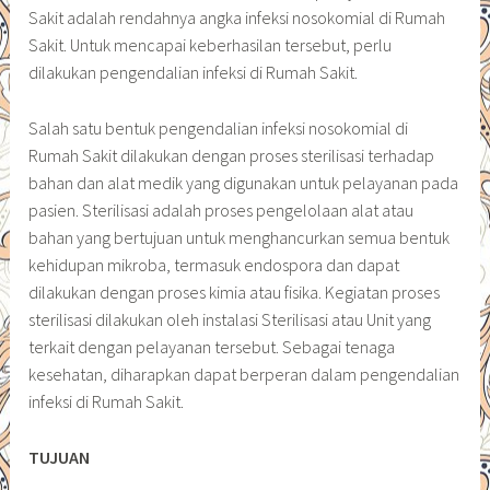
Sakit adalah rendahnya angka infeksi nosokomial di Rumah
Sakit. Untuk mencapai keberhasilan tersebut, perlu
dilakukan pengendalian infeksi di Rumah Sakit.
Salah satu bentuk pengendalian infeksi nosokomial di
Rumah Sakit dilakukan dengan proses sterilisasi terhadap
bahan dan alat medik yang digunakan untuk pelayanan pada
pasien. Sterilisasi adalah proses pengelolaan alat atau
bahan yang bertujuan untuk menghancurkan semua bentuk
kehidupan mikroba, termasuk endospora dan dapat
dilakukan dengan proses kimia atau fisika. Kegiatan proses
sterilisasi dilakukan oleh instalasi Sterilisasi atau Unit yang
terkait dengan pelayanan tersebut. Sebagai tenaga
kesehatan, diharapkan dapat berperan dalam pengendalian
infeksi di Rumah Sakit.
TUJUAN