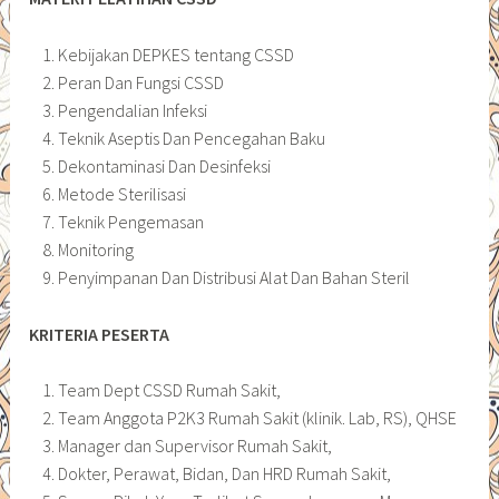
Kebijakan DEPKES tentang CSSD
Peran Dan Fungsi CSSD
Pengendalian Infeksi
Teknik Aseptis Dan Pencegahan Baku
Dekontaminasi Dan Desinfeksi
Metode Sterilisasi
Teknik Pengemasan
Monitoring
Penyimpanan Dan Distribusi Alat Dan Bahan Steril
KRITERIA PESERTA
Team Dept CSSD Rumah Sakit,
Team Anggota P2K3 Rumah Sakit (klinik. Lab, RS), QHSE
Manager dan Supervisor Rumah Sakit,
Dokter, Perawat, Bidan, Dan HRD Rumah Sakit,