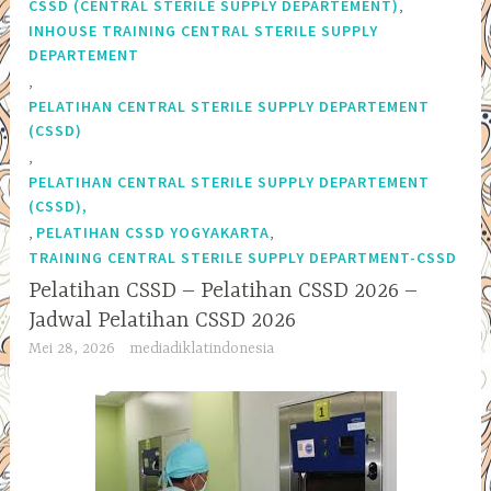
,
CSSD (CENTRAL STERILE SUPPLY DEPARTEMENT)
INHOUSE TRAINING CENTRAL STERILE SUPPLY
DEPARTEMENT
,
PELATIHAN CENTRAL STERILE SUPPLY DEPARTEMENT
(CSSD)
,
PELATIHAN CENTRAL STERILE SUPPLY DEPARTEMENT
(CSSD),
,
,
PELATIHAN CSSD YOGYAKARTA
TRAINING CENTRAL STERILE SUPPLY DEPARTMENT-CSSD
Pelatihan CSSD – Pelatihan CSSD 2026 –
Jadwal Pelatihan CSSD 2026
Mei 28, 2026
mediadiklatindonesia