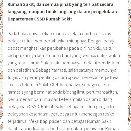
Rumah Sakit, dan semua pihak yang terlibat secara
langsung maupun tidak langsung dalam pengelolaan
Departemen CSSD Rumah Sakit
Pada hakikatnya, setiap manusia selalu dan harus terus
belajar untuk mempertahankan hidupnya. Dengan belajar
dapat menghasilkan perubahan pada diri individu, yaitu
didapatkannya kemampuan baru yang berlaku untuk waktu
yang relatif lama. Salah satu bentuknya melalui pendidikan
dan pelatihan. Sebagai farmasi, salah satunya mempunyai
tugas dan peran penting dalam upaya menekan terjadinya
infeksi di Rumah Sakit. Oleh karenanya, sebagai calon
farmasis yang berminat pada bidang ilmu perumahsakitan,
perlu menambah ilmu dan keterampilan dalam bidang
pelayanan CSSD. Rumah Sakit sebagai institusi penyedia
pelayanan kesehatan, berupaya untuk mencegah resiko
terjadinya infeksi bagi pasien dan petugas Rumah Sakit.
Salah satu indikator keberhasilan dalam pelayanan Rumah