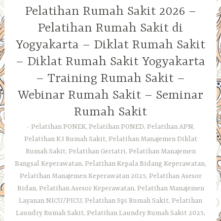
Pelatihan Rumah Sakit 2026 –
Pelatihan Rumah Sakit di
Yogyakarta – Diklat Rumah Sakit
– Diklat Rumah Sakit Yogyakarta
– Training Rumah Sakit –
Webinar Rumah Sakit – Seminar
Rumah Sakit
Pelatihan PONEK, Pelatihan PONED, Pelatihan APN,
Pelatihan K3 Rumah Sakit, Pelatihan Manajemen Diklat
Rumah Sakit, Pelatihan Geriatri, Pelatihan Manajemen
Bangsal Keperawatan, Pelatihan Kepala Bidang Keperawatan,
Pelatihan Manajemen Keperawatan 2025, Pelatihan Asesor
Bidan, Pelatihan Asesor Keperawatan, Pelatihan Manajemen
Layanan NICU/PICU, Pelatihan Spi Rumah Sakit, Pelatihan
Laundry Rumah Sakit, Pelatihan Laundry Rumah Sakit 2025,