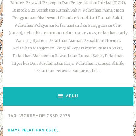
Bimtek Perawat Pencegah Dan Pengendalian Infeksi (IPCN),
Bimtek Gizi Seimbang Rumah Sakit, Pelatihan Manajemen
Penggunaan Obat sesuai Standar Akreditasi Rumah Sakit,
Pelatihan Pelayanan Kefarmasian dan Penggunaan Obat
(PKPO), Pelatihan Bantuan Hidup Dasar 2025, Pelatihan Early
Warning System, Pelatihan Asuhan Persalinan Normal,
Pelatihan Manajemen Bangsal Keperawatan Rumah Sakit,
Pelatihan Manajemen Rawat Jalan Rumah Sakit, Pelatihan
Hiperkes Dan Keselamatan Kerja, Pelatihan Farmasi Klinik,
Pelatihan Perawat Kamar Bedah
MENU
TAG:
WORKSHOP CSSD 2025
,
BIAYA PELATIHAN CSSD,