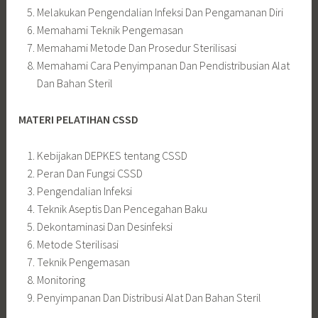
Melakukan Pengendalian Infeksi Dan Pengamanan Diri
Memahami Teknik Pengemasan
Memahami Metode Dan Prosedur Sterilisasi
Memahami Cara Penyimpanan Dan Pendistribusian Alat
Dan Bahan Steril
MATERI
PELATIHAN CSSD
Kebijakan DEPKES tentang CSSD
Peran Dan Fungsi CSSD
Pengendalian Infeksi
Teknik Aseptis Dan Pencegahan Baku
Dekontaminasi Dan Desinfeksi
Metode Sterilisasi
Teknik Pengemasan
Monitoring
Penyimpanan Dan Distribusi Alat Dan Bahan Steril