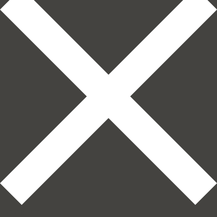
Hubungi kami