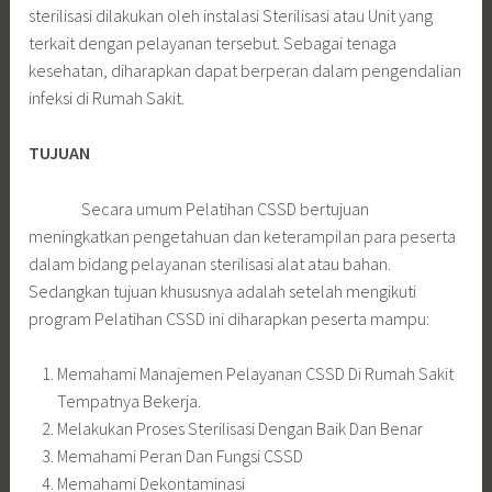
sterilisasi dilakukan oleh instalasi Sterilisasi atau Unit yang
terkait dengan pelayanan tersebut. Sebagai tenaga
kesehatan, diharapkan dapat berperan dalam pengendalian
infeksi di Rumah Sakit.
TUJUAN
Secara umum Pelatihan CSSD bertujuan
meningkatkan pengetahuan dan keterampilan para peserta
dalam bidang pelayanan sterilisasi alat atau bahan.
Sedangkan tujuan khususnya adalah setelah mengikuti
program Pelatihan CSSD ini diharapkan peserta mampu:
Memahami Manajemen Pelayanan CSSD Di Rumah Sakit
Tempatnya Bekerja.
Melakukan Proses Sterilisasi Dengan Baik Dan Benar
Memahami Peran Dan Fungsi CSSD
Memahami Dekontaminasi