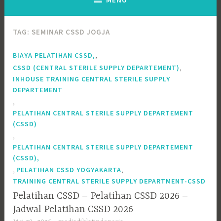
TAG:
SEMINAR CSSD JOGJA
,
BIAYA PELATIHAN CSSD,
,
CSSD (CENTRAL STERILE SUPPLY DEPARTEMENT)
INHOUSE TRAINING CENTRAL STERILE SUPPLY
DEPARTEMENT
,
PELATIHAN CENTRAL STERILE SUPPLY DEPARTEMENT
(CSSD)
,
PELATIHAN CENTRAL STERILE SUPPLY DEPARTEMENT
(CSSD),
,
,
PELATIHAN CSSD YOGYAKARTA
TRAINING CENTRAL STERILE SUPPLY DEPARTMENT-CSSD
Pelatihan CSSD – Pelatihan CSSD 2026 –
Jadwal Pelatihan CSSD 2026