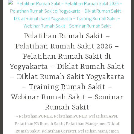
Pelatihan Rumah Sakit –
Pelatihan Rumah Sakit 2026 –
Pelatihan Rumah Sakit di
Yogyakarta – Diklat Rumah Sakit
– Diklat Rumah Sakit Yogyakarta
– Training Rumah Sakit –
Webinar Rumah Sakit – Seminar
Rumah Sakit
Pelatihan PONEK, Pelatihan PONED, Pelatihan APN,
Pelatihan K3 Rumah Sakit, Pelatihan Manajemen Diklat
Rumah Sakit, Pelatihan Geriatri, Pelatihan Manajemen