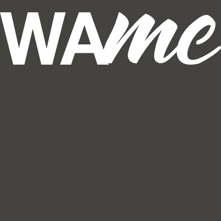
Powered by