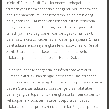
infeksi di Rumah Sakit. Oleh karenanya, sebagai calon
farmasis yang berminat pada bidang ilmu perumahsakitan,
perlu menambah ilmu dan keterampilan dalam bidang
pelayanan CSSD. Rumah Sakit sebagai institusi penyedia
pelayanan kesehatan, berupaya untuk mencegah resiko
terjadinya infeksi bagi pasien dan petugas Rumah Sakit.
Salah satu indikator keberhasilan dalam pelayanan Rumah
Sakit adalah rendahnya angka infeksi nosokomial di Rumah
Sakit. Untuk mencapai keberhasilan tersebut, perlu
dilakukan pengendalian infeksi di Rumah Sakit.
Salah satu bentuk pengendalian infeksi nosokomial di
Rumah Sakit dilakukan dengan proses sterilisasi terhadap
bahan dan alat medik yang digunakan untuk pelayanan pada
pasien. Sterilisasi adalah proses pengelolaan alat atau
bahan yang bertujuan untuk menghancurkan semua bentuk
kehidupan mikroba, termasuk endospora dan dapat
dilakukan dengan proses kimia atau fisika. Kegiatan proses