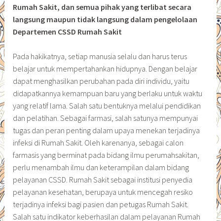
Rumah Sakit, dan semua pihak yang terlibat secara
langsung maupun tidak langsung dalam pengelolaan
Departemen CSSD Rumah Sakit
Pada hakikatnya, setiap manusia selalu dan harus terus
belajar untuk mempertahankan hidupnya. Dengan belajar
dapat menghasilkan perubahan pada diri individu, yaitu
didapatkannya kemampuan baru yang berlaku untuk waktu
yang relatif lama. Salah satu bentuknya melalui pendidikan
dan pelatihan. Sebagai farmasi, salah satunya mempunyai
tugas dan peran penting dalam upaya menekan terjadinya
infeksi di Rumah Sakit. Oleh karenanya, sebagai calon
farmasis yang berminat pada bidang ilmu perumahsakitan,
perlu menambah ilmu dan keterampilan dalam bidang
pelayanan CSSD. Rumah Sakit sebagai institusi penyedia
pelayanan kesehatan, berupaya untuk mencegah resiko
terjadinya infeksi bagi pasien dan petugas Rumah Sakit.
Salah satu indikator keberhasilan dalam pelayanan Rumah