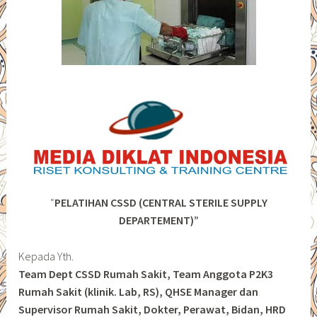
“
PELATIHAN CSSD (CENTRAL STERILE SUPPLY
DEPARTEMENT)”
Kepada Yth.
Team Dept CSSD Rumah Sakit, Team Anggota P2K3
Rumah Sakit (klinik. Lab, RS), QHSE Manager dan
Supervisor Rumah Sakit, Dokter, Perawat, Bidan, HRD