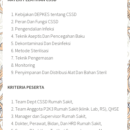
Kebijakan DEPKES tentang CSSD
Peran Dan Fungsi CSSD
Pengendalian Infeksi
Teknik Aseptis Dan Pencegahan Baku
Dekontaminasi Dan Desinfeksi
Metode Sterilisasi
Teknik Pengemasan
Monitoring
Penyimpanan Dan Distribusi Alat Dan Bahan Steril
KRITERIA PESERTA
Team Dept CSSD Rumah Sakit,
Team Anggota P2K3 Rumah Sakit (klinik. Lab, RS), QHSE
Manager dan Supervisor Rumah Sakit,
Dokter, Perawat, Bidan, Dan HRD Rumah Sakit,