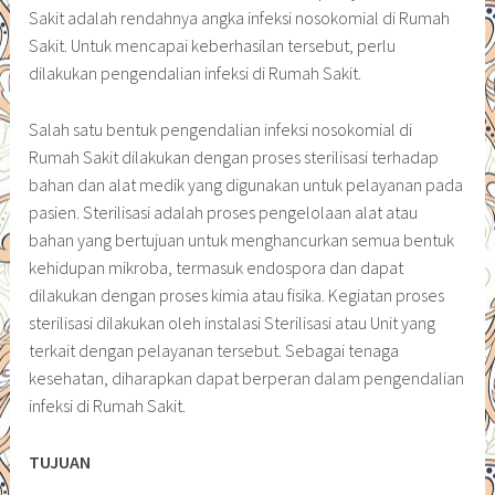
Sakit adalah rendahnya angka infeksi nosokomial di Rumah
Sakit. Untuk mencapai keberhasilan tersebut, perlu
dilakukan pengendalian infeksi di Rumah Sakit.
Salah satu bentuk pengendalian infeksi nosokomial di
Rumah Sakit dilakukan dengan proses sterilisasi terhadap
bahan dan alat medik yang digunakan untuk pelayanan pada
pasien. Sterilisasi adalah proses pengelolaan alat atau
bahan yang bertujuan untuk menghancurkan semua bentuk
kehidupan mikroba, termasuk endospora dan dapat
dilakukan dengan proses kimia atau fisika. Kegiatan proses
sterilisasi dilakukan oleh instalasi Sterilisasi atau Unit yang
terkait dengan pelayanan tersebut. Sebagai tenaga
kesehatan, diharapkan dapat berperan dalam pengendalian
infeksi di Rumah Sakit.
TUJUAN