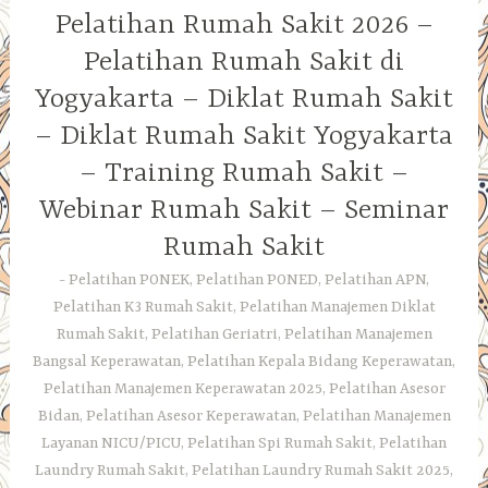
Pelatihan Rumah Sakit 2026 –
Pelatihan Rumah Sakit di
Yogyakarta – Diklat Rumah Sakit
– Diklat Rumah Sakit Yogyakarta
– Training Rumah Sakit –
Webinar Rumah Sakit – Seminar
Rumah Sakit
Pelatihan PONEK, Pelatihan PONED, Pelatihan APN,
Pelatihan K3 Rumah Sakit, Pelatihan Manajemen Diklat
Rumah Sakit, Pelatihan Geriatri, Pelatihan Manajemen
Bangsal Keperawatan, Pelatihan Kepala Bidang Keperawatan,
Pelatihan Manajemen Keperawatan 2025, Pelatihan Asesor
Bidan, Pelatihan Asesor Keperawatan, Pelatihan Manajemen
Layanan NICU/PICU, Pelatihan Spi Rumah Sakit, Pelatihan
Laundry Rumah Sakit, Pelatihan Laundry Rumah Sakit 2025,