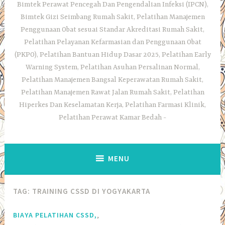
Bimtek Perawat Pencegah Dan Pengendalian Infeksi (IPCN),
Bimtek Gizi Seimbang Rumah Sakit, Pelatihan Manajemen
Penggunaan Obat sesuai Standar Akreditasi Rumah Sakit,
Pelatihan Pelayanan Kefarmasian dan Penggunaan Obat
(PKPO), Pelatihan Bantuan Hidup Dasar 2025, Pelatihan Early
Warning System, Pelatihan Asuhan Persalinan Normal,
Pelatihan Manajemen Bangsal Keperawatan Rumah Sakit,
Pelatihan Manajemen Rawat Jalan Rumah Sakit, Pelatihan
Hiperkes Dan Keselamatan Kerja, Pelatihan Farmasi Klinik,
Pelatihan Perawat Kamar Bedah
MENU
TAG:
TRAINING CSSD DI YOGYAKARTA
,
BIAYA PELATIHAN CSSD,