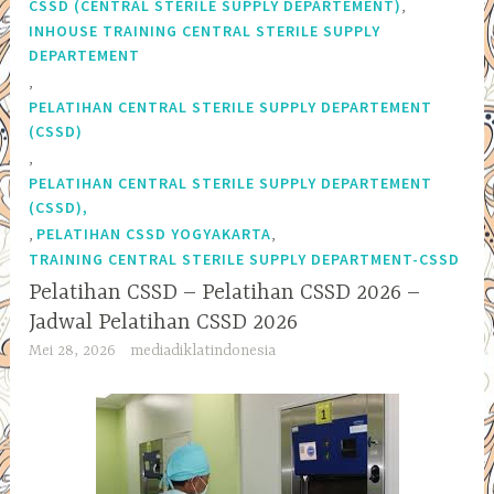
,
CSSD (CENTRAL STERILE SUPPLY DEPARTEMENT)
INHOUSE TRAINING CENTRAL STERILE SUPPLY
DEPARTEMENT
,
PELATIHAN CENTRAL STERILE SUPPLY DEPARTEMENT
(CSSD)
,
PELATIHAN CENTRAL STERILE SUPPLY DEPARTEMENT
(CSSD),
,
,
PELATIHAN CSSD YOGYAKARTA
TRAINING CENTRAL STERILE SUPPLY DEPARTMENT-CSSD
Pelatihan CSSD – Pelatihan CSSD 2026 –
Jadwal Pelatihan CSSD 2026
Mei 28, 2026
mediadiklatindonesia